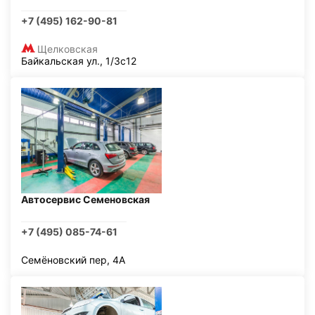
+7 (495) 162-90-81
Щелковская
Байкальская ул., 1/3с12
Автосервис Семеновская
+7 (495) 085-74-61
Семёновский пер, 4А