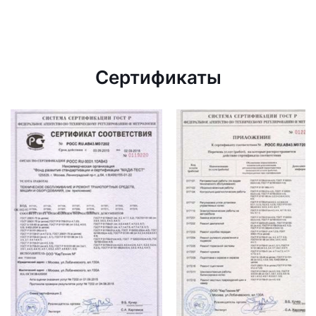
Сертификаты