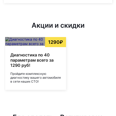
Акции и скидки
1290₽
Диагностика по 40
параметрам всего за
1290 руб!
Пройдите комплексную
диагностику вашего автомобиля
в сети наших СТО!