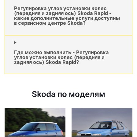
Регулировка углов установки колес
(передняя и задняя ось) Skoda Rapid -
какие дополнительные услуги доступны
в сервисном центре Skoda?
Где можно выполнить - Регулировка
углов установки колес (передняя и
задняя ось) Skoda Rapid?
Skoda по моделям