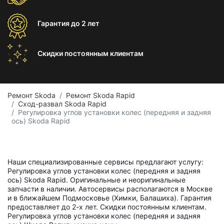
Гарантия
до 2 лет
Скидки постоянным
клиентам
Ремонт Skoda
Ремонт Skoda Rapid
Сход-развал Skoda Rapid
Регулировка углов установки колес (передняя и задняя
ось) Skoda Rapid
Наши специализированные сервисы предлагают услугу:
Регулировка углов установки колес (передняя и задняя
ось) Skoda Rapid. Оригинальные и неоригинальные
запчасти в наличии. Автосервисы располагаются в Москве
и в ближайшем Подмосковье (Химки, Балашиха). Гарантия
предоставляет до 2-х лет. Скидки постоянным клиентам.
Регулировка углов установки колес (передняя и задняя