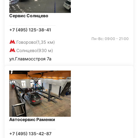
Сервис Солнцево
+7 (495) 125-38-41
Пн-Вс: 09:00 - 21:00
Говорово
(1,35 км)
Солнцево
(930 м)
ул.Главмосстроя 7а
Автосервис Раменки
+7 (495) 135-42-87