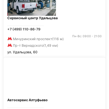
Сервисный центр Удальцова
+7 (499) 110-86-79
Пн-Вс: 09:00 - 21:00
Мичуринский проспект
(116 м)
Пр-т Вернадского
(1,49 км)
ул. Удальцова, 60
Автосервис Алтуфьево