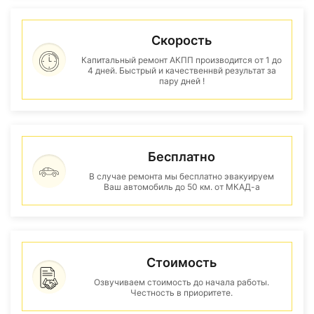
Скорость
Капитальный ремонт АКПП производится от 1 до
4 дней. Быстрый и качественнвй результат за
пару дней !
Бесплатно
В случае ремонта мы бесплатно эвакуируем
Ваш автомобиль до 50 км. от МКАД-а
Стоимость
Озвучиваем стоимость до начала работы.
Честность в приоритете.