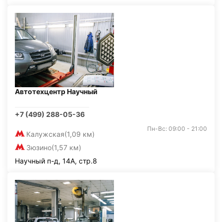
Автотехцентр Научный
+7 (499) 288-05-36
Пн-Вс: 09:00 - 21:00
Калужская
(1,09 км)
Зюзино
(1,57 км)
Научный п-д, 14А, стр.8