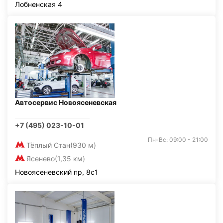
Лобненская 4
Автосервис Новоясеневская
+7 (495) 023-10-01
Пн-Вс: 09:00 - 21:00
Тёплый Стан
(930 м)
Ясенево
(1,35 км)
Новоясеневский пр, 8с1