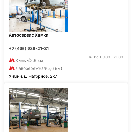
Автосервис Химки
+7 (495) 989-21-31
Пн-Вс: 09:00 - 21:00
Химки
(3,8 км)
Левобережная
(5,6 км)
Химки, ш Нагорное, 2к7