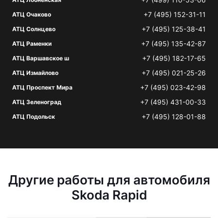
+7 (495) 152-31-11
АТЦ Очаково
+7 (495) 125-38-41
АТЦ Солнцево
+7 (495) 135-42-87
АТЦ Раменки
+7 (495) 182-17-65
АТЦ Варшавское ш
+7 (495) 021-25-26
АТЦ Измайлово
+7 (495) 023-42-98
АТЦ Проспект Мира
+7 (495) 431-00-33
АТЦ Зеленоград
+7 (495) 128-01-88
АТЦ Подольск
Другие работы для автомобиля
Skoda Rapid