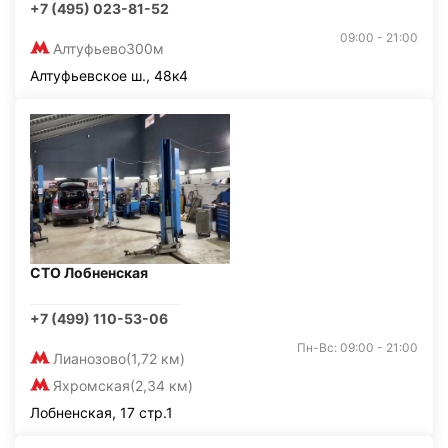
+7 (495) 023-81-52
09:00 - 21:00
Алтуфьево
300м
Алтуфьевское ш., 48к4
СТО Лобненская
+7 (499) 110-53-06
Пн-Вс: 09:00 - 21:00
Лианозово
(1,72 км)
Яхромская
(2,34 км)
Лобненская, 17 стр.1