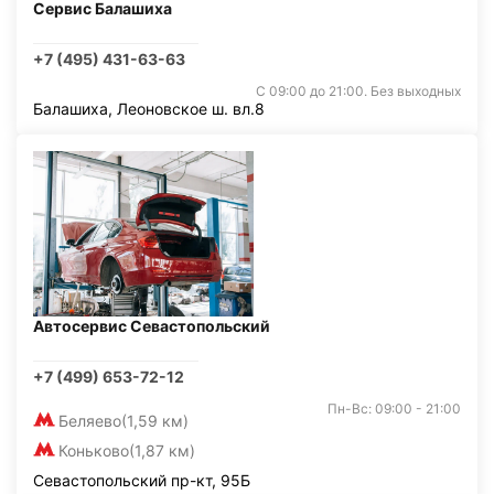
Сервис Балашиха
+7 (495) 431-63-63
С 09:00 до 21:00. Без выходных
Балашиха, Леоновское ш. вл.8
Автосервис Севастопольский
+7 (499) 653-72-12
Пн-Вс: 09:00 - 21:00
Беляево
(1,59 км)
Коньково
(1,87 км)
Севастопольский пр-кт, 95Б