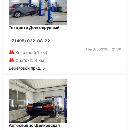
Техцентр Долгопрудный
+7 (495) 032-08-22
Пн-Вс: 09:00 - 21:00
Ховрино
(5,1 км)
Физтех
(5,4 км)
Береговой пр-д, 5
Автосервис Щелковская