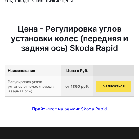
ось) Шкода Рапид: низкие цены.
Цена - Регулировка углов
установки колес (передняя и
задняя ось) Skoda Rapid
Наименование
Цена в Руб.
Регулировка углов
установки колес (передняя
от 1890 руб.
Записаться
и задняя ось)
Прайс-лист на ремонт Skoda Rapid