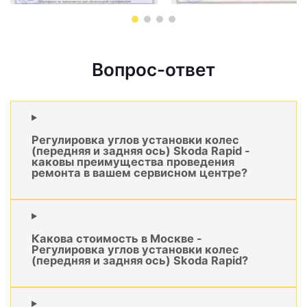
Вопрос-ответ
Регулировка углов установки колес
(передняя и задняя ось) Skoda Rapid -
каковы преимущества проведения
ремонта в вашем сервисном центре?
Какова стоимость в Москве -
Регулировка углов установки колес
(передняя и задняя ось) Skoda Rapid?