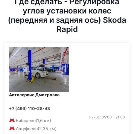
Где сделать - Регулировка
углов установки колес
(передняя и задняя ось) Skoda
Rapid
Автосервис Дмитровка
+7 (499) 110-28-43
Пн-Вс: 09:00 - 21:00
Бибирево
(1,6 км)
Алтуфьево
(2,35 км)