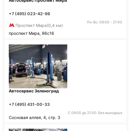
Автосервис Проспект Мира
+7 (495) 023-42-98
Пн-Вс: 09:00 - 21:00
Проспект Мира
(0,4 км)
проспект Мира, 96с16
Автосервис Зеленоград
+7 (495) 431-00-33
С 09:00 до 21:00. Без выходных
Сосновая аллея, 4, стр. 3