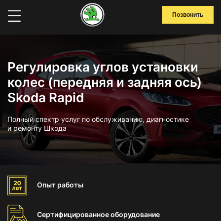
Позвонить
Регулировка углов установки
колес (передняя и задняя ось)
Skoda Rapid
Полный спектр услуг по обслуживанию, диагностике
и ремонту Шкода
Опыт
работы
Сертифицированное
оборудование