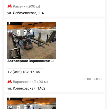
Раменки
(900 м)
ул. Лобачевского, 114
Автосервис Варшавское ш
+7 (495) 182-17-65
09:00 - 21:00
Варшавская
(1400 м)
ул. Котляковская, 1Ас2