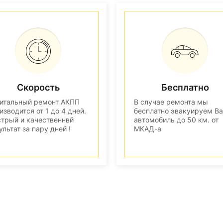
Скорость
Бесплатно
итальный ремонт АКПП
В случае ремонта мы
изводится от 1 до 4 дней.
бесплатно эвакуируем В
трый и качественнвй
автомобиль до 50 км. от
ультат за пару дней !
МКАД-а