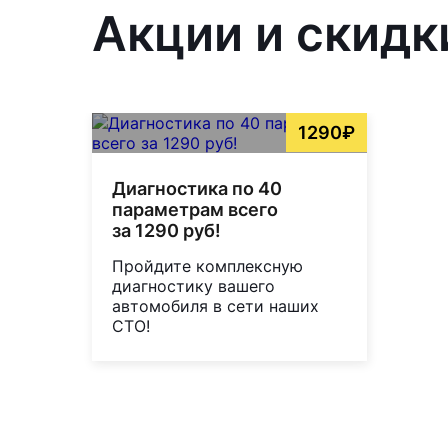
Акции и скидк
1290₽
Диагностика по 40
параметрам всего
за 1290 руб!
Пройдите комплексную
диагностику вашего
автомобиля в сети наших
СТО!