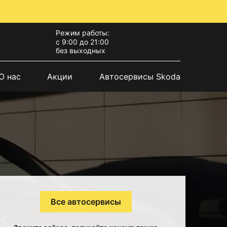
Режим работы:
с 9:00 до 21:00
без выходных
О нас
Акции
Автосервисы Skoda
Все автосервисы