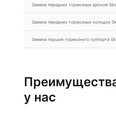
Замена передних тормозных дисков Sko
Замена передних тормозных колодок Sk
Замена поршня тормозного суппорта Sk
Преимущества
у нас