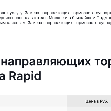
ают услугу: Замена направляющих тормозного суппорт
ервисы располагаются в Москве и в ближайшем Подмос
ным клиентам. Замена направляющих тормозного суппо
а направляющих то
a Rapid
Цена в Руб.