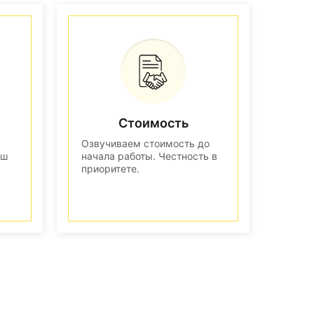
Стоимость
Озвучиваем стоимость до
аш
начала работы. Честность в
приоритете.