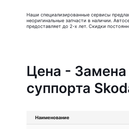
Наши специализированные сервисы предлаг
неоригинальные запчасти в наличии. Автос
предоставляет до 2-х лет. Скидки постоян
Цена - Замен
суппорта Skod
Наименование