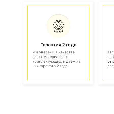
Гарантия 2 года
Мы уверены в качестве
Кап
своих материалов и
про
комплектующих, и даем на
Быс
них гарантию 2 года.
рез