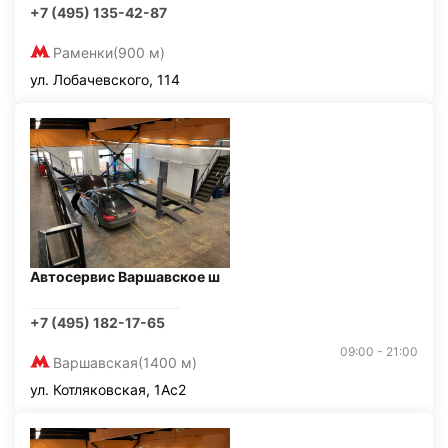
+7 (495) 135-42-87
Раменки
(900 м)
ул. Лобачевского, 114
Автосервис Варшавское ш
+7 (495) 182-17-65
09:00 - 21:00
Варшавская
(1400 м)
ул. Котляковская, 1Ас2