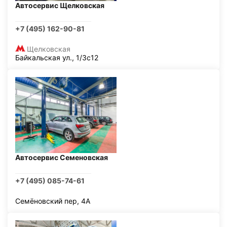
Автосервис Щелковская
+7 (495) 162-90-81
Щелковская
Байкальская ул., 1/3с12
Автосервис Семеновская
+7 (495) 085-74-61
Семёновский пер, 4А