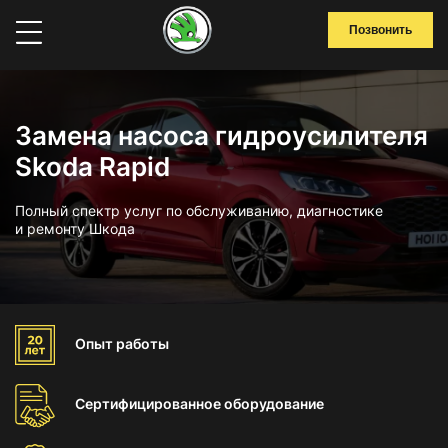
Позвонить
Замена насоса гидроусилителя
Skoda Rapid
Полный спектр услуг по обслуживанию, диагностике
и ремонту Шкода
Опыт
работы
Сертифицированное
оборудование