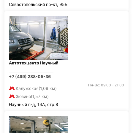
Севастопольский пр-кт, 95Б
Автотехцентр Научный
+7 (499) 288-05-36
Пн-Вс: 09:00 - 21:00
Калужская
(1,09 км)
Зюзино
(1,57 км)
Научный п-д, 14А, стр.8