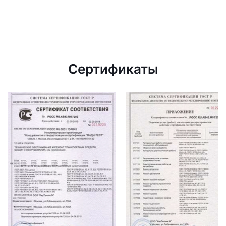
Сертификаты