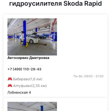
гидроусилителя Skoda Rapid
Автосервис Дмитровка
+7 (499) 110-28-43
Пн-Вс: 09:00 - 21:00
Бибирево
(1,6 км)
Алтуфьево
(2,35 км)
Лобненская 4