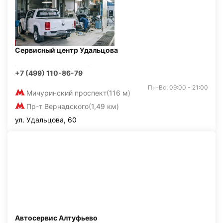
Сервисный центр Удальцова
+7 (499) 110-86-79
Пн-Вс: 09:00 - 21:00
Мичуринский проспект
(116 м)
Пр-т Вернадского
(1,49 км)
ул. Удальцова, 60
Автосервис Алтуфьево