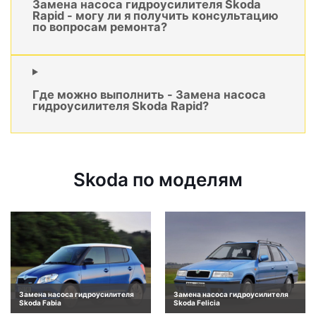
Замена насоса гидроусилителя Skoda
Rapid - могу ли я получить консультацию
по вопросам ремонта?
Где можно выполнить - Замена насоса
гидроусилителя Skoda Rapid?
Skoda по моделям
Замена насоса гидроусилителя
Замена насоса гидроусилителя
Skoda Fabia
Skoda Felicia