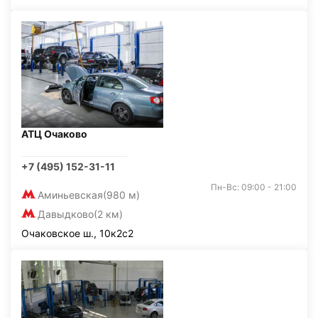
АТЦ Очаково
+7 (495) 152-31-11
Пн-Вс: 09:00 - 21:00
Аминьевская
(980 м)
Давыдково
(2 км)
Очаковское ш., 10к2с2