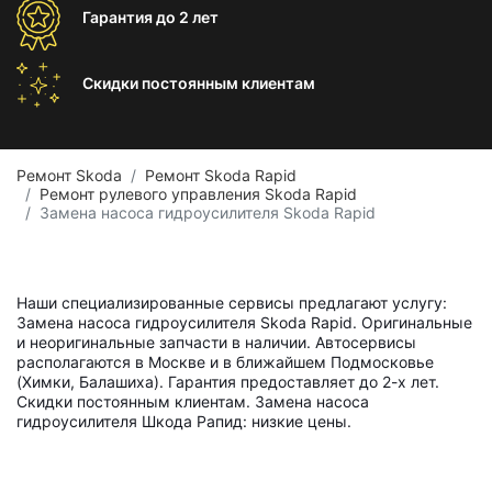
Гарантия
до 2 лет
Скидки постоянным
клиентам
Ремонт Skoda
Ремонт Skoda Rapid
Ремонт рулевого управления Skoda Rapid
Замена насоса гидроусилителя Skoda Rapid
Наши специализированные сервисы предлагают услугу:
Замена насоса гидроусилителя Skoda Rapid. Оригинальные
и неоригинальные запчасти в наличии. Автосервисы
располагаются в Москве и в ближайшем Подмосковье
(Химки, Балашиха). Гарантия предоставляет до 2-х лет.
Скидки постоянным клиентам. Замена насоса
гидроусилителя Шкода Рапид: низкие цены.