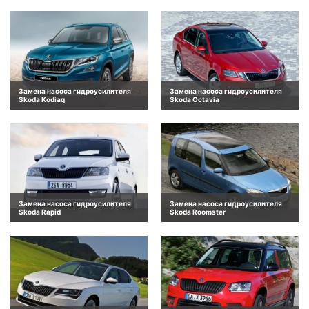
Замена насоса гидроусилителя
Замена насоса гидроусилителя
Skoda Kodiaq
Skoda Octavia
Замена насоса гидроусилителя
Замена насоса гидроусилителя
Skoda Rapid
Skoda Roomster