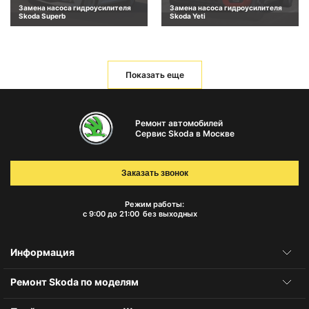
Замена насоса гидроусилителя
Замена насоса гидроусилителя
Skoda Superb
Skoda Yeti
Показать еще
Ремонт автомобилей
Сервис Skoda в Москве
Заказать звонок
Режим работы:
с 9:00 до 21:00
без выходных
Информация
Ремонт Skoda по моделям