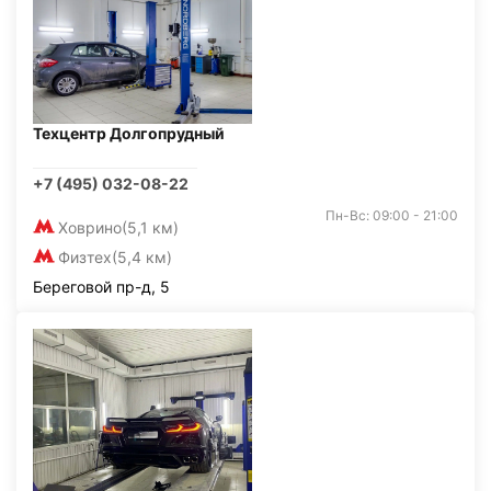
Техцентр Долгопрудный
+7 (495) 032-08-22
Пн-Вс: 09:00 - 21:00
Ховрино
(5,1 км)
Физтех
(5,4 км)
Береговой пр-д, 5