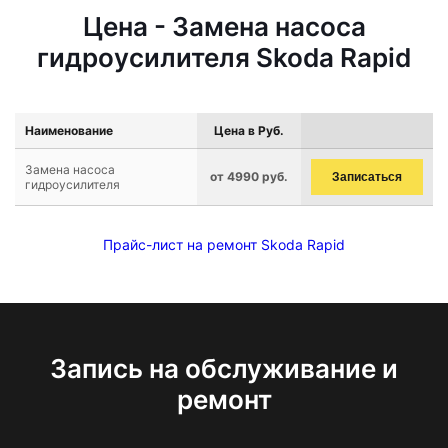
Цена - Замена насоса
гидроусилителя Skoda Rapid
Наименование
Цена в Руб.
Замена насоса
от 4990 руб.
Записаться
гидроусилителя
Прайс-лист на ремонт Skoda Rapid
Запись на обслуживание и
ремонт