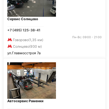
Сервис Солнцево
+7 (495) 125-38-41
Пн-Вс: 09:00 - 21:00
Говорово
(1,35 км)
Солнцево
(930 м)
ул.Главмосстроя 7а
Автосервис Раменки