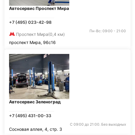
Автосервис Проспект Мира
+7 (495) 023-42-98
Пн-Вс: 09:00 - 21:00
Проспект Мира
(0,4 км)
проспект Мира, 96с16
Автосервис Зеленоград
+7 (495) 431-00-33
С 09:00 до 21:00. Без выходных
Сосновая аллея, 4, стр. 3