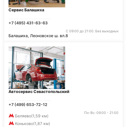
Сервис Балашиха
+7 (495) 431-63-63
С 09:00 до 21:00. Без выходных
Балашиха, Леоновское ш. вл.8
Автосервис Севастопольский
+7 (499) 653-72-12
Пн-Вс: 09:00 - 21:00
Беляево
(1,59 км)
Коньково
(1,87 км)