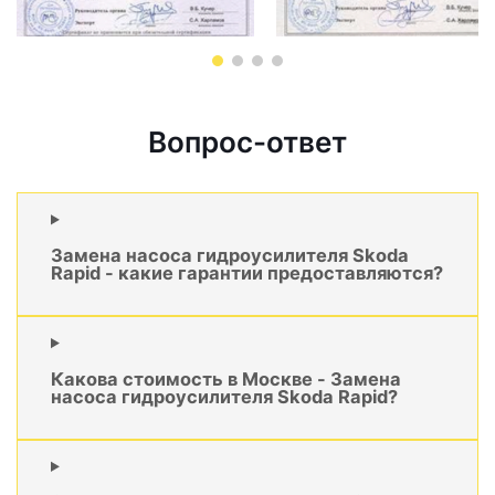
Вопрос-ответ
Замена насоса гидроусилителя Skoda
Rapid - какие гарантии предоставляются?
Какова стоимость в Москве - Замена
насоса гидроусилителя Skoda Rapid?