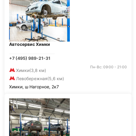
Автосервис Химки
+7 (495) 989-21-31
Пн-Вс: 09:00 - 21:00
Химки
(3,8 км)
Левобережная
(5,6 км)
Химки, ш Нагорное, 2к7