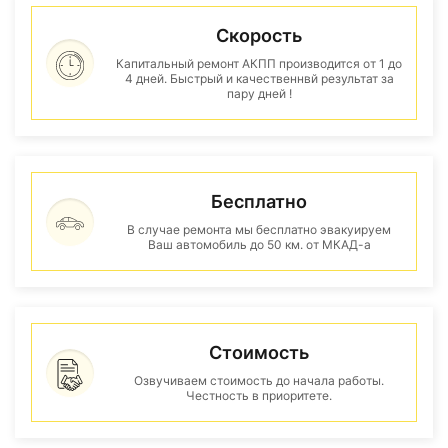
Скорость
Капитальный ремонт АКПП производится от 1 до
4 дней. Быстрый и качественнвй результат за
пару дней !
Бесплатно
В случае ремонта мы бесплатно эвакуируем
Ваш автомобиль до 50 км. от МКАД-а
Стоимость
Озвучиваем стоимость до начала работы.
Честность в приоритете.