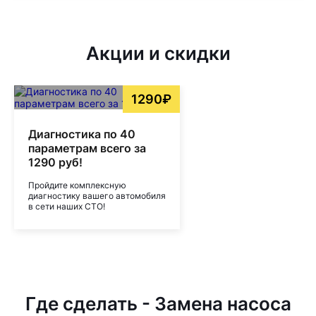
Акции и скидки
1290₽
Диагностика по 40
параметрам всего за
1290 руб!
Пройдите комплексную
диагностику вашего автомобиля
в сети наших СТО!
Где сделать - Замена насоса