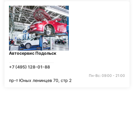
Автосервис Подольск
+7 (495) 128-01-88
Пн-Вс: 09:00 - 21:00
пр-т Юных ленинцев 70, стр 2