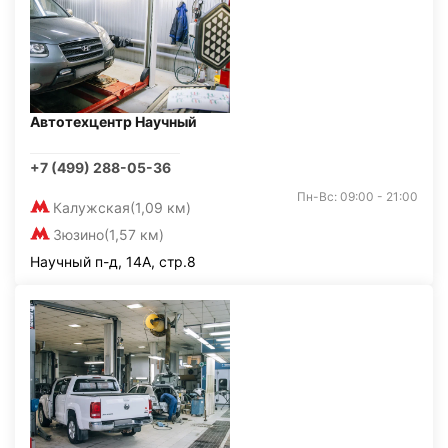
Автотехцентр Научный
+7 (499) 288-05-36
Пн-Вс: 09:00 - 21:00
Калужская
(1,09 км)
Зюзино
(1,57 км)
Научный п-д, 14А, стр.8