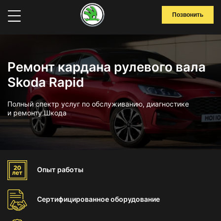
Позвонить
Ремонт кардана рулевого вала
Skoda Rapid
Полный спектр услуг по обслуживанию, диагностике
и ремонту Шкода
Опыт
работы
Сертифицированное
оборудование