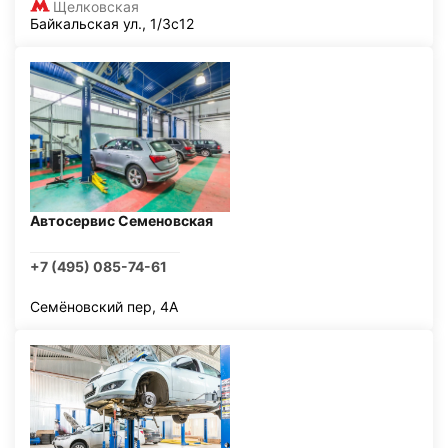
Щелковская
Байкальская ул., 1/3с12
Автосервис Семеновская
+7 (495) 085-74-61
Семёновский пер, 4А