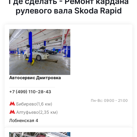
Где сделать - Ремонт кардана
рулевого вала Skoda Rapid
Автосервис Дмитровка
+7 (499) 110-28-43
Пн-Вс: 09:00 - 21:00
Бибирево
(1,6 км)
Алтуфьево
(2,35 км)
Лобненская 4