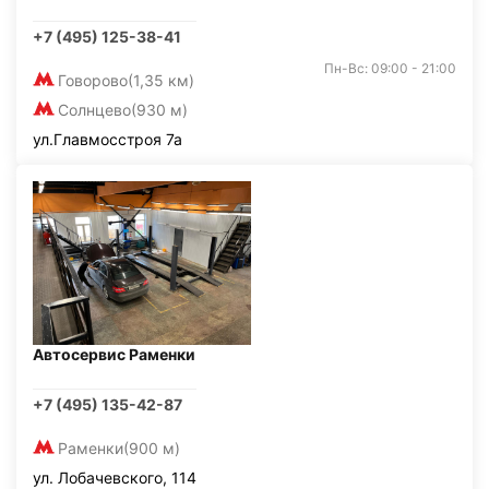
+7 (495) 125-38-41
Пн-Вс: 09:00 - 21:00
Говорово
(1,35 км)
Солнцево
(930 м)
ул.Главмосстроя 7а
Автосервис Раменки
+7 (495) 135-42-87
Раменки
(900 м)
ул. Лобачевского, 114