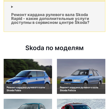
Ремонт кардана рулевого вала Skoda
Rapid - какие дополнительные услуги
доступны в сервисном центре Skoda?
Skoda по моделям
Ремонт кардана рулевого вала
Ремонт кардана рулевого вала
Skoda Fabia
Skoda Felicia