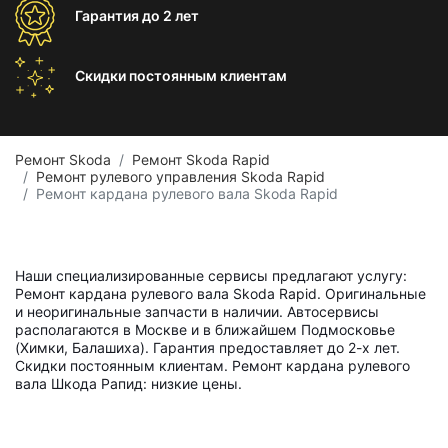
Гарантия
до 2 лет
Скидки постоянным
клиентам
Ремонт Skoda
Ремонт Skoda Rapid
Ремонт рулевого управления Skoda Rapid
Ремонт кардана рулевого вала Skoda Rapid
Наши специализированные сервисы предлагают услугу:
Ремонт кардана рулевого вала Skoda Rapid. Оригинальные
и неоригинальные запчасти в наличии. Автосервисы
располагаются в Москве и в ближайшем Подмосковье
(Химки, Балашиха). Гарантия предоставляет до 2-х лет.
Скидки постоянным клиентам. Ремонт кардана рулевого
вала Шкода Рапид: низкие цены.