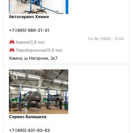
Автосервис Химки
+7 (495) 989-21-31
Пн-Вс: 09:00 - 21:00
Химки
(3,8 км)
Левобережная
(5,6 км)
Химки, ш Нагорное, 2к7
Сервис Балашиха
+7 (495) 431-63-63