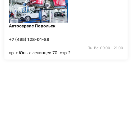
Автосервис Подольск
+7 (495) 128-01-88
Пн-Вс: 09:00 - 21:00
пр-т Юных ленинцев 70, стр 2