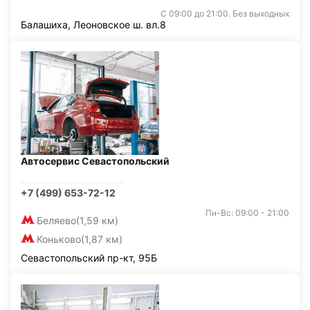
С 09:00 до 21:00. Без выходных
Балашиха, Леоновское ш. вл.8
Автосервис Севастопольский
+7 (499) 653-72-12
Пн-Вс: 09:00 - 21:00
Беляево
(1,59 км)
Коньково
(1,87 км)
Севастопольский пр-кт, 95Б