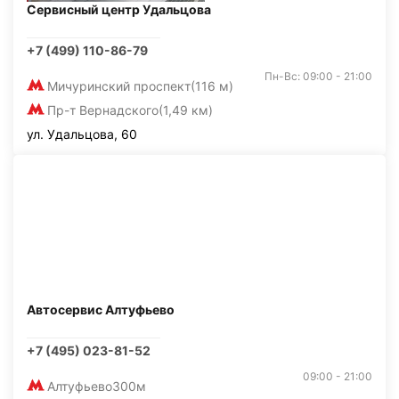
Сервисный центр Удальцова
+7 (499) 110-86-79
Пн-Вс: 09:00 - 21:00
Мичуринский проспект
(116 м)
Пр-т Вернадского
(1,49 км)
ул. Удальцова, 60
Автосервис Алтуфьево
+7 (495) 023-81-52
09:00 - 21:00
Алтуфьево
300м