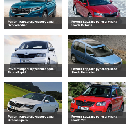
Ремонт кардана рулевого вала
Ремонт кардана рулевого вала
Skoda Kodiaq
Skoda Octavia
Ремонт кардана рулевого вала
Ремонт кардана рулевого вала
Skoda Rapid
Skoda Roomster
Ремонт кардана рулевого вала
Ремонт кардана рулевого вала
Skoda Superb
Skoda Yeti