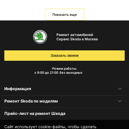
Показать еще
Ремонт автомобилей
Сервис Skoda в Москве
Заказать звонок
Режим работы:
с 9:00 до 21:00
без выходных
Информация
Ремонт Skoda по моделям
Прайс-лист на ремонт Шкода
Сайт использует cookie-файлы, чтобы сделать