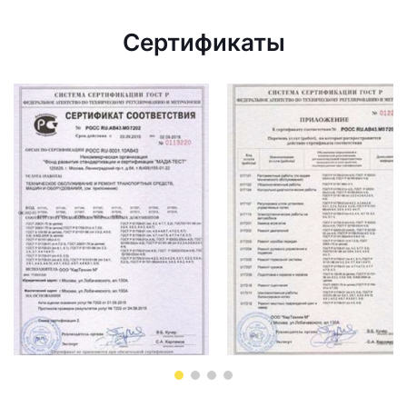
Сертификаты