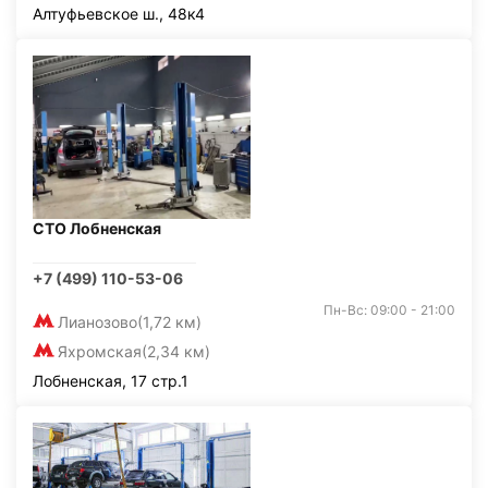
Алтуфьевское ш., 48к4
СТО Лобненская
+7 (499) 110-53-06
Пн-Вс: 09:00 - 21:00
Лианозово
(1,72 км)
Яхромская
(2,34 км)
Лобненская, 17 стр.1