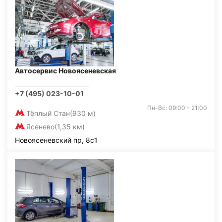
Автосервис Новоясеневская
+7 (495) 023-10-01
Пн-Вс: 09:00 - 21:00
Тёплый Стан
(930 м)
Ясенево
(1,35 км)
Новоясеневский пр, 8с1