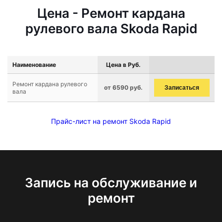
Цена - Ремонт кардана
рулевого вала Skoda Rapid
Наименование
Цена в Руб.
Ремонт кардана рулевого
от 6590 руб.
Записаться
вала
Прайс-лист на ремонт Skoda Rapid
Запись на обслуживание и
ремонт