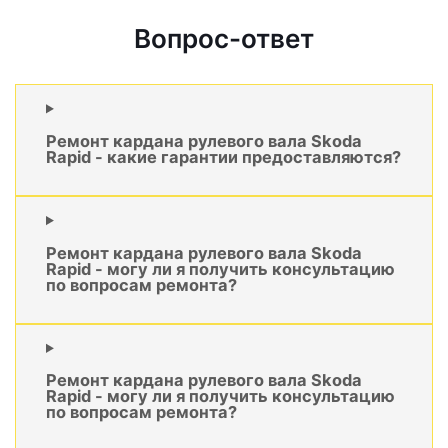
Вопрос-ответ
Ремонт кардана рулевого вала Skoda
Rapid - какие гарантии предоставляются?
Ремонт кардана рулевого вала Skoda
Rapid - могу ли я получить консультацию
по вопросам ремонта?
Ремонт кардана рулевого вала Skoda
Rapid - могу ли я получить консультацию
по вопросам ремонта?