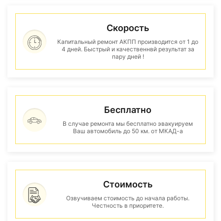
Скорость
Капитальный ремонт АКПП производится от 1 до
4 дней. Быстрый и качественнвй результат за
пару дней !
Бесплатно
В случае ремонта мы бесплатно эвакуируем
Ваш автомобиль до 50 км. от МКАД-а
Стоимость
Озвучиваем стоимость до начала работы.
Честность в приоритете.