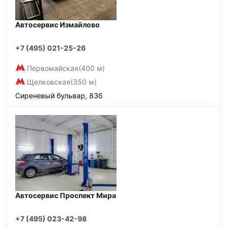
Автосервис Измайлово
+7 (495) 021-25-26
Первомайская
(400 м)
Щелковская
(350 м)
Сиреневый бульвар, 83б
Автосервис Проспект Мира
+7 (495) 023-42-98