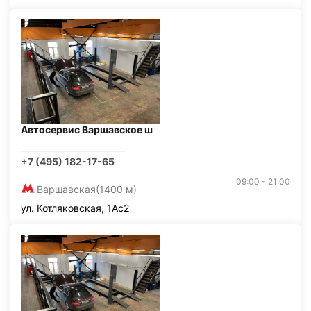
Автосервис Варшавское ш
+7 (495) 182-17-65
09:00 - 21:00
Варшавская
(1400 м)
ул. Котляковская, 1Ас2