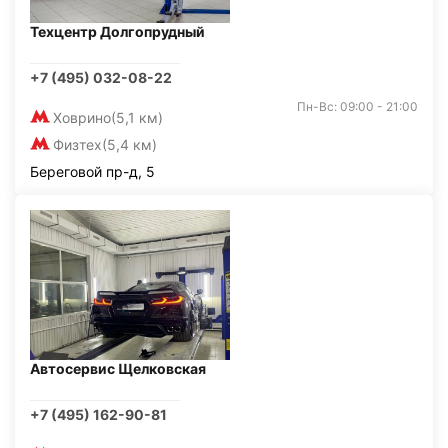
Техцентр Долгопрудный
+7 (495) 032-08-22
Пн-Вс: 09:00 - 21:00
Ховрино
(5,1 км)
Физтех
(5,4 км)
Береговой пр-д, 5
Автосервис Щелковская
+7 (495) 162-90-81