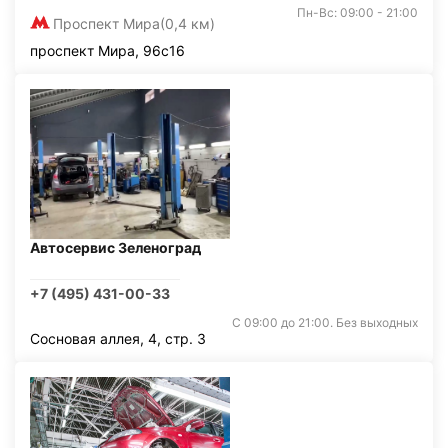
Пн-Вс: 09:00 - 21:00
Проспект Мира
(0,4 км)
проспект Мира, 96с16
Автосервис Зеленоград
+7 (495) 431-00-33
С 09:00 до 21:00. Без выходных
Сосновая аллея, 4, стр. 3