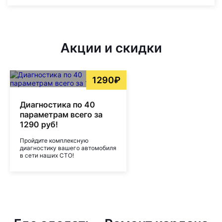
Акции и скидки
1290₽
Диагностика по 40
параметрам всего за
1290 руб!
Пройдите комплексную
диагностику вашего автомобиля
в сети наших СТО!