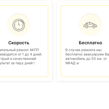
Скорость
Бесплатно
итальный ремонт АКПП
В случае ремонта мы
изводится от 1 до 4 дней.
бесплатно эвакуируем В
трый и качественнвй
автомобиль до 50 км. от
ультат за пару дней !
МКАД-а