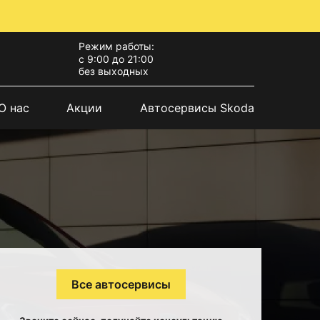
Режим работы:
с 9:00 до 21:00
без выходных
О нас
Акции
Автосервисы Skoda
Все автосервисы