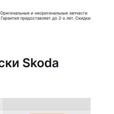
 Оригинальные и неоригинальные запчасти
Гарантия предоставляет до 2-х лет. Скидки
ски Skoda