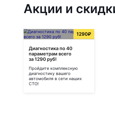
Акции и скидк
1290₽
Диагностика по 40
параметрам всего
за 1290 руб!
Пройдите комплексную
диагностику вашего
автомобиля в сети наших
СТО!