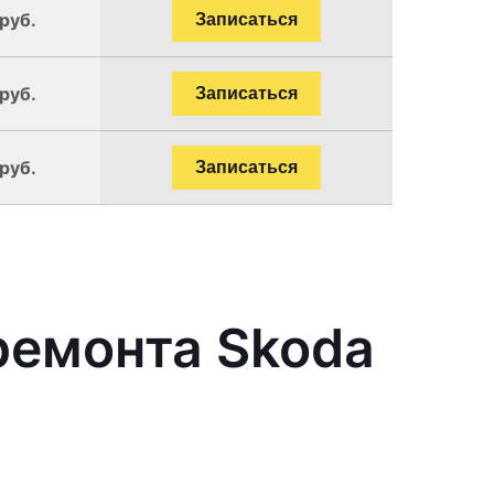
руб.
Записаться
руб.
Записаться
руб.
Записаться
ремонта Skoda