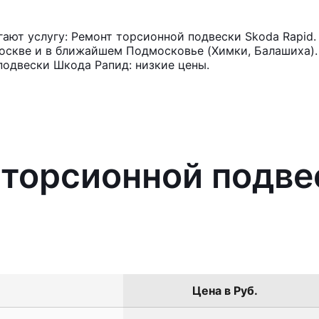
ют услугу: Ремонт торсионной подвески Skoda Rapid.
оскве и в ближайшем Подмосковье (Химки, Балашиха). 
подвески Шкода Рапид: низкие цены.
 торсионной подве
Цена в Руб.