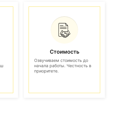
Стоимость
Озвучиваем стоимость до
аш
начала работы. Честность в
приоритете.