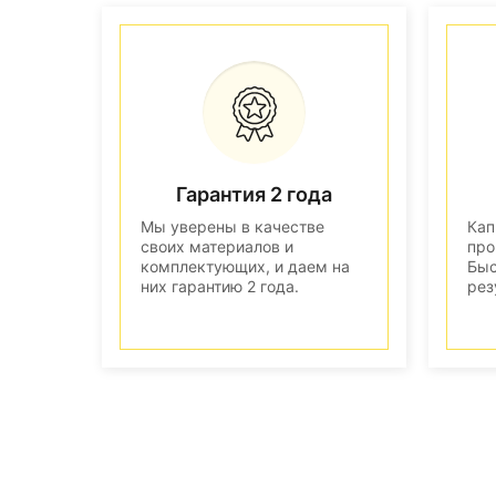
Гарантия 2 года
Мы уверены в качестве
Кап
своих материалов и
про
комплектующих, и даем на
Быс
них гарантию 2 года.
рез