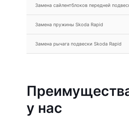
Замена сайлентблоков передней подвес
Замена пружины Skoda Rapid
Замена рычага подвески Skoda Rapid
Преимущества
у нас