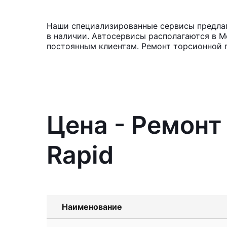
Наши специализированные сервисы предлага
в наличии. Автосервисы располагаются в М
постоянным клиентам. Ремонт торсионной 
Цена - Ремонт
Rapid
Наименование