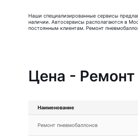
Наши специализированные сервисы предлага
наличии. Автосервисы располагаются в Мос
постоянным клиентам. Ремонт пневмобалло
Цена - Ремонт
Наименование
Ремонт пневмобаллонов