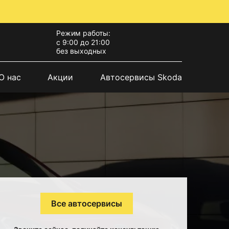
Режим работы:
с 9:00 до 21:00
без выходных
О нас
Акции
Автосервисы Skoda
Все автосервисы