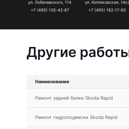
ул. Лобачевского, 114
ул. Котляковская, 1Ас
+7 (495) 135-42-87
+7 (495) 182-17-65
Другие работы
Наименование
Ремонт задней балки Skoda Rapid
Ремонт гидроподвески Skoda Rapid