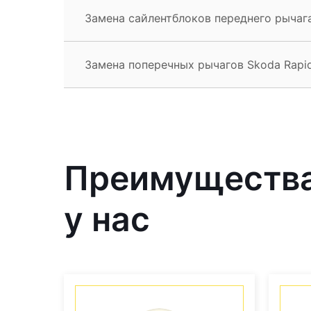
Замена сайлентблоков переднего рычага
Замена поперечных рычагов Skoda Rapi
Преимущества
у нас