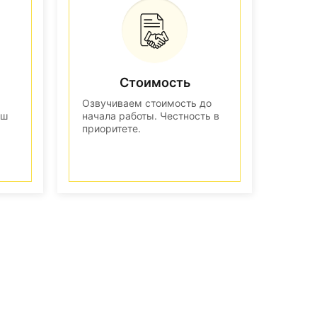
Стоимость
Озвучиваем стоимость до
аш
начала работы. Честность в
приоритете.