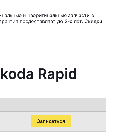
инальные и неоригинальные запчасти в
рантия предоставляет до 2-х лет. Скидки
koda Rapid
Записаться