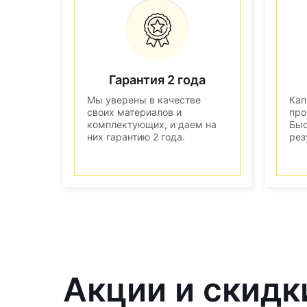
Гарантия 2 года
Мы уверены в качестве
Кап
своих материалов и
про
комплектующих, и даем на
Быс
них гарантию 2 года.
рез
Акции и скидк