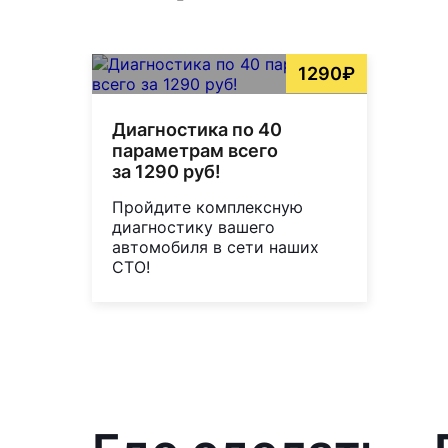
1290₽
Диагностика по 40
параметрам всего
за 1290 руб!
Пройдите комплексную
диагностику вашего
автомобиля в сети наших
СТО!