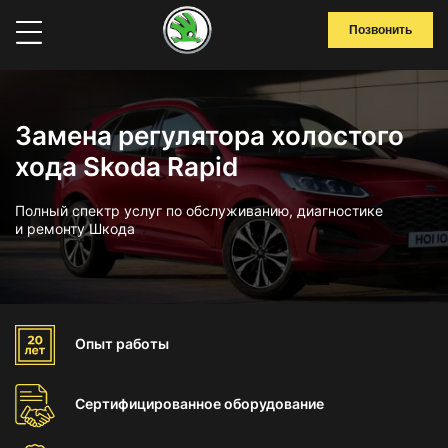
Позвонить
Замена регулятора холостого
хода Skoda Rapid
Полный спектр услуг по обслуживанию, диагностике
и ремонту Шкода
Опыт
работы
Сертифицированное
оборудование