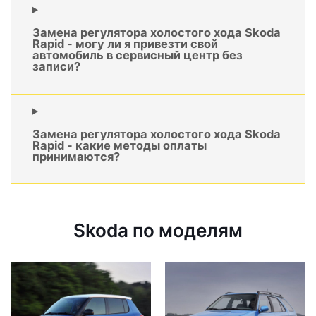
Замена регулятора холостого хода Skoda
Rapid - могу ли я привезти свой
автомобиль в сервисный центр без
записи?
Замена регулятора холостого хода Skoda
Rapid - какие методы оплаты
принимаются?
Skoda по моделям