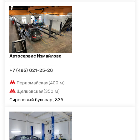
Автосервис Измайлово
+7 (495) 021-25-26
Первомайская
(400 м)
Щелковская
(350 м)
Сиреневый бульвар, 83б