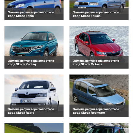
Замена регулятора холостого
Замена регулятора холостого
хода Skoda Fabia
хода Skoda Felicia
Замена регулятора холостого
Замена регулятора холостого
хода Skoda Kodiaq
хода Skoda Octavia
Замена регулятора холостого
Замена регулятора холостого
хода Skoda Rapid
хода Skoda Roomster