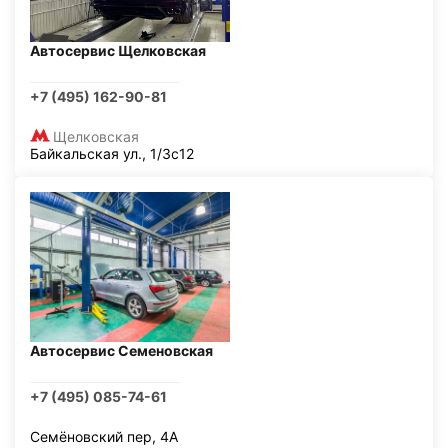
Автосервис Щелковская
+7 (495) 162-90-81
Щелковская
Байкальская ул., 1/3с12
Автосервис Семеновская
+7 (495) 085-74-61
Семёновский пер, 4А