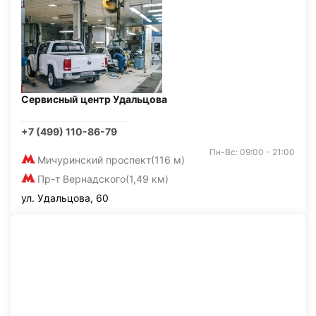
Сервисный центр Удальцова
+7 (499) 110-86-79
Пн-Вс: 09:00 - 21:00
Мичуринский проспект
(116 м)
Пр-т Вернадского
(1,49 км)
ул. Удальцова, 60