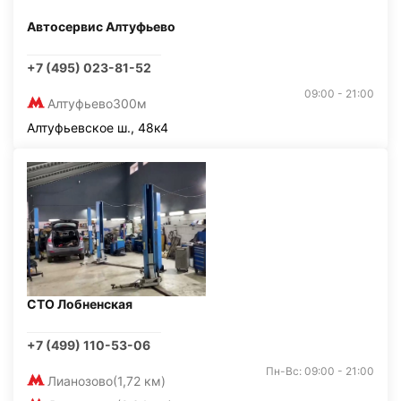
Автосервис Алтуфьево
+7 (495) 023-81-52
09:00 - 21:00
Алтуфьево
300м
Алтуфьевское ш., 48к4
СТО Лобненская
+7 (499) 110-53-06
Пн-Вс: 09:00 - 21:00
Лианозово
(1,72 км)