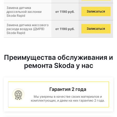
Замена датчика
дроссельной заслонки
от 1190 руб.
Записаться
Skoda Rapid
Замена датчика массового
расхода воздуха (ДМРВ)
от 1190 руб.
Записаться
Skoda Rapid
Преимущества обслуживания и
ремонта Skoda у нас
Гарантия 2 года
Мы уверены в качестве своих материалов и
комплектующих, и даем на них гарантию 2 года.