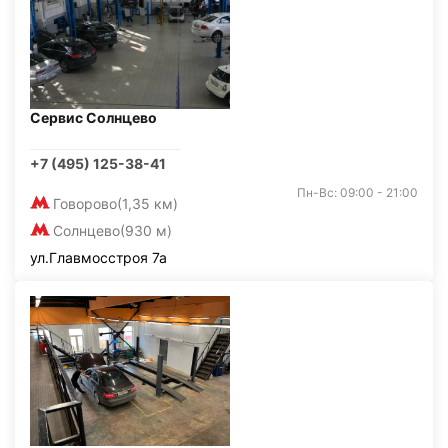
Сервис Солнцево
+7 (495) 125-38-41
Пн-Вс: 09:00 - 21:00
Говорово
(1,35 км)
Солнцево
(930 м)
ул.Главмосстроя 7а