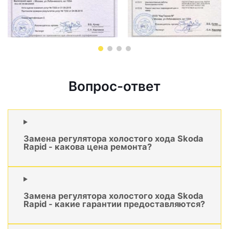
Вопрос-ответ
Замена регулятора холостого хода Skoda
Rapid - какова цена ремонта?
Замена регулятора холостого хода Skoda
Rapid - какие гарантии предоставляются?