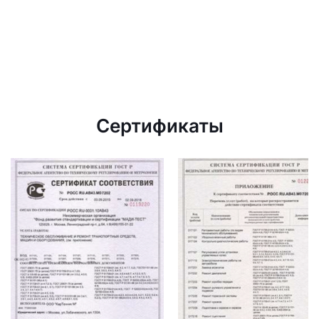
Сертификаты