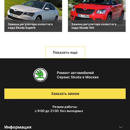
Замена регулятора холостого
Замена регулятора холостого
хода Skoda Superb
хода Skoda Yeti
Показать еще
Ремонт автомобилей
Сервис Skoda в Москве
Заказать звонок
Режим работы:
с 9:00 до 21:00
без выходных
Информация