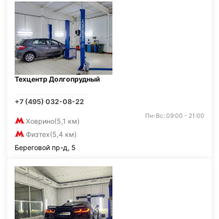
Техцентр Долгопрудный
+7 (495) 032-08-22
Пн-Вс: 09:00 - 21:00
Ховрино
(5,1 км)
Физтех
(5,4 км)
Береговой пр-д, 5