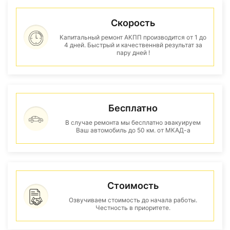
Скорость
Капитальный ремонт АКПП производится от 1 до
4 дней. Быстрый и качественнвй результат за
пару дней !
Бесплатно
В случае ремонта мы бесплатно эвакуируем
Ваш автомобиль до 50 км. от МКАД-а
Стоимость
Озвучиваем стоимость до начала работы.
Честность в приоритете.