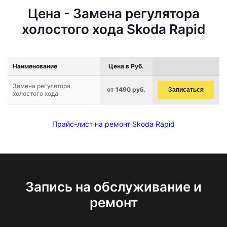
Цена - Замена регулятора
холостого хода Skoda Rapid
Наименование
Цена в Руб.
Замена регулятора
от 1490 руб.
Записаться
холостого хода
Прайс-лист на ремонт Skoda Rapid
Запись на обслуживание и
ремонт