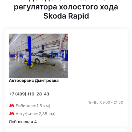
регулятора холостого хода
Skoda Rapid
Автосервис Дмитровка
+7 (499) 110-28-43
Пн-Вс: 09:00 - 21:00
Бибирево
(1,6 км)
Алтуфьево
(2,35 км)
Лобненская 4