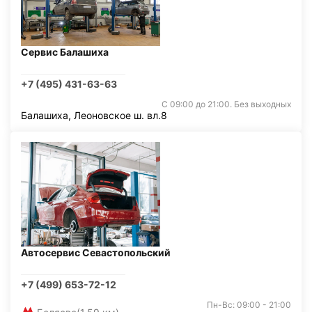
Сервис Балашиха
+7 (495) 431-63-63
С 09:00 до 21:00. Без выходных
Балашиха, Леоновское ш. вл.8
Автосервис Севастопольский
+7 (499) 653-72-12
Пн-Вс: 09:00 - 21:00