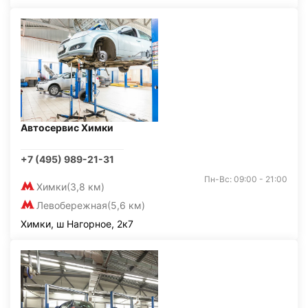
Автосервис Химки
+7 (495) 989-21-31
Пн-Вс: 09:00 - 21:00
Химки
(3,8 км)
Левобережная
(5,6 км)
Химки, ш Нагорное, 2к7