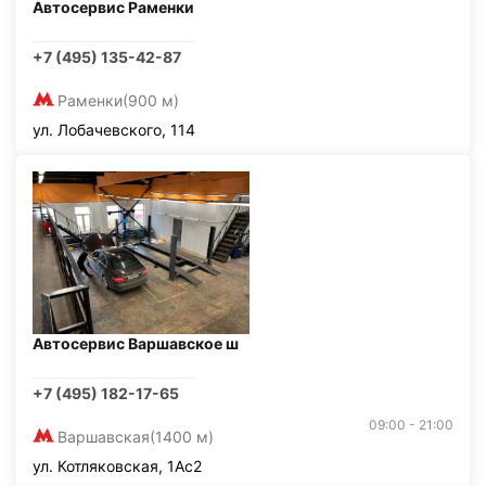
Автосервис Раменки
+7 (495) 135-42-87
Раменки
(900 м)
ул. Лобачевского, 114
Автосервис Варшавское ш
+7 (495) 182-17-65
09:00 - 21:00
Варшавская
(1400 м)
ул. Котляковская, 1Ас2