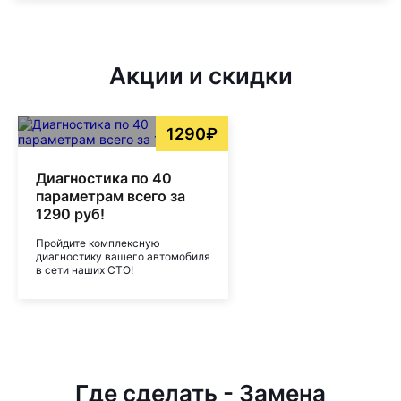
Акции и скидки
1290₽
Диагностика по 40
параметрам всего за
1290 руб!
Пройдите комплексную
диагностику вашего автомобиля
в сети наших СТО!
Где сделать - Замена