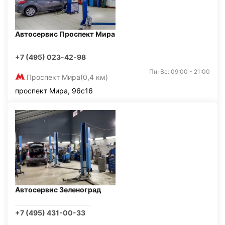
Автосервис Проспект Мира
+7 (495) 023-42-98
Пн-Вс: 09:00 - 21:00
Проспект Мира
(0,4 км)
проспект Мира, 96с16
Автосервис Зеленоград
+7 (495) 431-00-33