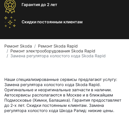
Гарантия
до 2 лет
Скидки постоянным
клиентам
Ремонт Skoda
Ремонт Skoda Rapid
Ремонт электрооборудования Skoda Rapid
Замена регулятора холостого хода Skoda Rapid
Наши специализированные сервисы предлагают услугу:
Замена регулятора холостого хода Skoda Rapid.
Оригинальные и неоригинальные запчасти в наличии.
Автосервисы располагаются в Москве и в ближайшем
Подмосковье (Химки, Балашиха). Гарантия предоставляет
до 2-х лет. Скидки постоянным клиентам. Замена
регулятора холостого хода Шкода Рапид: низкие цены.