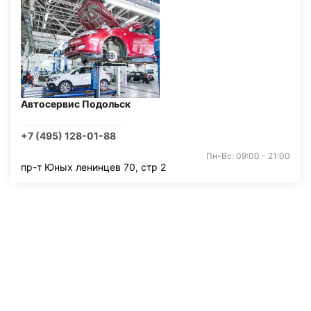
Автосервис Подольск
+7 (495) 128-01-88
Пн-Вс: 09:00 - 21:00
пр-т Юных ленинцев 70, стр 2