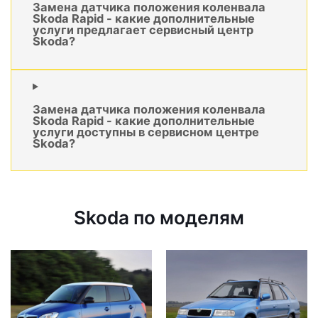
Замена датчика положения коленвала
Skoda Rapid - какие дополнительные
услуги предлагает сервисный центр
Skoda?
Замена датчика положения коленвала
Skoda Rapid - какие дополнительные
услуги доступны в сервисном центре
Skoda?
Skoda по моделям