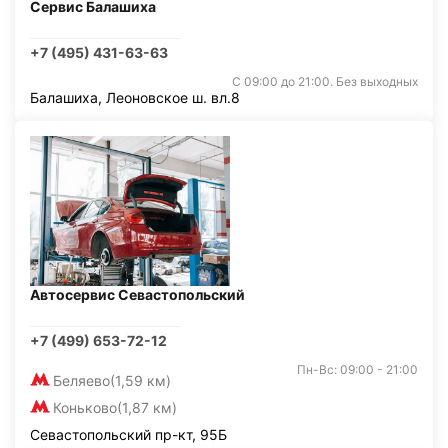
Сервис Балашиха
+7 (495) 431-63-63
С 09:00 до 21:00. Без выходных
Балашиха, Леоновское ш. вл.8
Автосервис Севастопольский
+7 (499) 653-72-12
Пн-Вс: 09:00 - 21:00
Беляево
(1,59 км)
Коньково
(1,87 км)
Севастопольский пр-кт, 95Б