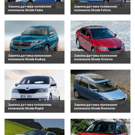
Замена датчика положения
Замена датчика положения
коленвала Skoda Fabia
коленвала Skoda Felicia
Замена датчика положения
Замена датчика положения
коленвала Skoda Kodiaq
коленвала Skoda Octavia
Замена датчика положения
Замена датчика положения
коленвала Skoda Rapid
коленвала Skoda Roomster