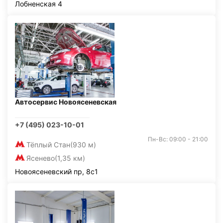
Лобненская 4
Автосервис Новоясеневская
+7 (495) 023-10-01
Пн-Вс: 09:00 - 21:00
Тёплый Стан
(930 м)
Ясенево
(1,35 км)
Новоясеневский пр, 8с1