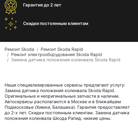
Гарантия
до 2 лет
Скидки постоянным
клиентам
Ремонт Skoda
Ремонт Skoda Rapid
Ремонт электрооборудования Skoda Rapid
Замена датчика положения коленвала Skoda Rapid
Наши специализированные сервисы предлагают услугу:
Замена датчика положения коленвала Skoda Rapid.
Оригинальные и неоригинальные запчасти в наличии.
Автосервисы располагаются в Москве и в ближайшем
Подмосковье (Химки, Балашиха). Гарантия предоставляет
до 2-х лет. Скидки постоянным клиентам. Замена датчика
положения коленвала Шкода Рапид: низкие цены.