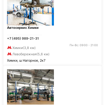
Автосервис Химки
+7 (495) 989-21-31
Пн-Вс: 09:00 - 21:00
Химки
(3,8 км)
Левобережная
(5,6 км)
Химки, ш Нагорное, 2к7