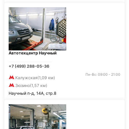
Автотехцентр Научный
+7 (499) 288-05-36
Пн-Вс: 09:00 - 21:00
Калужская
(1,09 км)
Зюзино
(1,57 км)
Научный п-д, 14А, стр.8