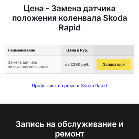
Цена - Замена датчика
положения коленвала Skoda
Rapid
Наименование
Цена в Руб.
Замена датчика
от 2290 руб.
Записаться
положения коленвала
Прайс-лист на ремонт Skoda Rapid
Запись на обслуживание и
ремонт