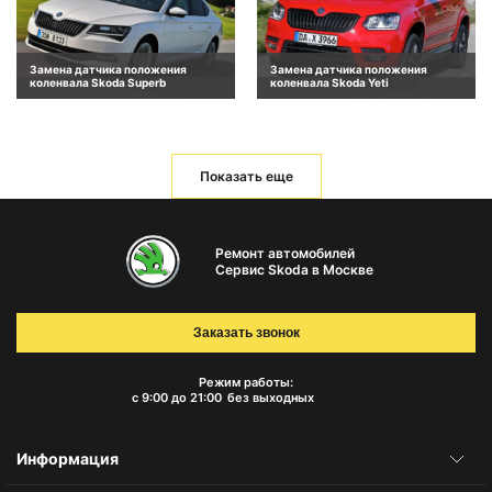
Замена датчика положения
Замена датчика положения
коленвала Skoda Superb
коленвала Skoda Yeti
Показать еще
Ремонт автомобилей
Сервис Skoda в Москве
Заказать звонок
Режим работы:
с 9:00 до 21:00
без выходных
Информация