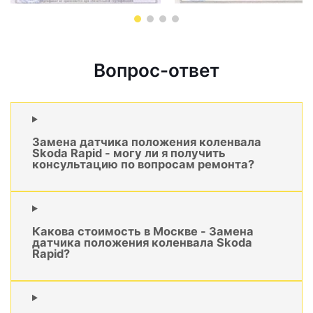
Вопрос-ответ
Замена датчика положения коленвала
Skoda Rapid - могу ли я получить
консультацию по вопросам ремонта?
Какова стоимость в Москве - Замена
датчика положения коленвала Skoda
Rapid?