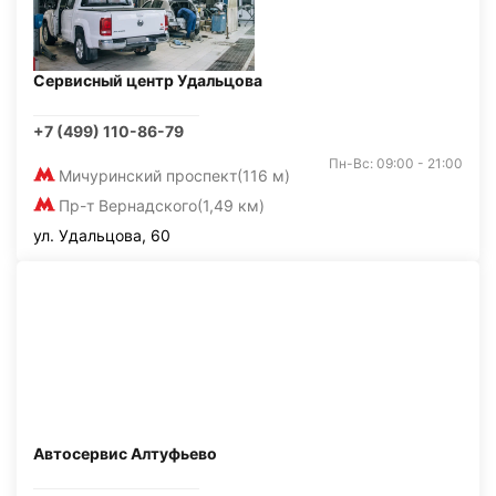
Сервисный центр Удальцова
+7 (499) 110-86-79
Пн-Вс: 09:00 - 21:00
Мичуринский проспект
(116 м)
Пр-т Вернадского
(1,49 км)
ул. Удальцова, 60
Автосервис Алтуфьево