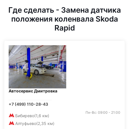
Где сделать - Замена датчика
положения коленвала Skoda
Rapid
Автосервис Дмитровка
+7 (499) 110-28-43
Пн-Вс: 09:00 - 21:00
Бибирево
(1,6 км)
Алтуфьево
(2,35 км)