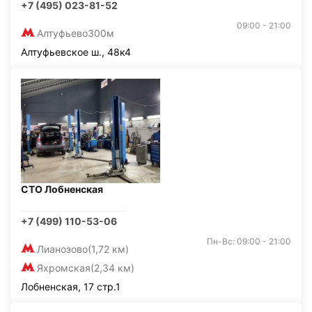
+7 (495) 023-81-52
09:00 - 21:00
Алтуфьево
300м
Алтуфьевское ш., 48к4
СТО Лобненская
+7 (499) 110-53-06
Пн-Вс: 09:00 - 21:00
Лианозово
(1,72 км)
Яхромская
(2,34 км)
Лобненская, 17 стр.1