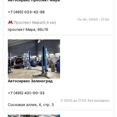
+7 (495) 023-42-98
Пн-Вс: 09:00 - 21:00
Проспект Мира
(0,4 км)
проспект Мира, 96с16
Автосервис Зеленоград
+7 (495) 431-00-33
С 09:00 до 21:00. Без выходных
Сосновая аллея, 4, стр. 3