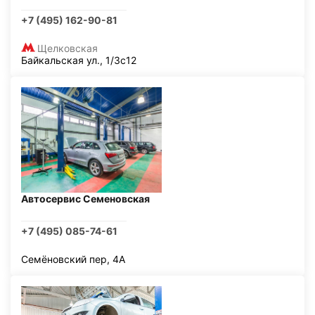
+7 (495) 162-90-81
Щелковская
Байкальская ул., 1/3с12
Автосервис Семеновская
+7 (495) 085-74-61
Семёновский пер, 4А