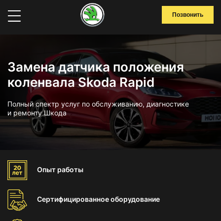
Позвонить
Замена датчика положения
коленвала Skoda Rapid
Полный спектр услуг по обслуживанию, диагностике
и ремонту Шкода
Опыт
работы
Сертифицированное
оборудование