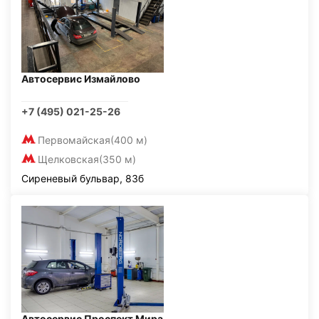
Автосервис Измайлово
+7 (495) 021-25-26
Первомайская
(400 м)
Щелковская
(350 м)
Сиреневый бульвар, 83б
Автосервис Проспект Мира