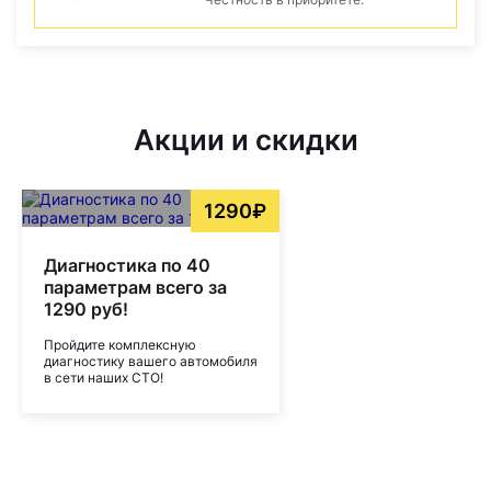
Акции и скидки
1290₽
Диагностика по 40
параметрам всего за
1290 руб!
Пройдите комплексную
диагностику вашего автомобиля
в сети наших СТО!