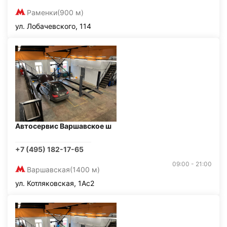
Раменки
(900 м)
ул. Лобачевского, 114
Автосервис Варшавское ш
+7 (495) 182-17-65
09:00 - 21:00
Варшавская
(1400 м)
ул. Котляковская, 1Ас2