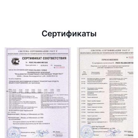
Сертификаты