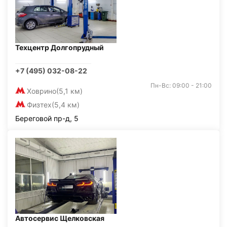
Техцентр Долгопрудный
+7 (495) 032-08-22
Пн-Вс: 09:00 - 21:00
Ховрино
(5,1 км)
Физтех
(5,4 км)
Береговой пр-д, 5
Автосервис Щелковская