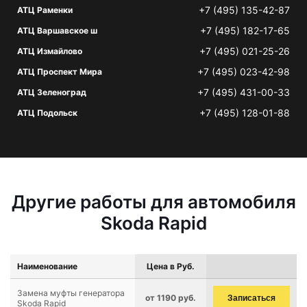
+7 (495) 135-42-87
АТЦ Раменки
+7 (495) 182-17-65
АТЦ Варшавское ш
+7 (495) 021-25-26
АТЦ Измайлово
+7 (495) 023-42-98
АТЦ Проспект Мира
+7 (495) 431-00-33
АТЦ Зеленоград
+7 (495) 128-01-88
АТЦ Подольск
Другие работы для автомобиля
Skoda Rapid
Наименование
Цена в Руб.
Замена муфты генератора
от 1190 руб.
Записаться
Skoda Rapid