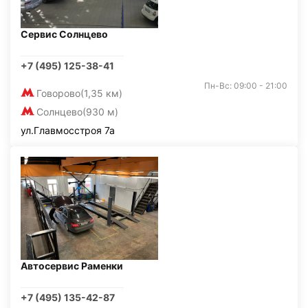
Сервис Солнцево
+7 (495) 125-38-41
Пн-Вс: 09:00 - 21:00
Говорово
(1,35 км)
Солнцево
(930 м)
ул.Главмосстроя 7а
Автосервис Раменки
+7 (495) 135-42-87