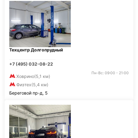
Техцентр Долгопрудный
+7 (495) 032-08-22
Пн-Вс: 09:00 - 21:00
Ховрино
(5,1 км)
Физтех
(5,4 км)
Береговой пр-д, 5