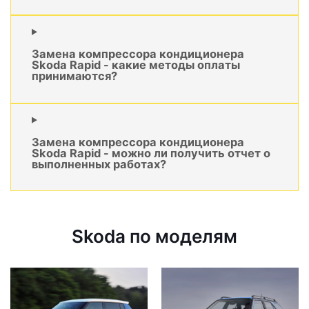
Замена компрессора кондиционера
Skoda Rapid - какие методы оплаты
принимаются?
Замена компрессора кондиционера
Skoda Rapid - можно ли получить отчет о
выполненных работах?
Skoda по моделям