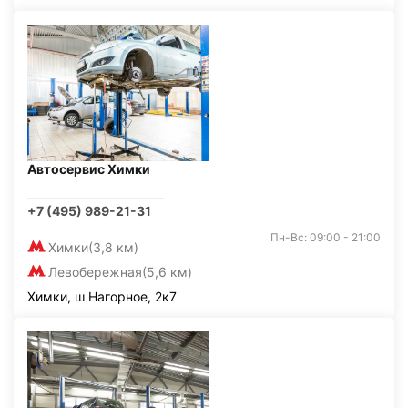
Автосервис Химки
+7 (495) 989-21-31
Пн-Вс: 09:00 - 21:00
Химки
(3,8 км)
Левобережная
(5,6 км)
Химки, ш Нагорное, 2к7