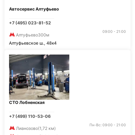
Автосервис Алтуфьево
+7 (495) 023-81-52
09:00 - 21:00
Алтуфьево
300м
Алтуфьевское ш., 48к4
СТО Лобненская
+7 (499) 110-53-06
Пн-Вс: 09:00 - 21:00
Лианозово
(1,72 км)