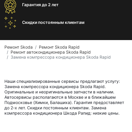
Гарантия
до 2 лет
Скидки постоянным
клиентам
Ремонт Skoda
Ремонт Skoda Rapid
Ремонт автокондиционера Skoda Rapid
Замена компрессора кондиционера Skoda Rapid
Наши специализированные сервисы предлагают услугу:
Замена компрессора кондиционера Skoda Rapid.
Оригинальные и неоригинальные запчасти в наличии.
Автосервисы располагаются в Москве и в ближайшем
Подмосковье (Химки, Балашиха). Гарантия предоставляет
до 2-х лет. Скидки постоянным клиентам. Замена
компрессора кондиционера Шкода Рапид: низкие цены.