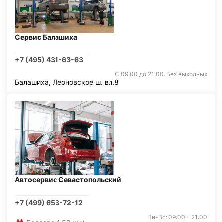
Сервис Балашиха
+7 (495) 431-63-63
С 09:00 до 21:00. Без выходных
Балашиха, Леоновское ш. вл.8
Автосервис Севастопольский
+7 (499) 653-72-12
Пн-Вс: 09:00 - 21:00