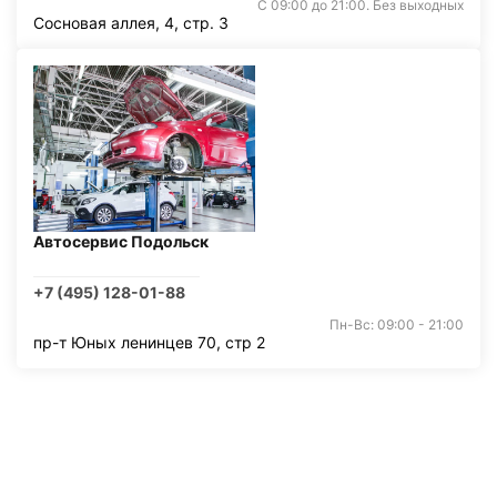
С 09:00 до 21:00. Без выходных
Сосновая аллея, 4, стр. 3
Автосервис Подольск
+7 (495) 128-01-88
Пн-Вс: 09:00 - 21:00
пр-т Юных ленинцев 70, стр 2