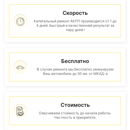
Скорость
Капитальный ремонт АКПП производится от 1 до
4 дней. Быстрый и качественнвй результат за
пару дней !
Бесплатно
В случае ремонта мы бесплатно эвакуируем
Ваш автомобиль до 50 км. от МКАД-а
Стоимость
Озвучиваем стоимость до начала работы.
Честность в приоритете.