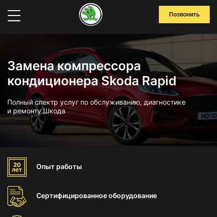
Позвонить
Замена компрессора
кондиционера Skoda Rapid
Полный спектр услуг по обслуживанию, диагностике
и ремонту Шкода
Опыт
работы
Сертифицированное
оборудование