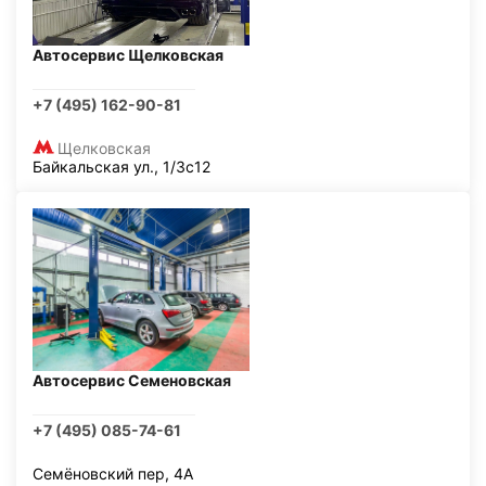
Автосервис Щелковская
+7 (495) 162-90-81
Щелковская
Байкальская ул., 1/3с12
Автосервис Семеновская
+7 (495) 085-74-61
Семёновский пер, 4А