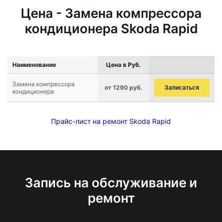
Цена - Замена компрессора
кондиционера Skoda Rapid
Наименование
Цена в Руб.
Замена компрессора
от 1290 руб.
Записаться
кондиционера
Прайс-лист на ремонт Skoda Rapid
Запись на обслуживание и
ремонт