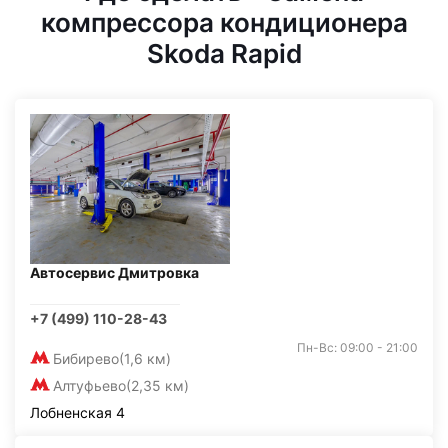
компрессора кондиционера
Skoda Rapid
Автосервис Дмитровка
+7 (499) 110-28-43
Пн-Вс: 09:00 - 21:00
Бибирево
(1,6 км)
Алтуфьево
(2,35 км)
Лобненская 4