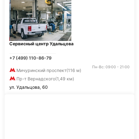
Сервисный центр Удальцова
+7 (499) 110-86-79
Пн-Вс: 09:00 - 21:00
Мичуринский проспект
(116 м)
Пр-т Вернадского
(1,49 км)
ул. Удальцова, 60