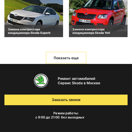
Замена компрессора
Замена компрессора
кондиционера Skoda Superb
кондиционера Skoda Yeti
Показать еще
Ремонт автомобилей
Сервис Skoda в Москве
Заказать звонок
Режим работы:
с 9:00 до 21:00
без выходных