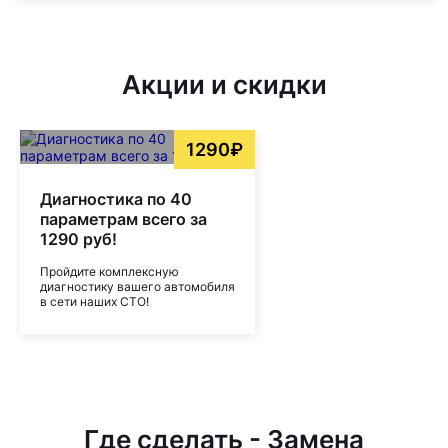
Акции и скидки
1290₽
Диагностика по 40
параметрам всего за
1290 руб!
Пройдите комплексную
диагностику вашего автомобиля
в сети наших СТО!
Где сделать - Замена