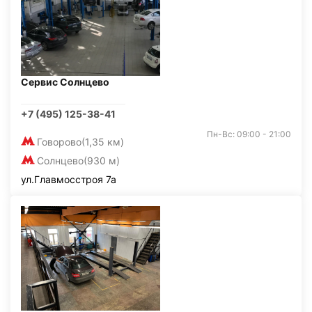
Сервис Солнцево
+7 (495) 125-38-41
Пн-Вс: 09:00 - 21:00
Говорово
(1,35 км)
Солнцево
(930 м)
ул.Главмосстроя 7а