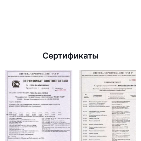
Сертификаты