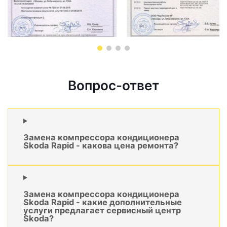
Вопрос-ответ
Замена компрессора кондиционера
Skoda Rapid - какова цена ремонта?
Замена компрессора кондиционера
Skoda Rapid - какие дополнительные
услуги предлагает сервисный центр
Skoda?