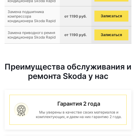
кондиционера Skoda Rapid
Замена подшипника
компрессора
от 1190 руб.
Записаться
кондиционера Skoda Rapid
Замена приводного ремня
от 1190 руб.
Записаться
кондиционера Skoda Rapid
Преимущества обслуживания и
ремонта Skoda у нас
Гарантия 2 года
Мы уверены в качестве своих материалов и
комплектующих, и даем на них гарантию 2 года.