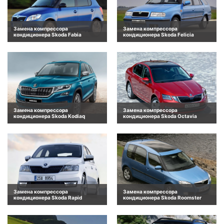
Замена компрессора
Замена компрессора
кондиционера Skoda Fabia
кондиционера Skoda Felicia
Замена компрессора
Замена компрессора
кондиционера Skoda Kodiaq
кондиционера Skoda Octavia
Замена компрессора
Замена компрессора
кондиционера Skoda Rapid
кондиционера Skoda Roomster