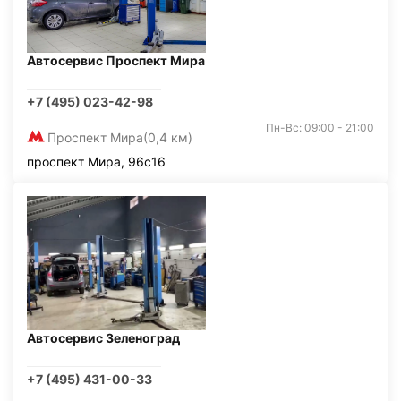
Автосервис Проспект Мира
+7 (495) 023-42-98
Пн-Вс: 09:00 - 21:00
Проспект Мира
(0,4 км)
проспект Мира, 96с16
Автосервис Зеленоград
+7 (495) 431-00-33