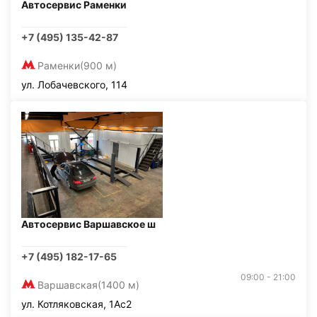
Автосервис Раменки
+7 (495) 135-42-87
Раменки
(900 м)
ул. Лобачевского, 114
Автосервис Варшавское ш
+7 (495) 182-17-65
09:00 - 21:00
Варшавская
(1400 м)
ул. Котляковская, 1Ас2