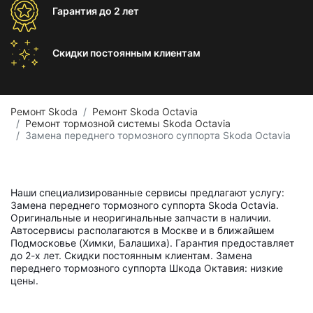
Гарантия
до 2 лет
Скидки постоянным
клиентам
Ремонт Skoda
Ремонт Skoda Octavia
Ремонт тормозной системы Skoda Octavia
Замена переднего тормозного суппорта Skoda Octavia
Наши специализированные сервисы предлагают услугу:
Замена переднего тормозного суппорта Skoda Octavia.
Оригинальные и неоригинальные запчасти в наличии.
Автосервисы располагаются в Москве и в ближайшем
Подмосковье (Химки, Балашиха). Гарантия предоставляет
до 2-х лет. Скидки постоянным клиентам. Замена
переднего тормозного суппорта Шкода Октавия: низкие
цены.