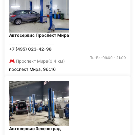
Автосервис Проспект Мира
+7 (495) 023-42-98
Пн-Вс: 09:00 - 21:00
Проспект Мира
(0,4 км)
проспект Мира, 96с16
Автосервис Зеленоград