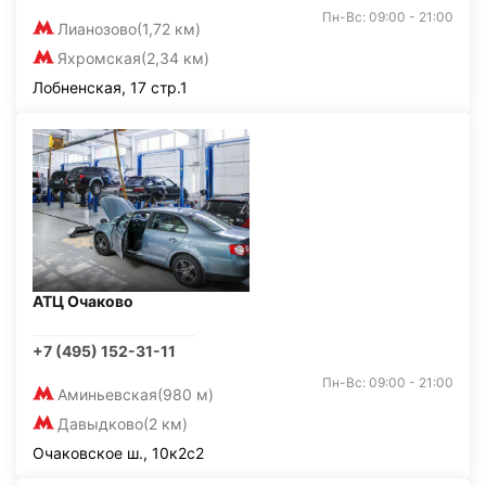
Пн-Вс: 09:00 - 21:00
Лианозово
(1,72 км)
Яхромская
(2,34 км)
Лобненская, 17 стр.1
АТЦ Очаково
+7 (495) 152-31-11
Пн-Вс: 09:00 - 21:00
Аминьевская
(980 м)
Давыдково
(2 км)
Очаковское ш., 10к2с2