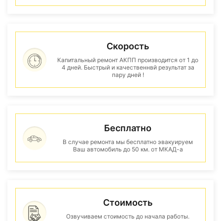
Скорость
Капитальный ремонт АКПП производится от 1 до
4 дней. Быстрый и качественнвй результат за
пару дней !
Бесплатно
В случае ремонта мы бесплатно эвакуируем
Ваш автомобиль до 50 км. от МКАД-а
Стоимость
Озвучиваем стоимость до начала работы.