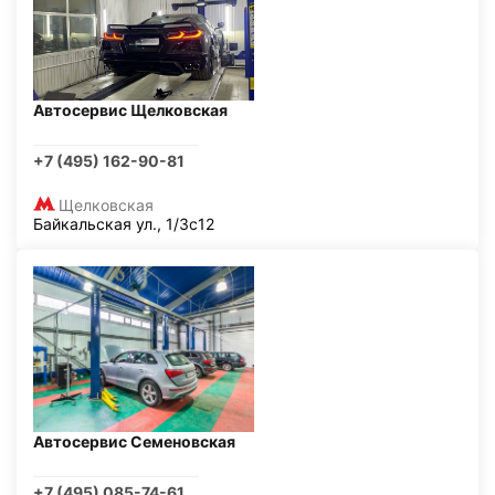
Автосервис Щелковская
+7 (495) 162-90-81
Щелковская
Байкальская ул., 1/3с12
Автосервис Семеновская
+7 (495) 085-74-61