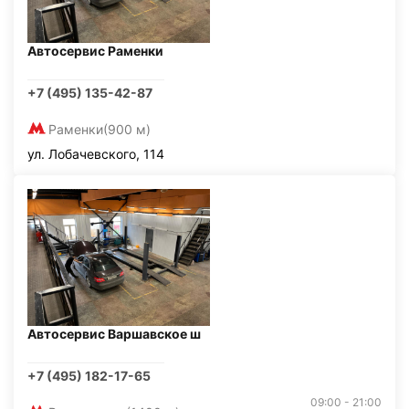
Автосервис Раменки
+7 (495) 135-42-87
Раменки
(900 м)
ул. Лобачевского, 114
Автосервис Варшавское ш
+7 (495) 182-17-65
09:00 - 21:00