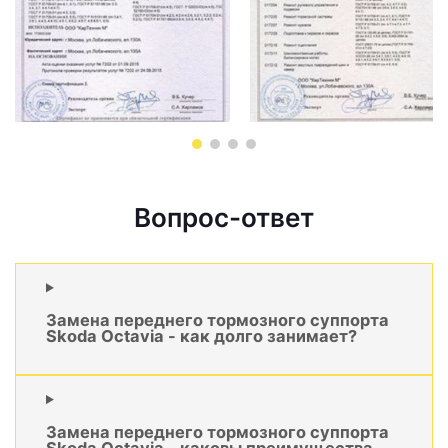
Вопрос-ответ
Замена переднего тормозного суппорта
Skoda Octavia - как долго занимает?
Замена переднего тормозного суппорта
Skoda Octavia - каковы преимущества