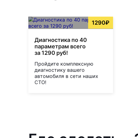
1290₽
Диагностика по 40
параметрам всего
за 1290 руб!
Пройдите комплексную
диагностику вашего
автомобиля в сети наших
СТО!