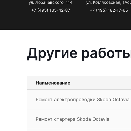
ул. Лобачевского, 114
ул. Котляковская, 1Ас
+7 (495) 135-42-87
+7 (495) 182-17-65
Другие работы
Наименование
Ремонт электропроводки Skoda Octavia
Ремонт стартера Skoda Octavia