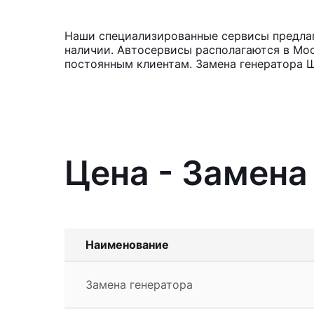
Наши специализированные сервисы предлага
наличии. Автосервисы располагаются в Мос
постоянным клиентам. Замена генератора Ш
Цена - Замена
Наименование
Замена генератора