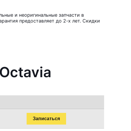
льные и неоригинальные запчасти в
рантия предоставляет до 2-х лет. Скидки
Octavia
Записаться