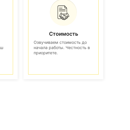
Стоимость
Озвучиваем стоимость до
аш
начала работы. Честность в
приоритете.