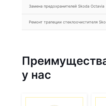
Замена предохранителей Skoda Octavia
Ремонт трапеции стеклоочистителя Sko
Преимущества
у нас