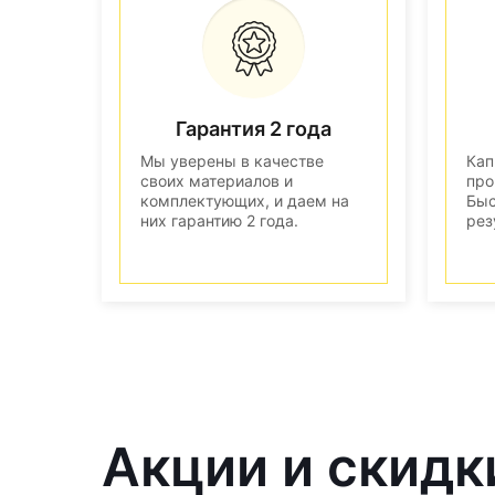
Гарантия 2 года
Мы уверены в качестве
Кап
своих материалов и
про
комплектующих, и даем на
Быс
них гарантию 2 года.
рез
Акции и скидк