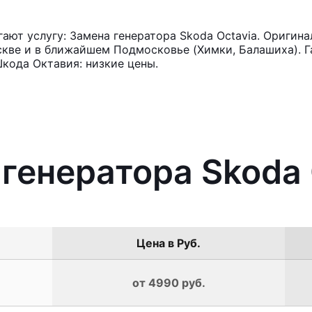
ют услугу: Замена генератора Skoda Octavia. Оригина
кве и в ближайшем Подмосковье (Химки, Балашиха). Га
кода Октавия: низкие цены.
 генератора Skoda 
Цена в Руб.
от 4990 руб.