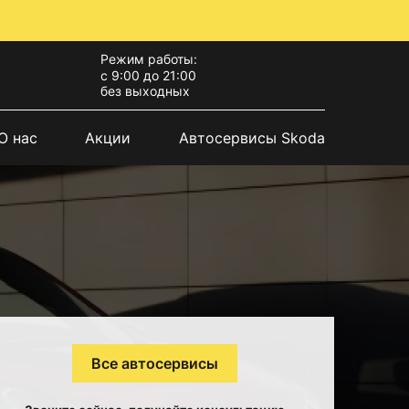
Режим работы:
с 9:00 до 21:00
без выходных
О нас
Акции
Автосервисы Skoda
Все автосервисы