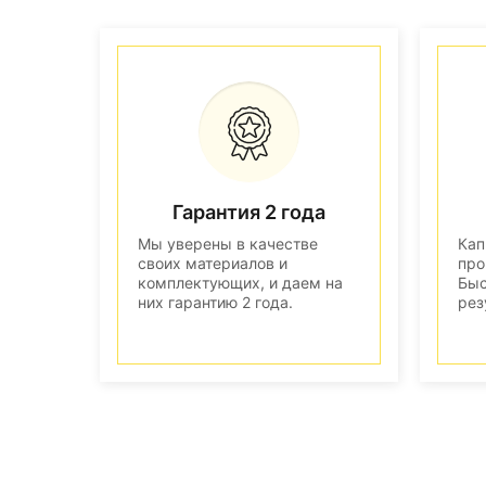
Гарантия 2 года
Мы уверены в качестве
Кап
своих материалов и
про
комплектующих, и даем на
Быс
них гарантию 2 года.
рез