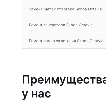
Замена щеток стартера Skoda Octavia
Ремонт генератора Skoda Octavia
Ремонт замка зажигания Skoda Octavia
Преимущества
у нас