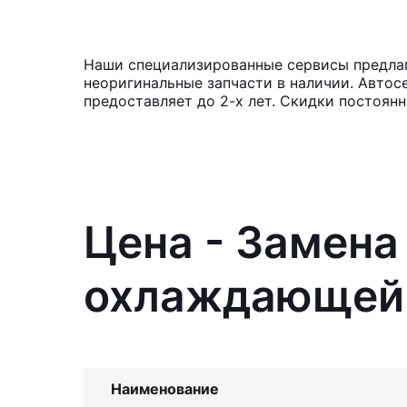
Наши специализированные сервисы предлаг
неоригинальные запчасти в наличии. Автос
предоставляет до 2-х лет. Скидки постоя
Цена - Замена
охлаждающей 
Наименование