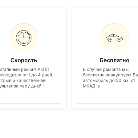
Скорость
Бесплатно
итальный ремонт АКПП
В случае ремонта мы
изводится от 1 до 4 дней.
бесплатно эвакуируем В
трый и качественнвй
автомобиль до 50 км. от
ультат за пару дней !
МКАД-а