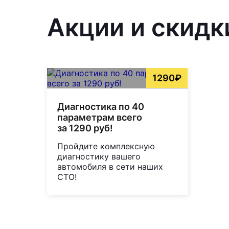
Акции и скидк
1290₽
Диагностика по 40
параметрам всего
за 1290 руб!
Пройдите комплексную
диагностику вашего
автомобиля в сети наших
СТО!