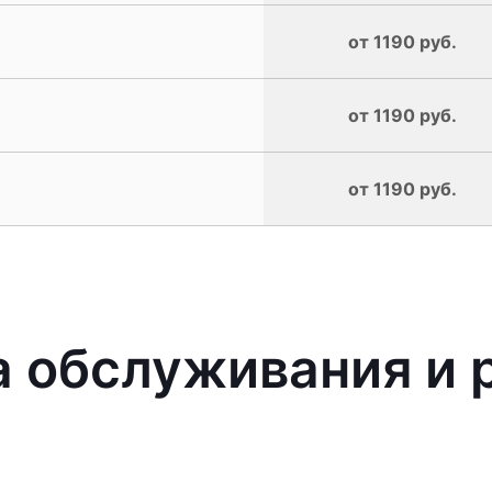
от 1190 руб.
от 1190 руб.
от 1190 руб.
 обслуживания и 