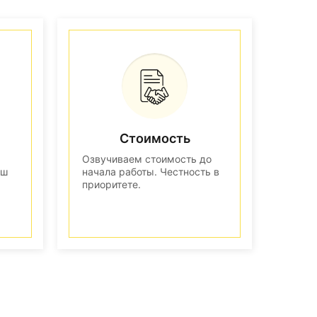
Стоимость
Озвучиваем стоимость до
аш
начала работы. Честность в
приоритете.