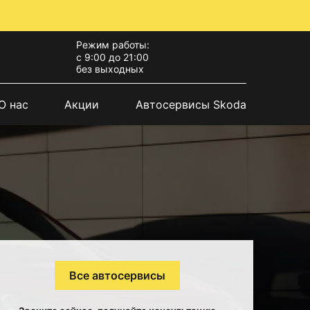
Режим работы:
с 9:00 до 21:00
без выходных
О нас
Акции
Автосервисы Skoda
Все автосервисы