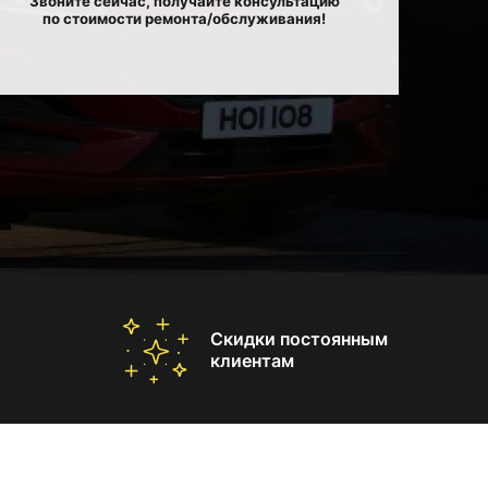
Звоните сейчас, получайте консультацию
по стоимости ремонта/обслуживания!
Скидки постоянным
клиентам