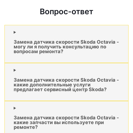
Вопрос-ответ
Замена датчика скорости Skoda Octavia -
могу ли я получить консультацию по
вопросам ремонта?
Замена датчика скорости Skoda Octavia -
какие дополнительные услуги
предлагает сервисный центр Skoda?
Замена датчика скорости Skoda Octavia -
какие запчасти вы используете при
ремонте?