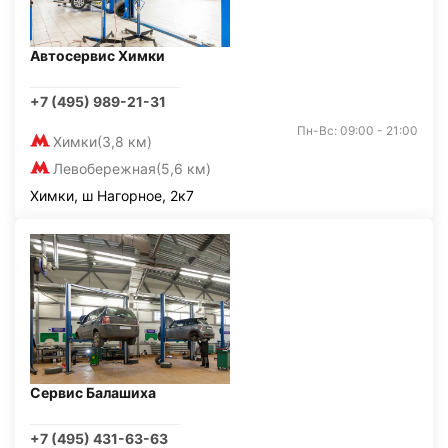
Автосервис Химки
+7 (495) 989-21-31
Пн-Вс: 09:00 - 21:00
Химки
(3,8 км)
Левобережная
(5,6 км)
Химки, ш Нагорное, 2к7
Сервис Балашиха
+7 (495) 431-63-63