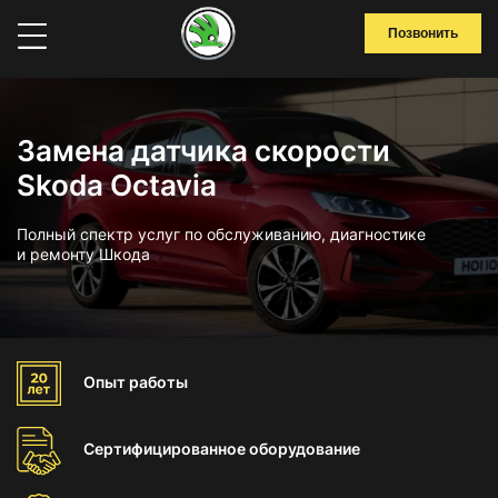
Позвонить
Замена датчика скорости
Skoda Octavia
Полный спектр услуг по обслуживанию, диагностике
и ремонту Шкода
Опыт
работы
Сертифицированное
оборудование