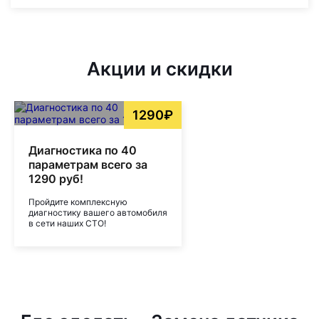
Акции и скидки
1290₽
Диагностика по 40
параметрам всего за
1290 руб!
Пройдите комплексную
диагностику вашего автомобиля
в сети наших СТО!