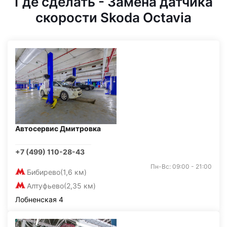
Где сделать - Замена датчика
скорости Skoda Octavia
Автосервис Дмитровка
+7 (499) 110-28-43
Пн-Вс: 09:00 - 21:00
Бибирево
(1,6 км)
Алтуфьево
(2,35 км)
Лобненская 4