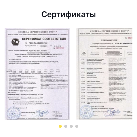
Сертификаты