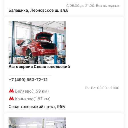
С 09:00 до 21:00. Без выходных
Балашиха, Леоновское ш. вл.8
Автосервис Севастопольский
+7 (499) 653-72-12
Пн-Вс: 09:00 - 21:00
Беляево
(1,59 км)
Коньково
(1,87 км)
Севастопольский пр-кт, 95Б