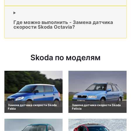
Где можно выполнить - Замена датчика
скорости Skoda Octavia?
Skoda по моделям
Замена датчика скорости Skoda
Замена датчика скорости Skoda
Fabia
Felicia