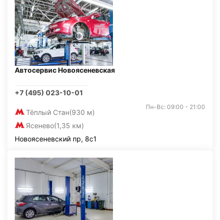
Автосервис Новоясеневская
+7 (495) 023-10-01
Пн-Вс: 09:00 - 21:00
Тёплый Стан
(930 м)
Ясенево
(1,35 км)
Новоясеневский пр, 8с1