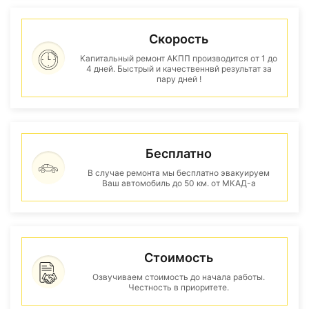
Скорость
Капитальный ремонт АКПП производится от 1 до
4 дней. Быстрый и качественнвй результат за
пару дней !
Бесплатно
В случае ремонта мы бесплатно эвакуируем
Ваш автомобиль до 50 км. от МКАД-а
Стоимость
Озвучиваем стоимость до начала работы.
Честность в приоритете.