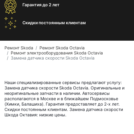
Гарантия
до 2 лет
Скидки постоянным
клиентам
Ремонт Skoda
Ремонт Skoda Octavia
Ремонт электрооборудования Skoda Octavia
Замена датчика скорости Skoda Octavia
Наши специализированные сервисы предлагают услугу:
Замена датчика скорости Skoda Octavia. Оригинальные и
неоригинальные запчасти в наличии. Автосервисы
располагаются в Москве и в ближайшем Подмосковье
(Химки, Балашиха). Гарантия предоставляет до 2-х лет.
Скидки постоянным клиентам. Замена датчика скорости
Шкода Октавия: низкие цены.