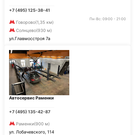
+7 (495) 125-38-41
Пн-Вс: 09:00 - 21:00
Говорово
(1,35 км)
Солнцево
(930 м)
ул.Главмосстроя 7а
Автосервис Раменки
+7 (495) 135-42-87
Раменки
(900 м)
ул. Лобачевского, 114