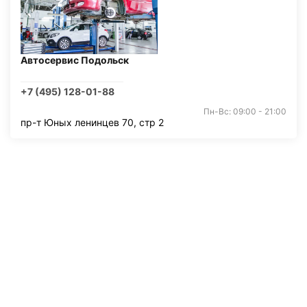
Автосервис Подольск
+7 (495) 128-01-88
Пн-Вс: 09:00 - 21:00
пр-т Юных ленинцев 70, стр 2