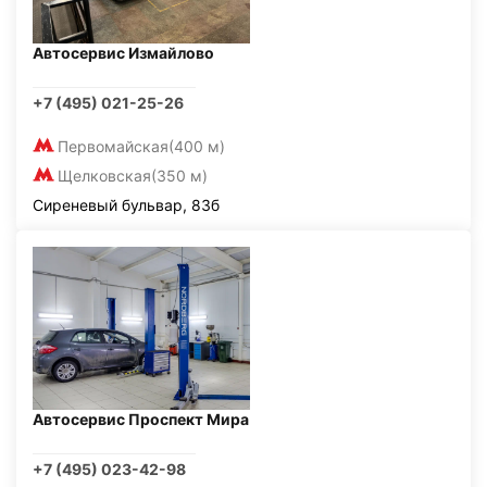
Автосервис Измайлово
+7 (495) 021-25-26
Первомайская
(400 м)
Щелковская
(350 м)
Сиреневый бульвар, 83б
Автосервис Проспект Мира
+7 (495) 023-42-98