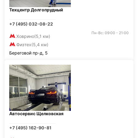
Техцентр Долгопрудный
+7 (495) 032-08-22
Пн-Вс: 09:00 - 21:00
Ховрино
(5,1 км)
Физтех
(5,4 км)
Береговой пр-д, 5
Автосервис Щелковская
+7 (495) 162-90-81