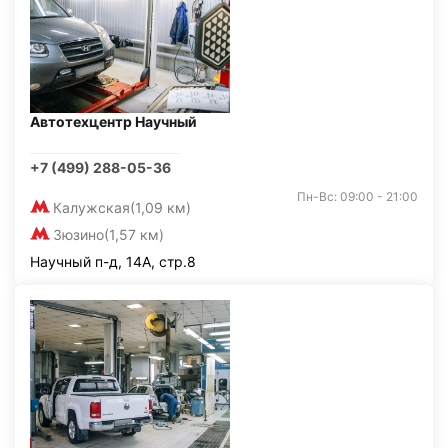
Автотехцентр Научный
+7 (499) 288-05-36
Пн-Вс: 09:00 - 21:00
Калужская
(1,09 км)
Зюзино
(1,57 км)
Научный п-д, 14А, стр.8