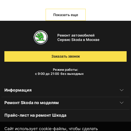
Показать еще
Ремонт автомобилей
Сервис Skoda в Москве
Заказать звонок
Режим работы:
с 9:00 до 21:00
без выходных
Информация
Ремонт Skoda по моделям
Прайс-лист на ремонт Шкода
Сайт использует cookie-файлы, чтобы сделать