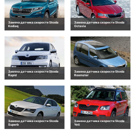
Замена датчика скорости Skoda
Замена датчика скорости Skoda
Kodiaq
Octavia
Замена датчика скорости Skoda
Замена датчика скорости Skoda
Rapid
Roomster
Замена датчика скорости Skoda
Замена датчика скорости Skoda
Superb
Yeti