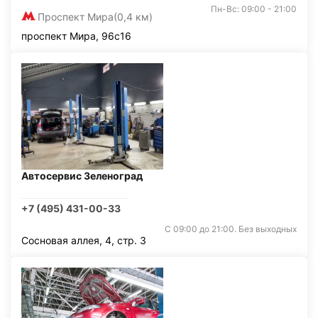
Пн-Вс: 09:00 - 21:00
Проспект Мира
(0,4 км)
проспект Мира, 96с16
Автосервис Зеленоград
+7 (495) 431-00-33
С 09:00 до 21:00. Без выходных
Сосновая аллея, 4, стр. 3