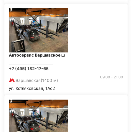
Автосервис Варшавское ш
+7 (495) 182-17-65
09:00 - 21:00
Варшавская
(1400 м)
ул. Котляковская, 1Ас2