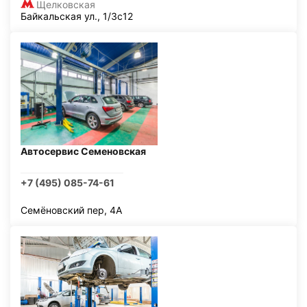
Щелковская
Байкальская ул., 1/3с12
Автосервис Семеновская
+7 (495) 085-74-61
Семёновский пер, 4А