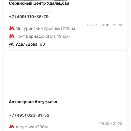
Сервисный центр Удальцова
+7 (499) 110-86-79
Пн-Вс: 09:00 - 21:00
Мичуринский проспект
(116 м)
Пр-т Вернадского
(1,49 км)
ул. Удальцова, 60
Автосервис Алтуфьево
+7 (495) 023-81-52
09:00 - 21:00
Алтуфьево
300м