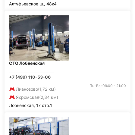
Алтуфьевское ш., 48к4
СТО Лобненская
+7 (499) 110-53-06
Пн-Вс: 09:00 - 21:00
Лианозово
(1,72 км)
Яхромская
(2,34 км)
Лобненская, 17 стр.1