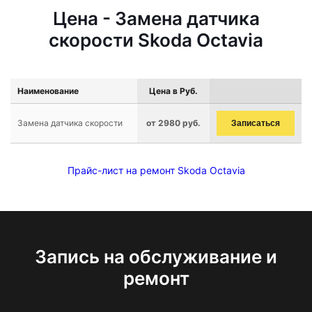
Цена - Замена датчика
скорости Skoda Octavia
Наименование
Цена в Руб.
Замена датчика скорости
от 2980 руб.
Записаться
Прайс-лист на ремонт Skoda Octavia
Запись на обслуживание и
ремонт