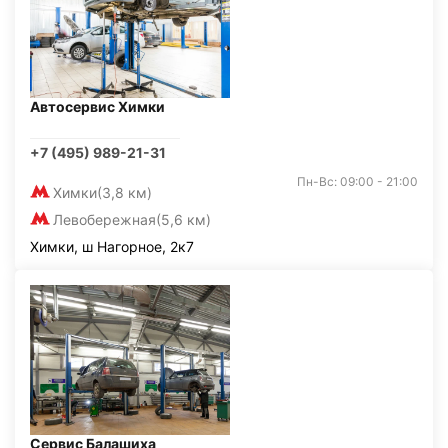
Автосервис Химки
+7 (495) 989-21-31
Пн-Вс: 09:00 - 21:00
Химки
(3,8 км)
Левобережная
(5,6 км)
Химки, ш Нагорное, 2к7
Сервис Балашиха