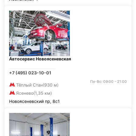
Автосервис Новоясеневская
+7 (495) 023-10-01
Пн-Вс: 09:00 - 21:00
Тёплый Стан
(930 м)
Ясенево
(1,35 км)
Новоясеневский пр, 8с1