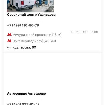
Сервисный центр Удальцова
+7 (499) 110-86-79
Пн-Вс: 09:00 - 21:00
Мичуринский проспект
(116 м)
Пр-т Вернадского
(1,49 км)
ул. Удальцова, 60
Автосервис Алтуфьево
+7 (495) 023-81-52