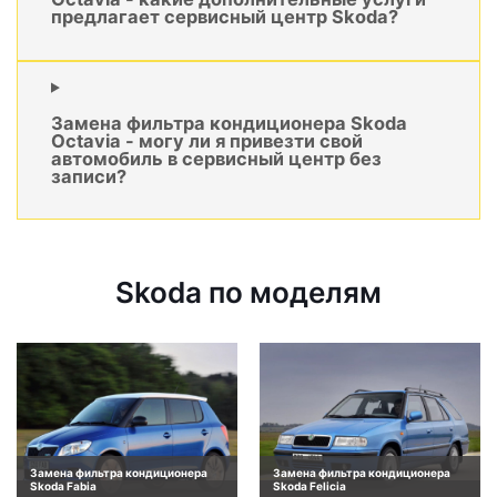
предлагает сервисный центр Skoda?
Замена фильтра кондиционера Skoda
Octavia - могу ли я привезти свой
автомобиль в сервисный центр без
записи?
Skoda по моделям
Замена фильтра кондиционера
Замена фильтра кондиционера
Skoda Fabia
Skoda Felicia