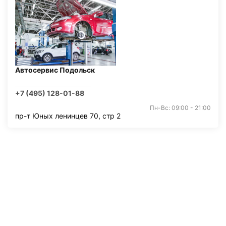
Автосервис Подольск
+7 (495) 128-01-88
Пн-Вс: 09:00 - 21:00
пр-т Юных ленинцев 70, стр 2