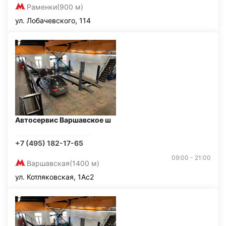
Раменки
(900 м)
ул. Лобачевского, 114
Автосервис Варшавское ш
+7 (495) 182-17-65
09:00 - 21:00
Варшавская
(1400 м)
ул. Котляковская, 1Ас2