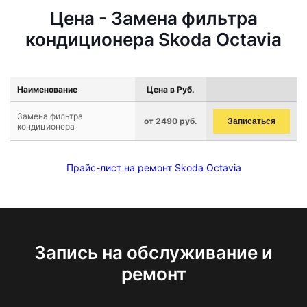
Цена - Замена фильтра
кондиционера Skoda Octavia
Наименование
Цена в Руб.
Замена фильтра
от 2490 руб.
Записаться
кондиционера
Прайс-лист на ремонт Skoda Octavia
Запись на обслуживание и
ремонт