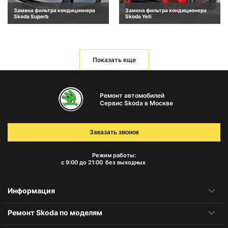
Замена фильтра кондиционера
Замена фильтра кондиционера
Skoda Superb
Skoda Yeti
Показать еще
Ремонт автомобилей
Сервис Skoda в Москве
Заказать звонок
Режим работы:
с 9:00 до 21:00
без выходных
Информация
Ремонт Skoda по моделям