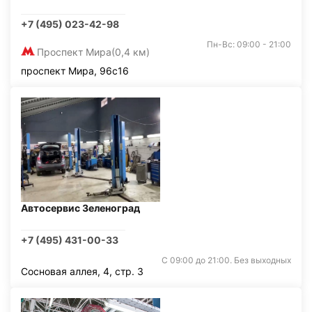
+7 (495) 023-42-98
Пн-Вс: 09:00 - 21:00
Проспект Мира
(0,4 км)
проспект Мира, 96с16
Автосервис Зеленоград
+7 (495) 431-00-33
С 09:00 до 21:00. Без выходных
Сосновая аллея, 4, стр. 3