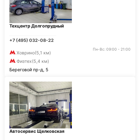
Техцентр Долгопрудный
+7 (495) 032-08-22
Пн-Вс: 09:00 - 21:00
Ховрино
(5,1 км)
Физтех
(5,4 км)
Береговой пр-д, 5
Автосервис Щелковская