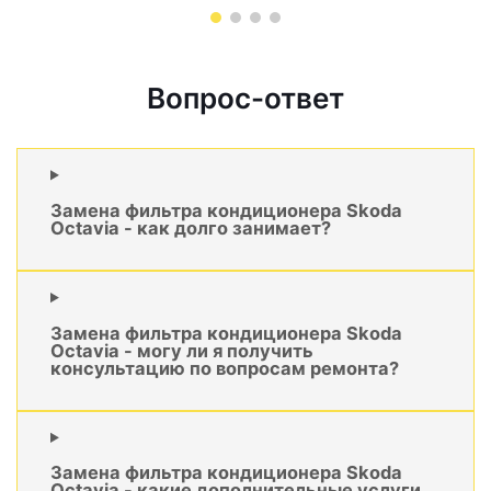
Вопрос-ответ
Замена фильтра кондиционера Skoda
Octavia - как долго занимает?
Замена фильтра кондиционера Skoda
Octavia - могу ли я получить
консультацию по вопросам ремонта?
Замена фильтра кондиционера Skoda
Octavia - какие дополнительные услуги