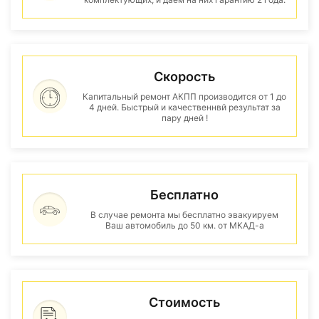
Скорость
Капитальный ремонт АКПП производится от 1 до
4 дней. Быстрый и качественнвй результат за
пару дней !
Бесплатно
В случае ремонта мы бесплатно эвакуируем
Ваш автомобиль до 50 км. от МКАД-а
Стоимость