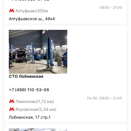
09:00 - 21:00
Алтуфьево
300м
Алтуфьевское ш., 48к4
СТО Лобненская
+7 (499) 110-53-06
Пн-Вс: 09:00 - 21:00
Лианозово
(1,72 км)
Яхромская
(2,34 км)
Лобненская, 17 стр.1