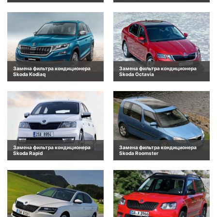
Замена фильтра кондиционера
Замена фильтра кондиционера
Skoda Kodiaq
Skoda Octavia
Замена фильтра кондиционера
Замена фильтра кондиционера
Skoda Rapid
Skoda Roomster