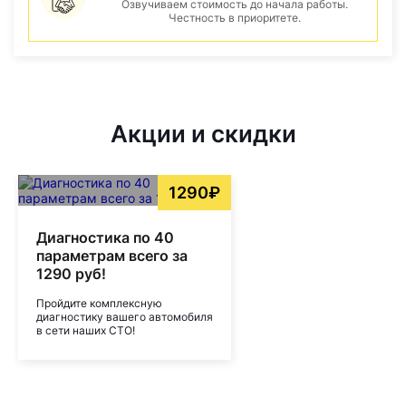
Озвучиваем стоимость до начала работы.
Честность в приоритете.
Акции и скидки
1290₽
Диагностика по 40
параметрам всего за
1290 руб!
Пройдите комплексную
диагностику вашего автомобиля
в сети наших СТО!