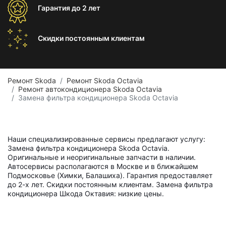
Гарантия
до 2 лет
Скидки постоянным
клиентам
Ремонт Skoda
Ремонт Skoda Octavia
Ремонт автокондиционера Skoda Octavia
Замена фильтра кондиционера Skoda Octavia
Наши специализированные сервисы предлагают услугу:
Замена фильтра кондиционера Skoda Octavia.
Оригинальные и неоригинальные запчасти в наличии.
Автосервисы располагаются в Москве и в ближайшем
Подмосковье (Химки, Балашиха). Гарантия предоставляет
до 2-х лет. Скидки постоянным клиентам. Замена фильтра
кондиционера Шкода Октавия: низкие цены.