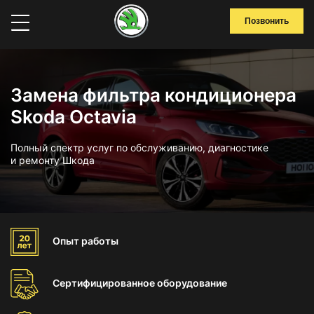
Позвонить
Замена фильтра кондиционера
Skoda Octavia
Полный спектр услуг по обслуживанию, диагностике
и ремонту Шкода
Опыт
работы
Сертифицированное
оборудование