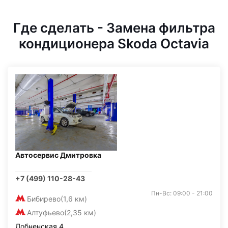
Где сделать - Замена фильтра
кондиционера Skoda Octavia
Автосервис Дмитровка
+7 (499) 110-28-43
Пн-Вс: 09:00 - 21:00
Бибирево
(1,6 км)
Алтуфьево
(2,35 км)
Лобненская 4