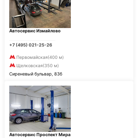
Автосервис Измайлово
+7 (495) 021-25-26
Первомайская
(400 м)
Щелковская
(350 м)
Сиреневый бульвар, 83б
Автосервис Проспект Мира