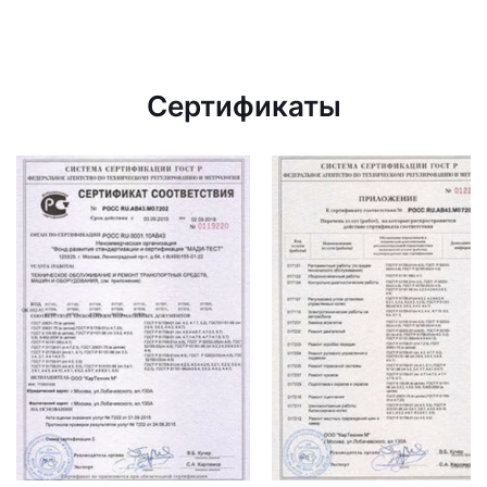
Сертификаты