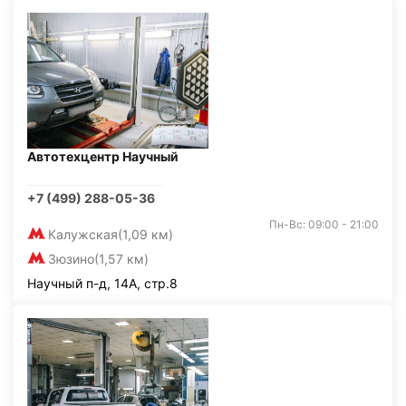
Автотехцентр Научный
+7 (499) 288-05-36
Пн-Вс: 09:00 - 21:00
Калужская
(1,09 км)
Зюзино
(1,57 км)
Научный п-д, 14А, стр.8