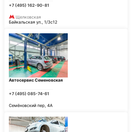
+7 (495) 162-90-81
Щелковская
Байкальская ул., 1/3с12
Автосервис Семеновская
+7 (495) 085-74-61
Семёновский пер, 4А