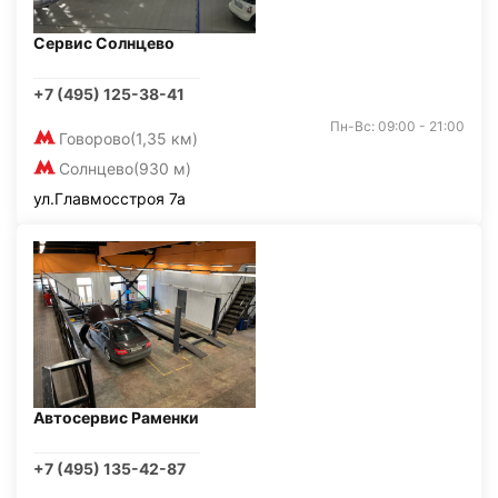
Сервис Солнцево
+7 (495) 125-38-41
Пн-Вс: 09:00 - 21:00
Говорово
(1,35 км)
Солнцево
(930 м)
ул.Главмосстроя 7а
Автосервис Раменки
+7 (495) 135-42-87