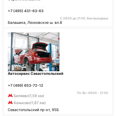
+7 (495) 431-63-63
С 09:00 до 21:00. Без выходных
Балашиха, Леоновское ш. вл.8
Автосервис Севастопольский
+7 (499) 653-72-12
Пн-Вс: 09:00 - 21:00
Беляево
(1,59 км)
Коньково
(1,87 км)
Севастопольский пр-кт, 95Б