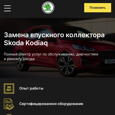
Позвонить
Замена впускного коллектора
Skoda Kodiaq
Полный спектр услуг по обслуживанию, диагностике
и ремонту Шкода
Опыт
работы
Сертифицированное
оборудование