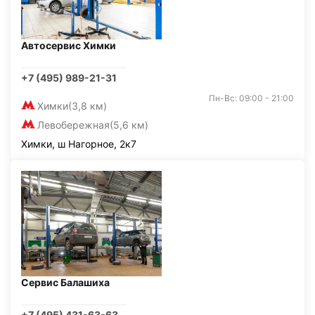
Автосервис Химки
+7 (495) 989-21-31
Пн-Вс: 09:00 - 21:00
Химки
(3,8 км)
Левобережная
(5,6 км)
Химки, ш Нагорное, 2к7
Сервис Балашиха
+7 (495) 431-63-63