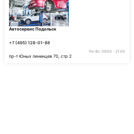
Автосервис Подольск
+7 (495) 128-01-88
Пн-Вс: 09:00 - 21:00
пр-т Юных ленинцев 70, стр 2