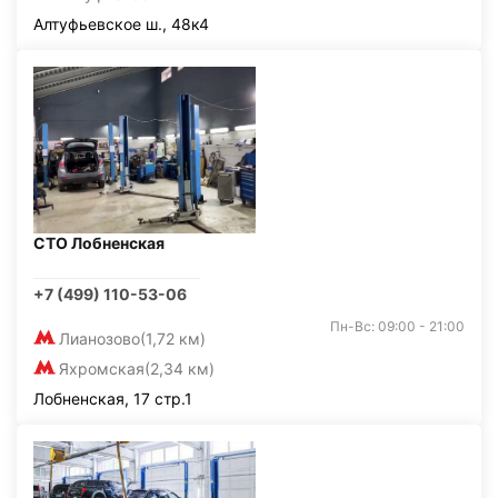
Алтуфьевское ш., 48к4
СТО Лобненская
+7 (499) 110-53-06
Пн-Вс: 09:00 - 21:00
Лианозово
(1,72 км)
Яхромская
(2,34 км)
Лобненская, 17 стр.1