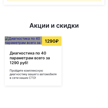
Акции и скидки
1290₽
Диагностика по 40
параметрам всего за
1290 руб!
Пройдите комплексную
диагностику вашего автомобиля
в сети наших СТО!