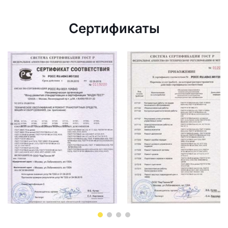
Сертификаты