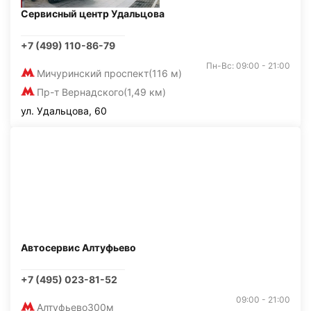
Сервисный центр Удальцова
+7 (499) 110-86-79
Пн-Вс: 09:00 - 21:00
Мичуринский проспект
(116 м)
Пр-т Вернадского
(1,49 км)
ул. Удальцова, 60
Автосервис Алтуфьево
+7 (495) 023-81-52
09:00 - 21:00
Алтуфьево
300м