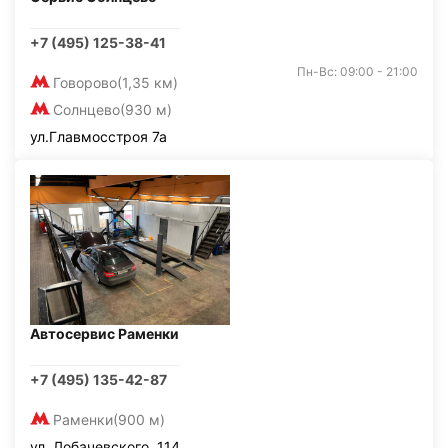
+7 (495) 125-38-41
Пн-Вс: 09:00 - 21:00
Говорово
(1,35 км)
Солнцево
(930 м)
ул.Главмосстроя 7а
Автосервис Раменки
+7 (495) 135-42-87
Раменки
(900 м)
ул. Лобачевского, 114