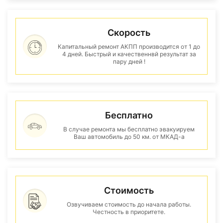
Скорость
Капитальный ремонт АКПП производится от 1 до
4 дней. Быстрый и качественнвй результат за
пару дней !
Бесплатно
В случае ремонта мы бесплатно эвакуируем
Ваш автомобиль до 50 км. от МКАД-а
Стоимость
Озвучиваем стоимость до начала работы.
Честность в приоритете.