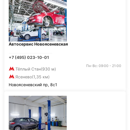
Автосервис Новоясеневская
+7 (495) 023-10-01
Пн-Вс: 09:00 - 21:00
Тёплый Стан
(930 м)
Ясенево
(1,35 км)
Новоясеневский пр, 8с1