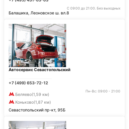
С 09:00 до 21:00. Без выходных
Балашиха, Леоновское ш. вл.8
Автосервис Севастопольский
+7 (499) 653-72-12
Пн-Вс: 09:00 - 21:00
Беляево
(1,59 км)
Коньково
(1,87 км)
Севастопольский пр-кт, 95Б