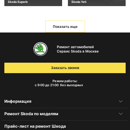
Skoda Superb
Skoda Yeti
Показать еще
Ремонт автомобилей
Сервис Skoda в Москве
Заказать звонок
Режим работы:
с 9:00 до 21:00
без выходных
Информация
Ремонт Skoda по моделям
Прайс-лист на ремонт Шкода