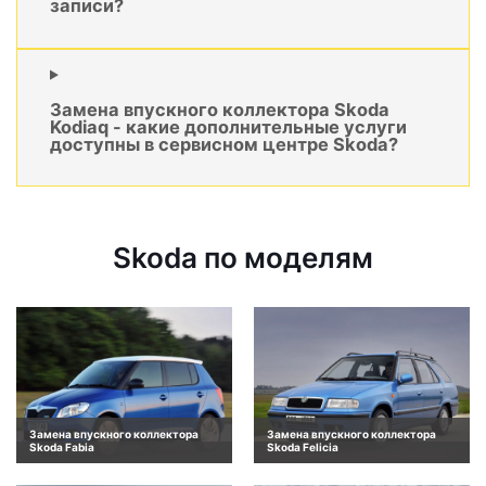
записи?
Замена впускного коллектора Skoda
Kodiaq - какие дополнительные услуги
доступны в сервисном центре Skoda?
Skoda по моделям
Замена впускного коллектора
Замена впускного коллектора
Skoda Fabia
Skoda Felicia