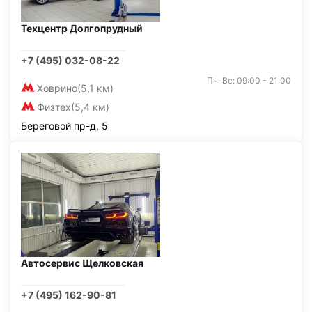
Техцентр Долгопрудный
+7 (495) 032-08-22
Пн-Вс: 09:00 - 21:00
Ховрино
(5,1 км)
Физтех
(5,4 км)
Береговой пр-д, 5
Автосервис Щелковская
+7 (495) 162-90-81