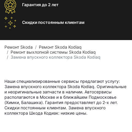
Гарантия
до 2 лет
Скидки постоянным
клиентам
Ремонт Skoda
Ремонт Skoda Kodiaq
Ремонт выхлопной системы Skoda Kodiaq
Замена впускного коллектора Skoda Kodiaq
Наши специализированные сервисы предлагают услугу:
Замена впускного коллектора Skoda Kodiaq. Оригинальные
и неоригинальные запчасти в наличии. Автосервисы
располагаются в Москве и в ближайшем Подмосковье
(Химки, Балашиха). Гарантия предоставляет до 2-х лет.
Скидки постоянным клиентам. Замена впускного
коллектора Шкода Кодиак: низкие цены.