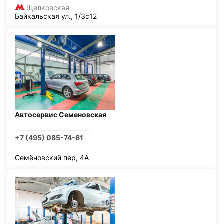
Щелковская
Байкальская ул., 1/3с12
Автосервис Семеновская
+7 (495) 085-74-61
Семёновский пер, 4А