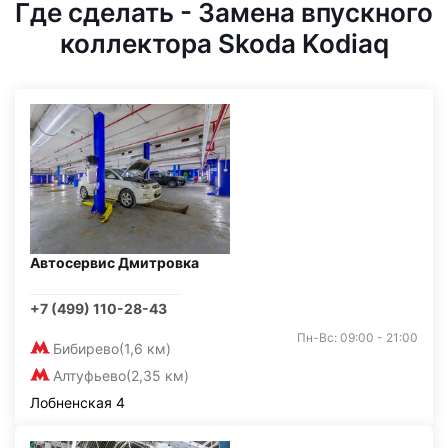
Где сделать - Замена впускного
коллектора Skoda Kodiaq
Автосервис Дмитровка
+7 (499) 110-28-43
Пн-Вс: 09:00 - 21:00
Бибирево
(1,6 км)
Алтуфьево
(2,35 км)
Лобненская 4