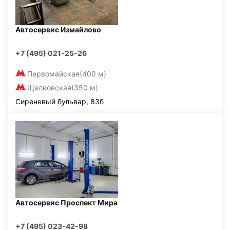
Автосервис Измайлово
+7 (495) 021-25-26
Первомайская
(400 м)
Щелковская
(350 м)
Сиреневый бульвар, 83б
Автосервис Проспект Мира
+7 (495) 023-42-98