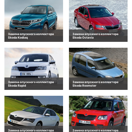
Замена впускного коллектора
Замена впускного коллектора
Skoda Kodiaq
Skoda Octavia
Замена впускного коллектора
Замена впускного коллектора
Skoda Rapid
Skoda Roomster
Замена впускного коллектора
Замена впускного коллектора