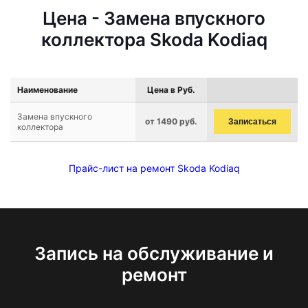
Цена - Замена впускного
коллектора Skoda Kodiaq
Наименование
Цена в Руб.
Замена впускного
от 1490 руб.
Записаться
коллектора
Прайс-лист на ремонт Skoda Kodiaq
Запись на обслуживание и
ремонт