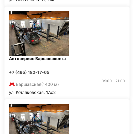
Автосервис Варшавское ш
+7 (495) 182-17-65
09:00 - 21:00
Варшавская
(1400 м)
ул. Котляковская, 1Ас2