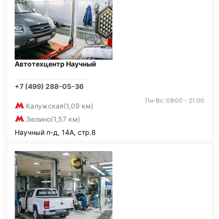
Автотехцентр Научный
+7 (499) 288-05-36
Пн-Вс: 09:00 - 21:00
Калужская
(1,09 км)
Зюзино
(1,57 км)
Научный п-д, 14А, стр.8