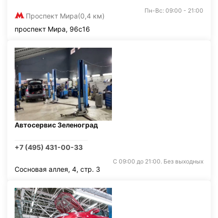
Пн-Вс: 09:00 - 21:00
Проспект Мира
(0,4 км)
проспект Мира, 96с16
Автосервис Зеленоград
+7 (495) 431-00-33
С 09:00 до 21:00. Без выходных
Сосновая аллея, 4, стр. 3