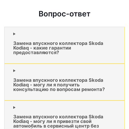
Вопрос-ответ
Замена впускного коллектора Skoda
Kodiaq - какие гарантии
предоставляются?
Замена впускного коллектора Skoda
Kodiaq - могу ли я получить
консультацию по вопросам ремонта?
Замена впускного коллектора Skoda
Kodiaq - могу ли я привезти свой
автомобиль в сервисный центр без