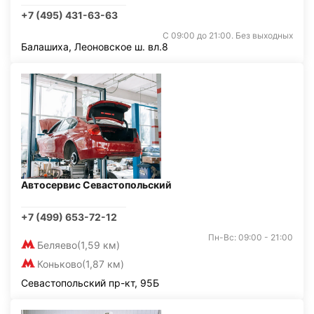
+7 (495) 431-63-63
С 09:00 до 21:00. Без выходных
Балашиха, Леоновское ш. вл.8
Автосервис Севастопольский
+7 (499) 653-72-12
Пн-Вс: 09:00 - 21:00
Беляево
(1,59 км)
Коньково
(1,87 км)
Севастопольский пр-кт, 95Б