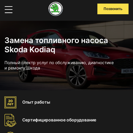
Позвонить
Замена топливного насоса
Skoda Kodiaq
Полный спектр услуг по обслуживанию, диагностике
и ремонту Шкода
Опыт
работы
Сертифицированное
оборудование