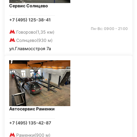
Сервис Солнцево
+7 (495) 125-38-41
Пн-Вс: 09:00 - 21:00
Говорово
(1,35 км)
Солнцево
(930 м)
ул.Главмосстроя 7а
Автосервис Раменки
+7 (495) 135-42-87
Раменки
(900 м)