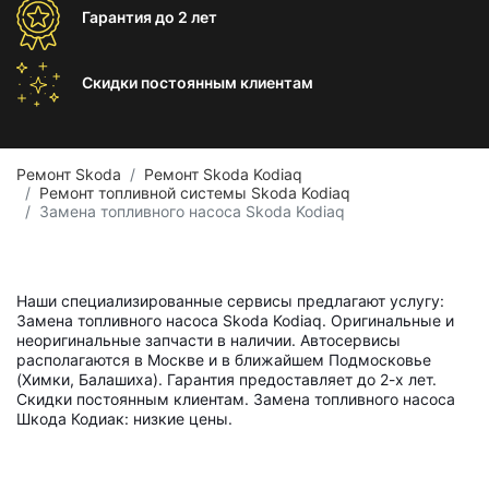
Гарантия
до 2 лет
Скидки постоянным
клиентам
Ремонт Skoda
Ремонт Skoda Kodiaq
Ремонт топливной системы Skoda Kodiaq
Замена топливного насоса Skoda Kodiaq
Наши специализированные сервисы предлагают услугу:
Замена топливного насоса Skoda Kodiaq. Оригинальные и
неоригинальные запчасти в наличии. Автосервисы
располагаются в Москве и в ближайшем Подмосковье
(Химки, Балашиха). Гарантия предоставляет до 2-х лет.
Скидки постоянным клиентам. Замена топливного насоса
Шкода Кодиак: низкие цены.