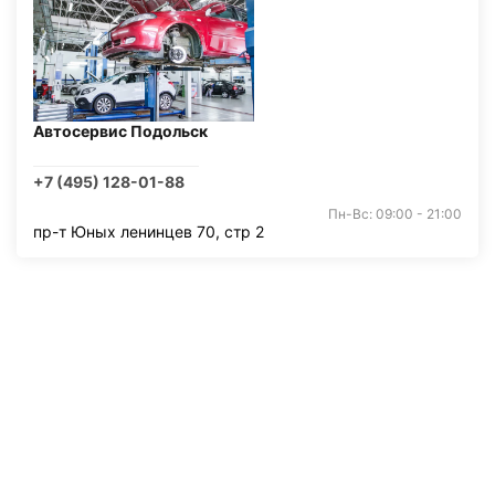
Автосервис Подольск
+7 (495) 128-01-88
Пн-Вс: 09:00 - 21:00
пр-т Юных ленинцев 70, стр 2