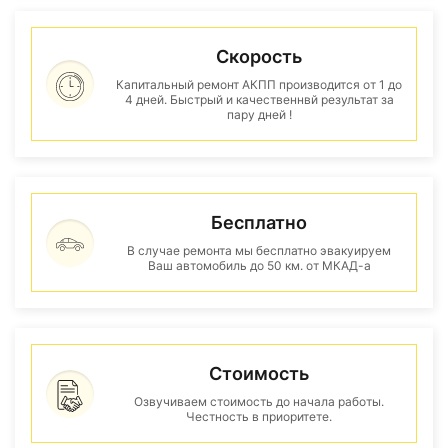
Скорость
Капитальный ремонт АКПП производится от 1 до
4 дней. Быстрый и качественнвй результат за
пару дней !
Бесплатно
В случае ремонта мы бесплатно эвакуируем
Ваш автомобиль до 50 км. от МКАД-а
Стоимость
Озвучиваем стоимость до начала работы.
Честность в приоритете.