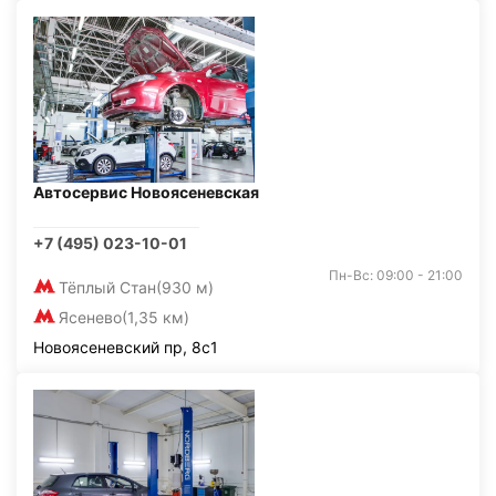
Автосервис Новоясеневская
+7 (495) 023-10-01
Пн-Вс: 09:00 - 21:00
Тёплый Стан
(930 м)
Ясенево
(1,35 км)
Новоясеневский пр, 8с1