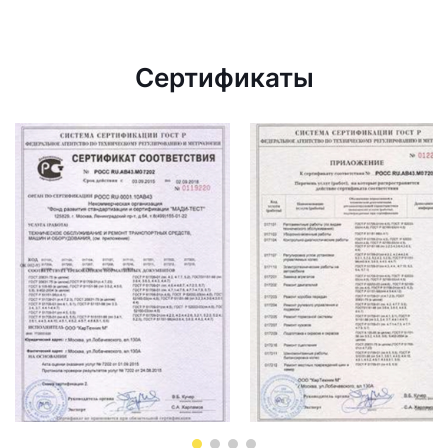
Сертификаты