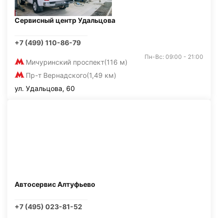
Сервисный центр Удальцова
+7 (499) 110-86-79
Пн-Вс: 09:00 - 21:00
Мичуринский проспект
(116 м)
Пр-т Вернадского
(1,49 км)
ул. Удальцова, 60
Автосервис Алтуфьево
+7 (495) 023-81-52