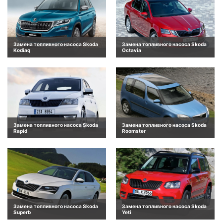
Замена топливного насоса Skoda
Замена топливного насоса Skoda
Kodiaq
Octavia
Замена топливного насоса Skoda
Замена топливного насоса Skoda
Rapid
Roomster
Замена топливного насоса Skoda
Замена топливного насоса Skoda
Superb
Yeti