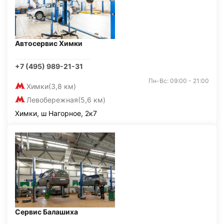
Автосервис Химки
+7 (495) 989-21-31
Пн-Вс: 09:00 - 21:00
Химки
(3,8 км)
Левобережная
(5,6 км)
Химки, ш Нагорное, 2к7
Сервис Балашиха