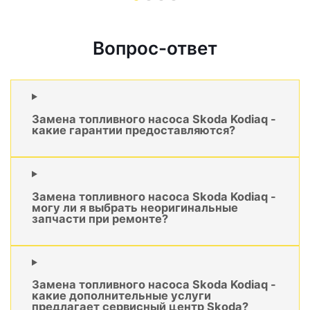
Вопрос-ответ
Замена топливного насоса Skoda Kodiaq -
какие гарантии предоставляются?
Замена топливного насоса Skoda Kodiaq -
могу ли я выбрать неоригинальные
запчасти при ремонте?
Замена топливного насоса Skoda Kodiaq -
какие дополнительные услуги
предлагает сервисный центр Skoda?