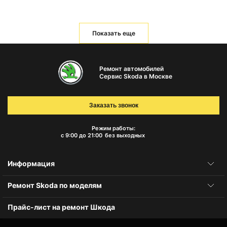
Показать еще
Ремонт автомобилей
Сервис Skoda в Москве
Заказать звонок
Режим работы:
с 9:00 до 21:00
без выходных
Информация
Ремонт Skoda по моделям
Прайс-лист на ремонт Шкода