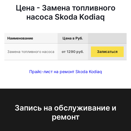
Цена - Замена топливного
насоса Skoda Kodiaq
Наименование
Цена в Руб.
Замена топливного насоса
от 1290 руб.
Записаться
Прайс-лист на ремонт Skoda Kodiaq
Запись на обслуживание и
ремонт