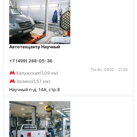
Автотехцентр Научный
+7 (499) 288-05-36
Пн-Вс: 09:00 - 21:00
Калужская
(1,09 км)
Зюзино
(1,57 км)
Научный п-д, 14А, стр.8