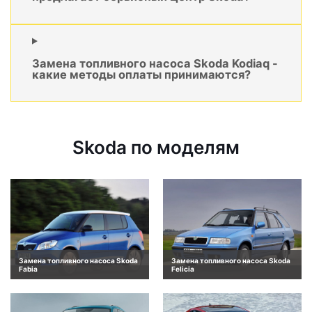
Замена топливного насоса Skoda Kodiaq -
какие методы оплаты принимаются?
Skoda по моделям
Замена топливного насоса Skoda
Замена топливного насоса Skoda
Fabia
Felicia