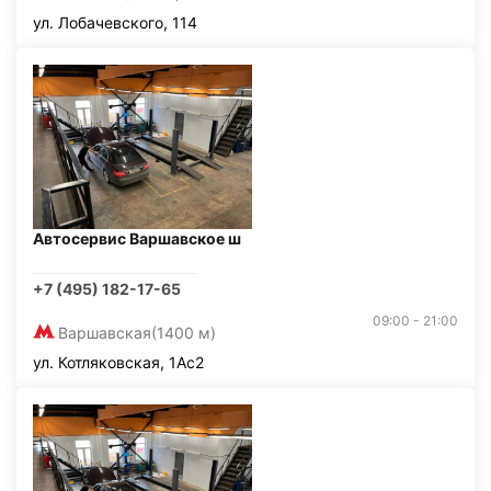
ул. Лобачевского, 114
Автосервис Варшавское ш
+7 (495) 182-17-65
09:00 - 21:00
Варшавская
(1400 м)
ул. Котляковская, 1Ас2