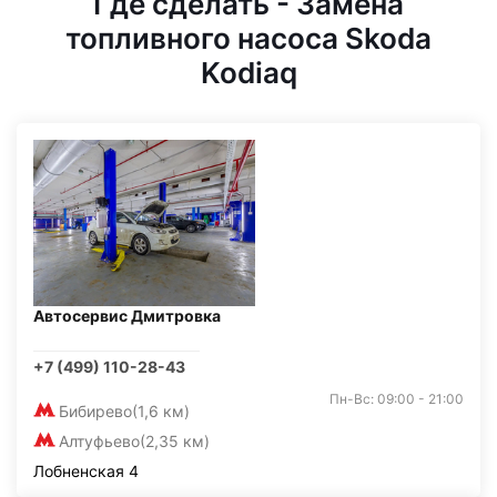
Где сделать - Замена
топливного насоса Skoda
Kodiaq
Автосервис Дмитровка
+7 (499) 110-28-43
Пн-Вс: 09:00 - 21:00
Бибирево
(1,6 км)
Алтуфьево
(2,35 км)
Лобненская 4