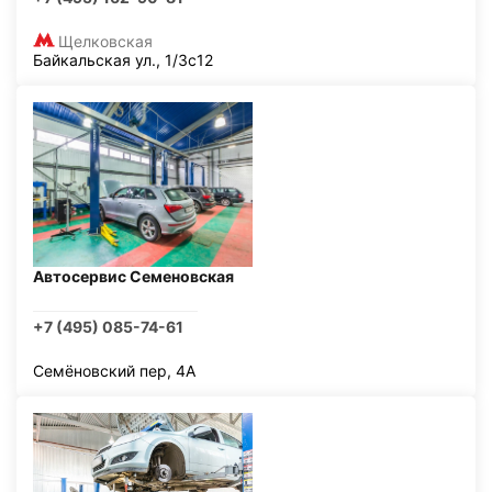
Щелковская
Байкальская ул., 1/3с12
Автосервис Семеновская
+7 (495) 085-74-61
Семёновский пер, 4А