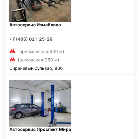
Автосервис Измайлово
+7 (495) 021-25-26
Первомайская
(400 м)
Щелковская
(350 м)
Сиреневый бульвар, 83б
Автосервис Проспект Мира