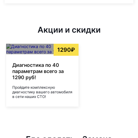
Акции и скидки
1290₽
Диагностика по 40
параметрам всего за
1290 руб!
Пройдите комплексную
диагностику вашего автомобиля
в сети наших СТО!