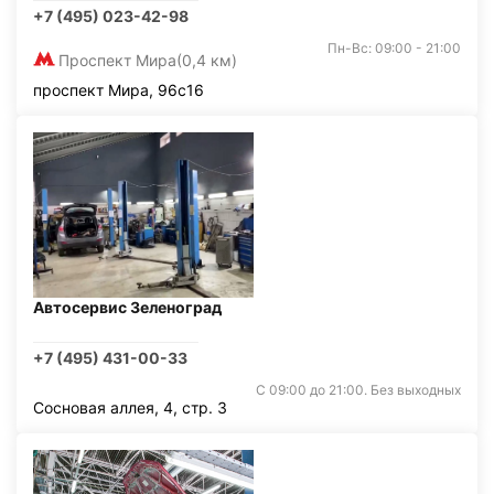
+7 (495) 023-42-98
Пн-Вс: 09:00 - 21:00
Проспект Мира
(0,4 км)
проспект Мира, 96с16
Автосервис Зеленоград
+7 (495) 431-00-33
С 09:00 до 21:00. Без выходных
Сосновая аллея, 4, стр. 3