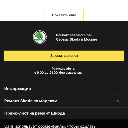
Показать еще
Ремонт автомобилей
Сервис Skoda в Москве
Заказать звонок
Режим работы:
с 9:00 до 21:00
без выходных
Информация
Ремонт Skoda по моделям
Прайс-лист на ремонт Шкода
Сайт использует cookie-файлы, чтобы сделать