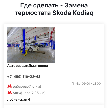
Где сделать - Замена
термостата Skoda Kodiaq
Автосервис Дмитровка
+7 (499) 110-28-43
Пн-Вс: 09:00 - 21:00
Бибирево
(1,6 км)
Алтуфьево
(2,35 км)
Лобненская 4