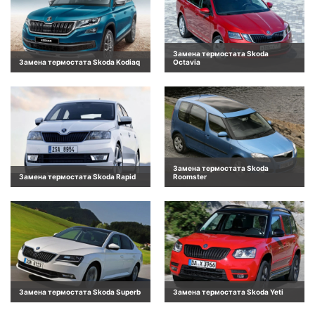
Замена термостата Skoda
Замена термостата Skoda Kodiaq
Octavia
Замена термостата Skoda
Замена термостата Skoda Rapid
Roomster
Замена термостата Skoda Superb
Замена термостата Skoda Yeti