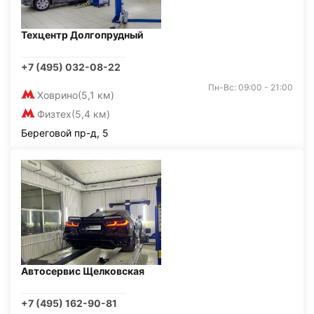
Техцентр Долгопрудный
+7 (495) 032-08-22
Пн-Вс: 09:00 - 21:00
Ховрино
(5,1 км)
Физтех
(5,4 км)
Береговой пр-д, 5
Автосервис Щелковская
+7 (495) 162-90-81