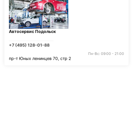
Автосервис Подольск
+7 (495) 128-01-88
Пн-Вс: 09:00 - 21:00
пр-т Юных ленинцев 70, стр 2