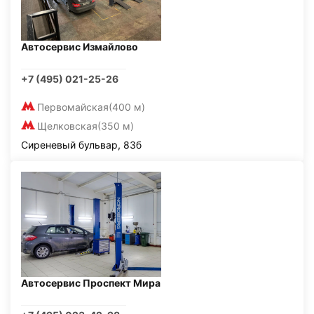
Автосервис Измайлово
+7 (495) 021-25-26
Первомайская
(400 м)
Щелковская
(350 м)
Сиреневый бульвар, 83б
Автосервис Проспект Мира