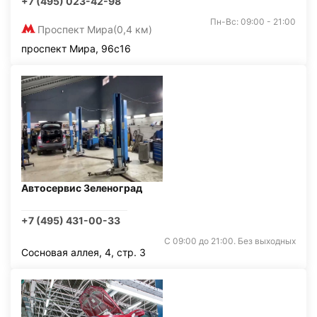
+7 (495) 023-42-98
Пн-Вс: 09:00 - 21:00
Проспект Мира
(0,4 км)
проспект Мира, 96с16
Автосервис Зеленоград
+7 (495) 431-00-33
С 09:00 до 21:00. Без выходных
Сосновая аллея, 4, стр. 3