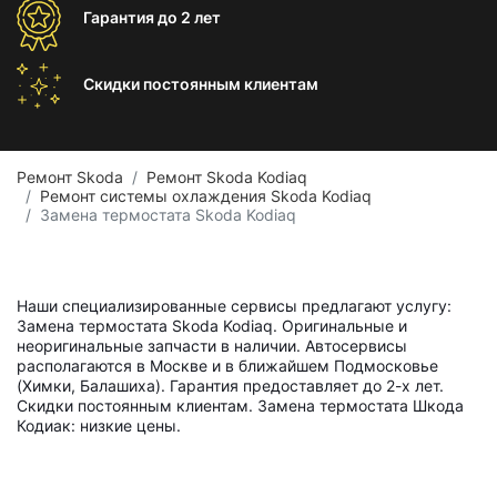
Гарантия
до 2 лет
Скидки постоянным
клиентам
Ремонт Skoda
Ремонт Skoda Kodiaq
Ремонт системы охлаждения Skoda Kodiaq
Замена термостата Skoda Kodiaq
Наши специализированные сервисы предлагают услугу:
Замена термостата Skoda Kodiaq. Оригинальные и
неоригинальные запчасти в наличии. Автосервисы
располагаются в Москве и в ближайшем Подмосковье
(Химки, Балашиха). Гарантия предоставляет до 2-х лет.
Скидки постоянным клиентам. Замена термостата Шкода
Кодиак: низкие цены.