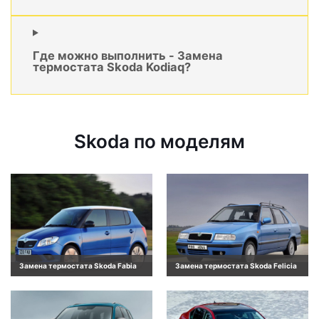
Где можно выполнить - Замена
термостата Skoda Kodiaq?
Skoda по моделям
Замена термостата Skoda Fabia
Замена термостата Skoda Felicia