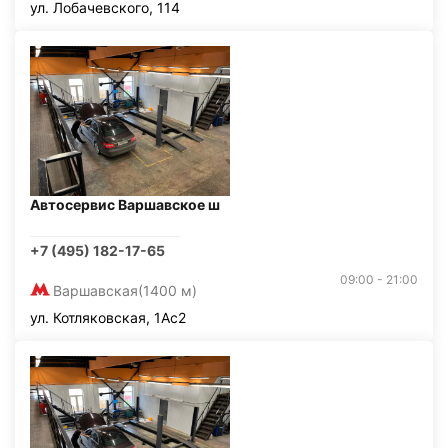
ул. Лобачевского, 114
Автосервис Варшавское ш
+7 (495) 182-17-65
09:00 - 21:00
Варшавская
(1400 м)
ул. Котляковская, 1Ас2