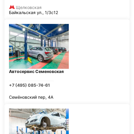
Щелковская
Байкальская ул., 1/3с12
Автосервис Семеновская
+7 (495) 085-74-61
Семёновский пер, 4А