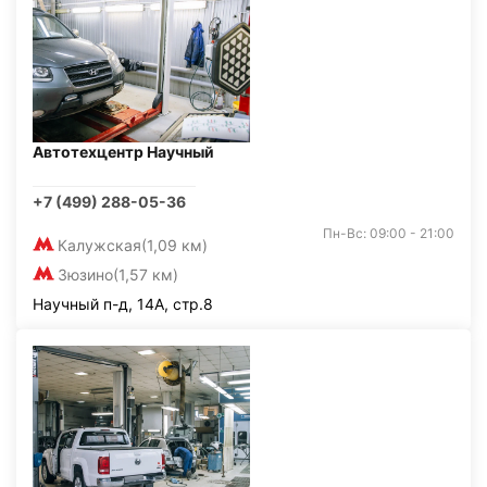
Автотехцентр Научный
+7 (499) 288-05-36
Пн-Вс: 09:00 - 21:00
Калужская
(1,09 км)
Зюзино
(1,57 км)
Научный п-д, 14А, стр.8