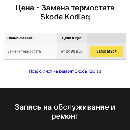
Цена - Замена термостата
Skoda Kodiaq
Наименование
Цена в Руб.
Замена термостата
от 2490 руб.
Записаться
Прайс-лист на ремонт Skoda Kodiaq
Запись на обслуживание и
ремонт