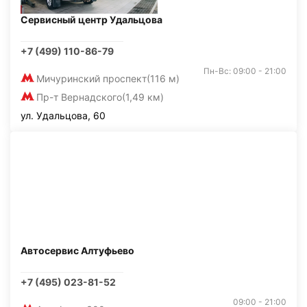
Сервисный центр Удальцова
+7 (499) 110-86-79
Пн-Вс: 09:00 - 21:00
Мичуринский проспект
(116 м)
Пр-т Вернадского
(1,49 км)
ул. Удальцова, 60
Автосервис Алтуфьево
+7 (495) 023-81-52
09:00 - 21:00