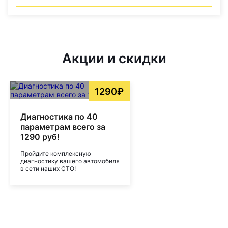
Акции и скидки
1290₽
Диагностика по 40
параметрам всего за
1290 руб!
Пройдите комплексную
диагностику вашего автомобиля
в сети наших СТО!