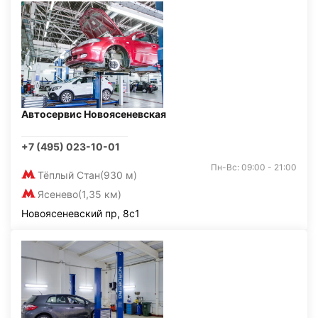
Автосервис Новоясеневская
+7 (495) 023-10-01
Пн-Вс: 09:00 - 21:00
Тёплый Стан
(930 м)
Ясенево
(1,35 км)
Новоясеневский пр, 8с1