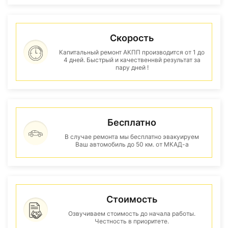
Скорость
Капитальный ремонт АКПП производится от 1 до
4 дней. Быстрый и качественнвй результат за
пару дней !
Бесплатно
В случае ремонта мы бесплатно эвакуируем
Ваш автомобиль до 50 км. от МКАД-а
Стоимость
Озвучиваем стоимость до начала работы.
Честность в приоритете.