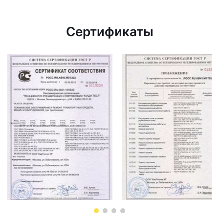
Сертификаты