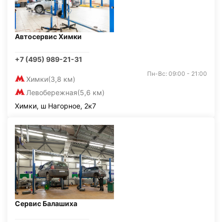
Автосервис Химки
+7 (495) 989-21-31
Пн-Вс: 09:00 - 21:00
Химки
(3,8 км)
Левобережная
(5,6 км)
Химки, ш Нагорное, 2к7
Сервис Балашиха