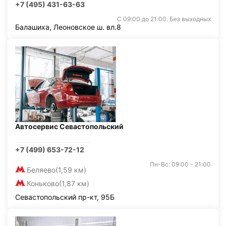
+7 (495) 431-63-63
С 09:00 до 21:00. Без выходных
Балашиха, Леоновское ш. вл.8
Автосервис Севастопольский
+7 (499) 653-72-12
Пн-Вс: 09:00 - 21:00
Беляево
(1,59 км)
Коньково
(1,87 км)
Севастопольский пр-кт, 95Б