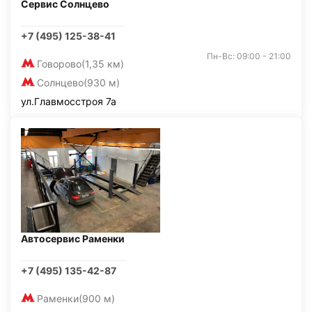
Сервис Солнцево
+7 (495) 125-38-41
Пн-Вс: 09:00 - 21:00
Говорово
(1,35 км)
Солнцево
(930 м)
ул.Главмосстроя 7а
Автосервис Раменки
+7 (495) 135-42-87
Раменки
(900 м)