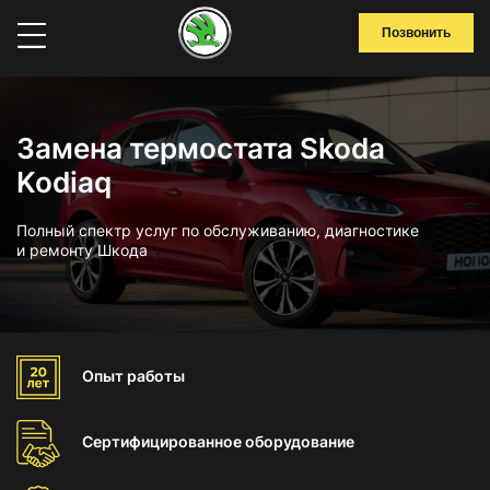
Позвонить
Замена термостата Skoda
Kodiaq
Полный спектр услуг по обслуживанию, диагностике
и ремонту Шкода
Опыт
работы
Сертифицированное
оборудование