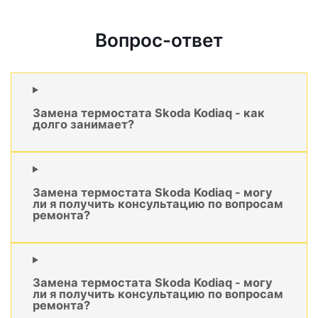
Вопрос-ответ
Замена термостата Skoda Kodiaq - как
долго занимает?
Замена термостата Skoda Kodiaq - могу
ли я получить консультацию по вопросам
ремонта?
Замена термостата Skoda Kodiaq - могу
ли я получить консультацию по вопросам
ремонта?