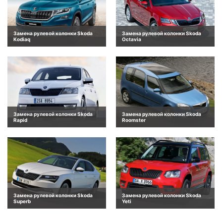
Замена рулевой колонки Skoda
Замена рулевой колонки Skoda
Kodiaq
Octavia
Замена рулевой колонки Skoda
Замена рулевой колонки Skoda
Rapid
Roomster
Замена рулевой колонки Skoda
Замена рулевой колонки Skoda
Superb
Yeti