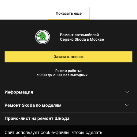
Показать еще
Ремонт автомобилей
Сервис Skoda в Москве
Заказать звонок
Режим работы:
с 9:00 до 21:00
без выходных
Информация
Ремонт Skoda по моделям
Прайс-лист на ремонт Шкода
Сайт использует cookie-файлы, чтобы сделать