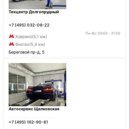
Техцентр Долгопрудный
+7 (495) 032-08-22
Пн-Вс: 09:00 - 21:00
Ховрино
(5,1 км)
Физтех
(5,4 км)
Береговой пр-д, 5
Автосервис Щелковская
+7 (495) 162-90-81