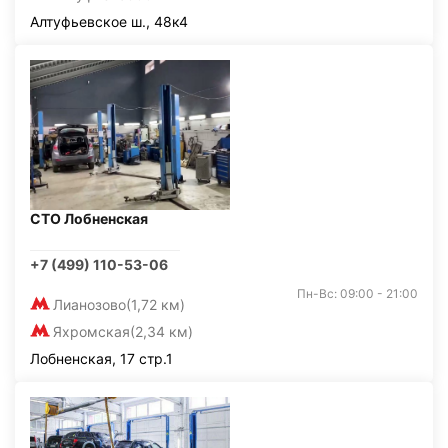
Алтуфьевское ш., 48к4
СТО Лобненская
+7 (499) 110-53-06
Пн-Вс: 09:00 - 21:00
Лианозово
(1,72 км)
Яхромская
(2,34 км)
Лобненская, 17 стр.1