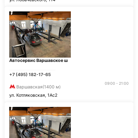
Автосервис Варшавское ш
+7 (495) 182-17-65
09:00 - 21:00
Варшавская
(1400 м)
ул. Котляковская, 1Ас2