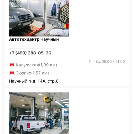
Автотехцентр Научный
+7 (499) 288-05-36
Пн-Вс: 09:00 - 21:00
Калужская
(1,09 км)
Зюзино
(1,57 км)
Научный п-д, 14А, стр.8