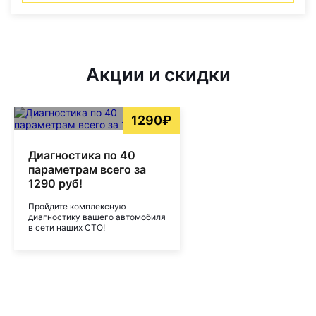
Акции и скидки
1290₽
Диагностика по 40
параметрам всего за
1290 руб!
Пройдите комплексную
диагностику вашего автомобиля
в сети наших СТО!