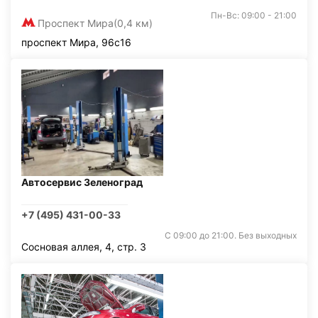
Пн-Вс: 09:00 - 21:00
Проспект Мира
(0,4 км)
проспект Мира, 96с16
Автосервис Зеленоград
+7 (495) 431-00-33
С 09:00 до 21:00. Без выходных
Сосновая аллея, 4, стр. 3