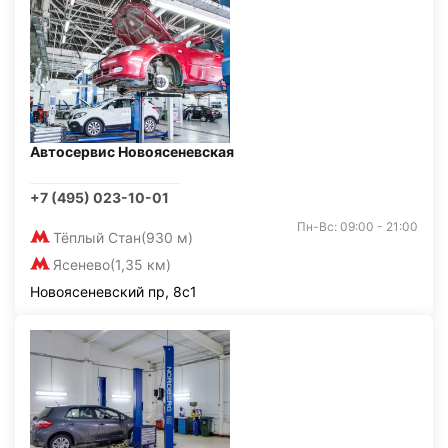
Автосервис Новоясеневская
+7 (495) 023-10-01
Пн-Вс: 09:00 - 21:00
Тёплый Стан
(930 м)
Ясенево
(1,35 км)
Новоясеневский пр, 8с1