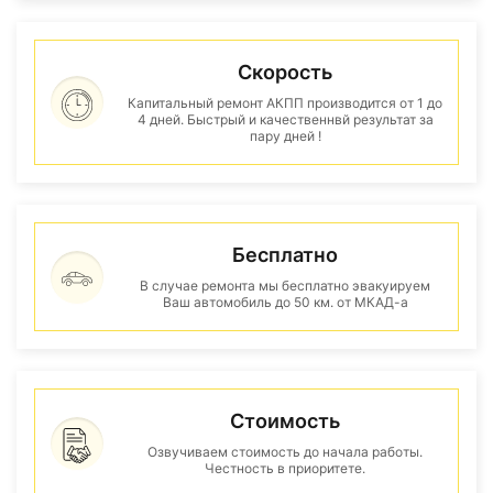
Скорость
Капитальный ремонт АКПП производится от 1 до
4 дней. Быстрый и качественнвй результат за
пару дней !
Бесплатно
В случае ремонта мы бесплатно эвакуируем
Ваш автомобиль до 50 км. от МКАД-а
Стоимость
Озвучиваем стоимость до начала работы.
Честность в приоритете.