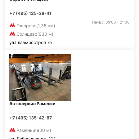
+7 (495) 125-38-41
Пн-Вс: 09:00 - 21:00
Говорово
(1,35 км)
Солнцево
(930 м)
ул.Главмосстроя 7а
Автосервис Раменки
+7 (495) 135-42-87
Раменки
(900 м)
ул. Лобачевского, 114