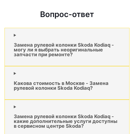
Вопрос-ответ
Замена рулевой колонки Skoda Kodiaq -
могу ли я выбрать неоригинальные
запчасти при ремонте?
Какова стоимость в Москве - Замена
рулевой колонки Skoda Kodiaq?
Замена рулевой колонки Skoda Kodiaq -
какие дополнительные услуги доступны
в сервисном центре Skoda?