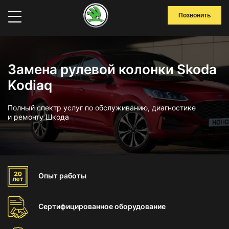
Позвонить
Замена рулевой колонки Skoda
Kodiaq
Полный спектр услуг по обслуживанию, диагностике
и ремонту Шкода
Опыт
работы
Сертифицированное
оборудование