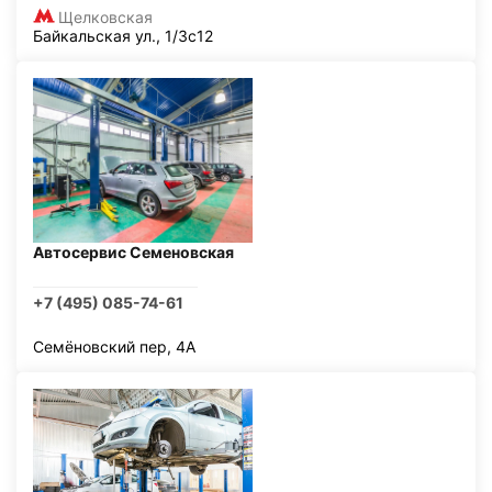
Щелковская
Байкальская ул., 1/3с12
Автосервис Семеновская
+7 (495) 085-74-61
Семёновский пер, 4А