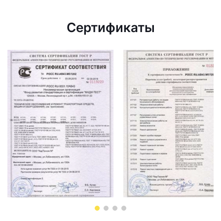
Сертификаты