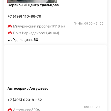
Сервисный центр Удальцова
+7 (499) 110-86-79
Пн-Вс: 09:00 - 21:00
Мичуринский проспект
(116 м)
Пр-т Вернадского
(1,49 км)
ул. Удальцова, 60
Автосервис Алтуфьево
+7 (495) 023-81-52
09:00 - 21:00
Алтуфьево
300м