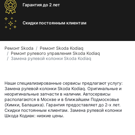
Гарантия
до 2 лет
Скидки постоянным
клиентам
Ремонт Skoda
Ремонт Skoda Kodiaq
Ремонт рулевого управления Skoda Kodiaq
Замена рулевой колонки Skoda Kodiaq
Наши специализированные сервисы предлагают услугу:
Замена рулевой колонки Skoda Kodiaq. Оригинальные и
неоригинальные запчасти в наличии. Автосервисы
располагаются в Москве и в ближайшем Подмосковье
(Химки, Балашиха). Гарантия предоставляет до 2-х лет.
Скидки постоянным клиентам. Замена рулевой колонки
Шкода Кодиак: низкие цены.