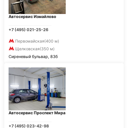
Автосервис Измайлово
+7 (495) 021-25-26
Первомайская
(400 м)
Щелковская
(350 м)
Сиреневый бульвар, 83б
Автосервис Проспект Мира
+7 (495) 023-42-98