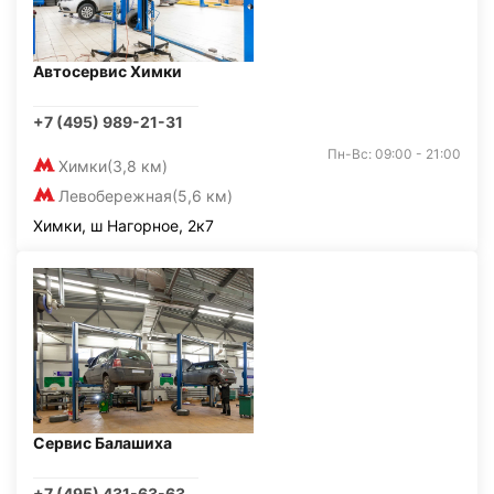
Автосервис Химки
+7 (495) 989-21-31
Пн-Вс: 09:00 - 21:00
Химки
(3,8 км)
Левобережная
(5,6 км)
Химки, ш Нагорное, 2к7
Сервис Балашиха
+7 (495) 431-63-63