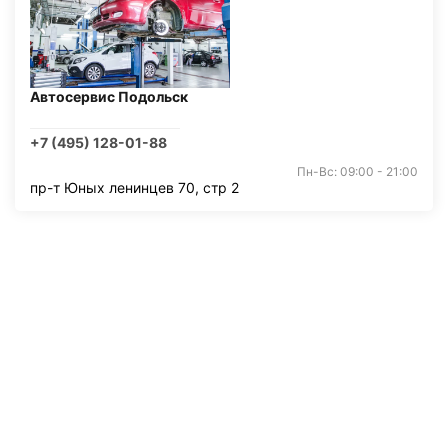
Автосервис Подольск
+7 (495) 128-01-88
Пн-Вс: 09:00 - 21:00
пр-т Юных ленинцев 70, стр 2