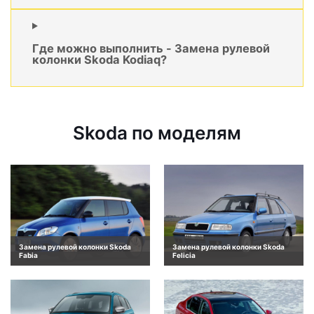
Где можно выполнить - Замена рулевой
колонки Skoda Kodiaq?
Skoda по моделям
Замена рулевой колонки Skoda
Замена рулевой колонки Skoda
Fabia
Felicia