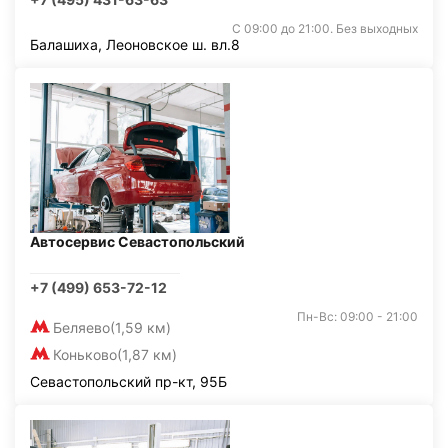
С 09:00 до 21:00. Без выходных
Балашиха, Леоновское ш. вл.8
Автосервис Севастопольский
+7 (499) 653-72-12
Пн-Вс: 09:00 - 21:00
Беляево
(1,59 км)
Коньково
(1,87 км)
Севастопольский пр-кт, 95Б