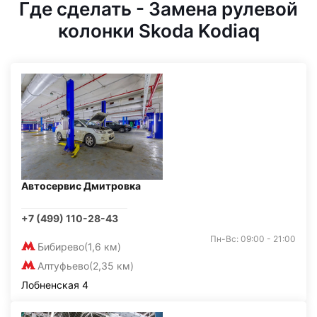
Где сделать - Замена рулевой
колонки Skoda Kodiaq
Автосервис Дмитровка
+7 (499) 110-28-43
Пн-Вс: 09:00 - 21:00
Бибирево
(1,6 км)
Алтуфьево
(2,35 км)
Лобненская 4