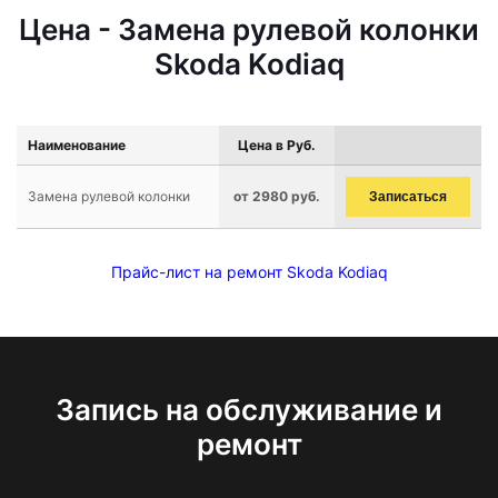
Цена - Замена рулевой колонки
Skoda Kodiaq
Наименование
Цена в Руб.
Замена рулевой колонки
от 2980 руб.
Записаться
Прайс-лист на ремонт Skoda Kodiaq
Запись на обслуживание и
ремонт