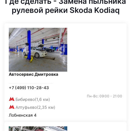
Где сделать - Замена пыльника
рулевой рейки Skoda Kodiaq
Автосервис Дмитровка
+7 (499) 110-28-43
Пн-Вс: 09:00 - 21:00
Бибирево
(1,6 км)
Алтуфьево
(2,35 км)
Лобненская 4