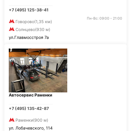
+7 (495) 125-38-41
Пн-Вс: 09:00 - 21:00
Говорово
(1,35 км)
Солнцево
(930 м)
ул.Главмосстроя 7а
Автосервис Раменки
+7 (495) 135-42-87
Раменки
(900 м)
ул. Лобачевского, 114