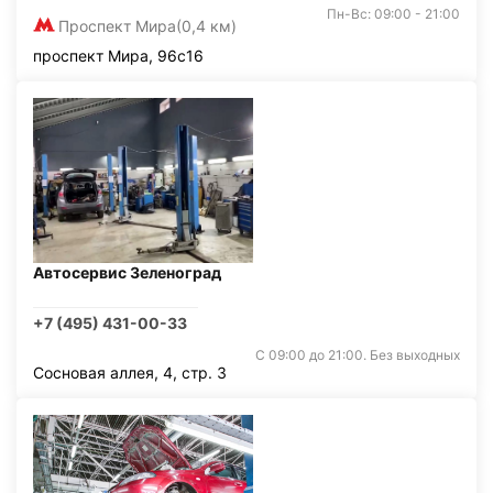
Пн-Вс: 09:00 - 21:00
Проспект Мира
(0,4 км)
проспект Мира, 96с16
Автосервис Зеленоград
+7 (495) 431-00-33
С 09:00 до 21:00. Без выходных
Сосновая аллея, 4, стр. 3