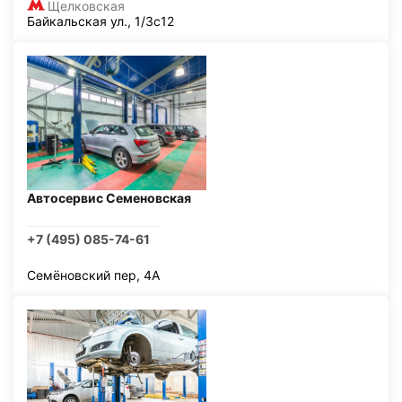
Щелковская
Байкальская ул., 1/3с12
Автосервис Семеновская
+7 (495) 085-74-61
Семёновский пер, 4А