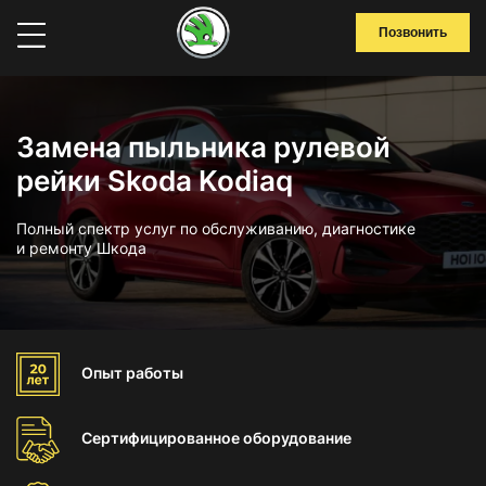
Позвонить
Замена пыльника рулевой
рейки Skoda Kodiaq
Полный спектр услуг по обслуживанию, диагностике
и ремонту Шкода
Опыт
работы
Сертифицированное
оборудование