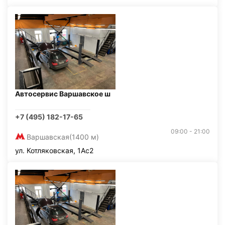
Автосервис Варшавское ш
+7 (495) 182-17-65
09:00 - 21:00
Варшавская
(1400 м)
ул. Котляковская, 1Ас2