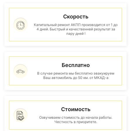
Скорость
Капитальный ремонт АКПП производится от 1 до
4 дней. Быстрый и качественнвй результат за
пару дней !
Бесплатно
В случае ремонта мы бесплатно эвакуируем
Ваш автомобиль до 50 км. от МКАД-а
Стоимость
Озвучиваем стоимость до начала работы.
Честность в приоритете.