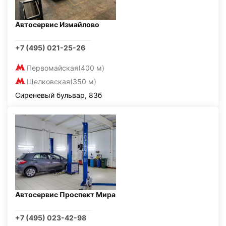
Автосервис Измайлово
+7 (495) 021-25-26
Первомайская
(400 м)
Щелковская
(350 м)
Сиреневый бульвар, 83б
Автосервис Проспект Мира
+7 (495) 023-42-98