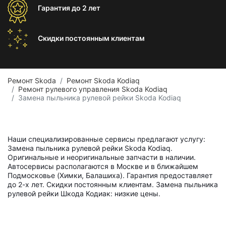
Гарантия
до 2 лет
Скидки постоянным
клиентам
Ремонт Skoda
Ремонт Skoda Kodiaq
Ремонт рулевого управления Skoda Kodiaq
Замена пыльника рулевой рейки Skoda Kodiaq
Наши специализированные сервисы предлагают услугу:
Замена пыльника рулевой рейки Skoda Kodiaq.
Оригинальные и неоригинальные запчасти в наличии.
Автосервисы располагаются в Москве и в ближайшем
Подмосковье (Химки, Балашиха). Гарантия предоставляет
до 2-х лет. Скидки постоянным клиентам. Замена пыльника
рулевой рейки Шкода Кодиак: низкие цены.