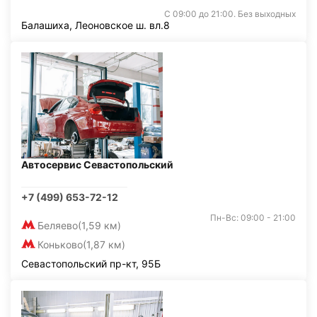
С 09:00 до 21:00. Без выходных
Балашиха, Леоновское ш. вл.8
Автосервис Севастопольский
+7 (499) 653-72-12
Пн-Вс: 09:00 - 21:00
Беляево
(1,59 км)
Коньково
(1,87 км)
Севастопольский пр-кт, 95Б