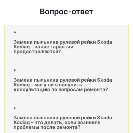
Вопрос-ответ
Замена пыльника рулевой рейки Skoda
Kodiaq - какие гарантии
предоставляются?
Замена пыльника рулевой рейки Skoda
Kodiaq - могу ли я получить
консультацию по вопросам ремонта?
Замена пыльника рулевой рейки Skoda
Kodiaq - что делать, если возникли
проблемы после ремонта?