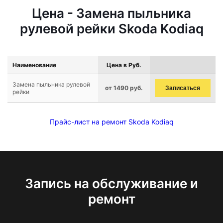
Цена - Замена пыльника
рулевой рейки Skoda Kodiaq
Наименование
Цена в Руб.
Замена пыльника рулевой
от 1490 руб.
Записаться
рейки
Прайс-лист на ремонт Skoda Kodiaq
Запись на обслуживание и
ремонт