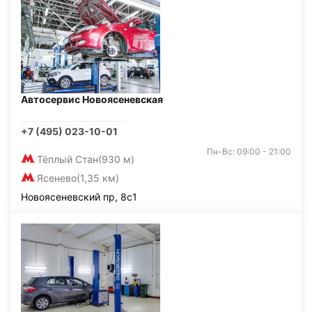
Автосервис Новоясеневская
+7 (495) 023-10-01
Пн-Вс: 09:00 - 21:00
Тёплый Стан
(930 м)
Ясенево
(1,35 км)
Новоясеневский пр, 8с1