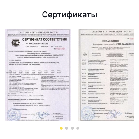
Сертификаты