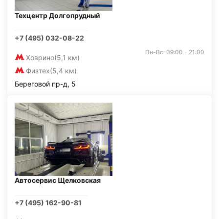
Техцентр Долгопрудный
+7 (495) 032-08-22
Пн-Вс: 09:00 - 21:00
Ховрино
(5,1 км)
Физтех
(5,4 км)
Береговой пр-д, 5
Автосервис Щелковская
+7 (495) 162-90-81