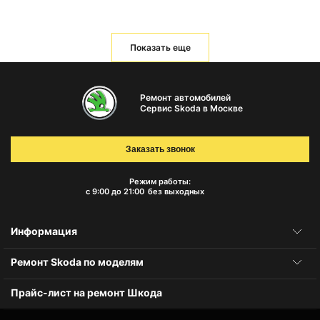
Показать еще
Ремонт автомобилей
Сервис Skoda в Москве
Заказать звонок
Режим работы:
с 9:00 до 21:00
без выходных
Информация
Ремонт Skoda по моделям
Прайс-лист на ремонт Шкода