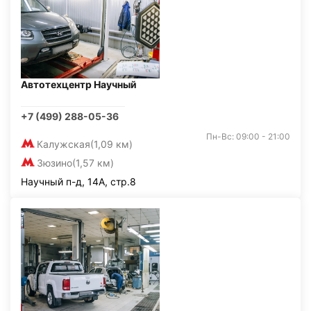
Автотехцентр Научный
+7 (499) 288-05-36
Пн-Вс: 09:00 - 21:00
Калужская
(1,09 км)
Зюзино
(1,57 км)
Научный п-д, 14А, стр.8