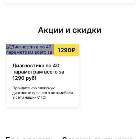
Акции и скидки
1290₽
Диагностика по 40
параметрам всего за
1290 руб!
Пройдите комплексную
диагностику вашего автомобиля
в сети наших СТО!