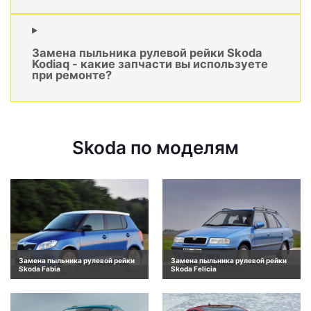
Замена пыльника рулевой рейки Skoda
Kodiaq - какие запчасти вы используете
при ремонте?
Skoda по моделям
Замена пыльника рулевой рейки
Замена пыльника рулевой рейки
Skoda Fabia
Skoda Felicia