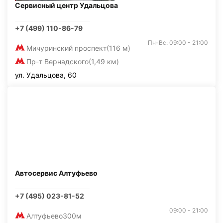
Сервисный центр Удальцова
+7 (499) 110-86-79
Пн-Вс: 09:00 - 21:00
Мичуринский проспект
(116 м)
Пр-т Вернадского
(1,49 км)
ул. Удальцова, 60
Автосервис Алтуфьево
+7 (495) 023-81-52
09:00 - 21:00
Алтуфьево
300м