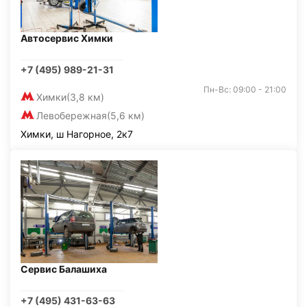
Автосервис Химки
+7 (495) 989-21-31
Пн-Вс: 09:00 - 21:00
Химки
(3,8 км)
Левобережная
(5,6 км)
Химки, ш Нагорное, 2к7
Сервис Балашиха
+7 (495) 431-63-63