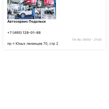
Автосервис Подольск
+7 (495) 128-01-88
Пн-Вс: 09:00 - 21:00
пр-т Юных ленинцев 70, стр 2