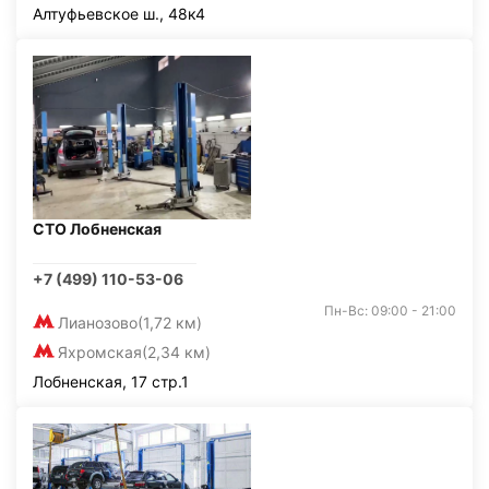
Алтуфьевское ш., 48к4
СТО Лобненская
+7 (499) 110-53-06
Пн-Вс: 09:00 - 21:00
Лианозово
(1,72 км)
Яхромская
(2,34 км)
Лобненская, 17 стр.1