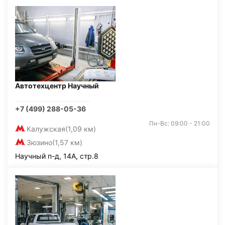
Автотехцентр Научный
+7 (499) 288-05-36
Пн-Вс: 09:00 - 21:00
Калужская
(1,09 км)
Зюзино
(1,57 км)
Научный п-д, 14А, стр.8