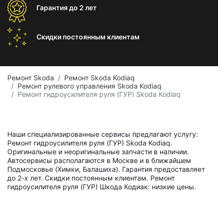
Гарантия
до 2 лет
Скидки постоянным
клиентам
Ремонт Skoda
Ремонт Skoda Kodiaq
Ремонт рулевого управления Skoda Kodiaq
Ремонт гидроусилителя руля (ГУР) Skoda Kodiaq
Наши специализированные сервисы предлагают услугу:
Ремонт гидроусилителя руля (ГУР) Skoda Kodiaq.
Оригинальные и неоригинальные запчасти в наличии.
Автосервисы располагаются в Москве и в ближайшем
Подмосковье (Химки, Балашиха). Гарантия предоставляет
до 2-х лет. Скидки постоянным клиентам. Ремонт
гидроусилителя руля (ГУР) Шкода Кодиак: низкие цены.