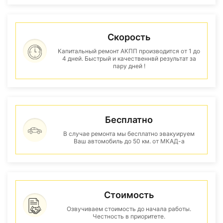
Скорость
Капитальный ремонт АКПП производится от 1 до
4 дней. Быстрый и качественнвй результат за
пару дней !
Бесплатно
В случае ремонта мы бесплатно эвакуируем
Ваш автомобиль до 50 км. от МКАД-а
Стоимость
Озвучиваем стоимость до начала работы.
Честность в приоритете.