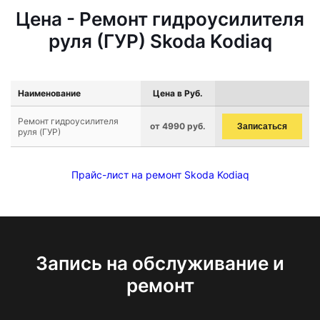
Цена - Ремонт гидроусилителя
руля (ГУР) Skoda Kodiaq
Наименование
Цена в Руб.
Ремонт гидроусилителя
от 4990 руб.
Записаться
руля (ГУР)
Прайс-лист на ремонт Skoda Kodiaq
Запись на обслуживание и
ремонт