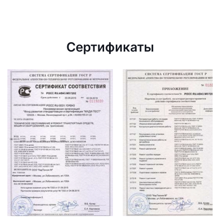
Сертификаты