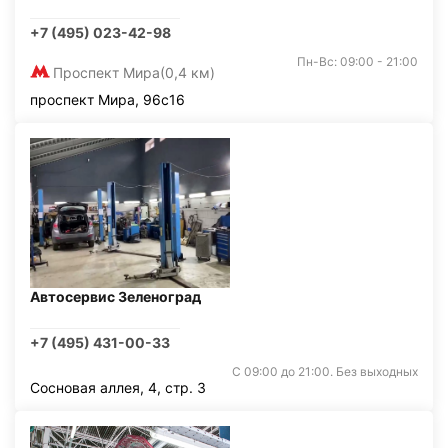
+7 (495) 023-42-98
Пн-Вс: 09:00 - 21:00
Проспект Мира
(0,4 км)
проспект Мира, 96с16
Автосервис Зеленоград
+7 (495) 431-00-33
С 09:00 до 21:00. Без выходных
Сосновая аллея, 4, стр. 3