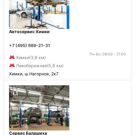
Автосервис Химки
+7 (495) 989-21-31
Пн-Вс: 09:00 - 21:00
Химки
(3,8 км)
Левобережная
(5,6 км)
Химки, ш Нагорное, 2к7
Сервис Балашиха