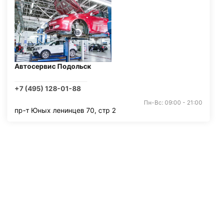
Автосервис Подольск
+7 (495) 128-01-88
Пн-Вс: 09:00 - 21:00
пр-т Юных ленинцев 70, стр 2