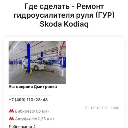
Где сделать - Ремонт
гидроусилителя руля (ГУР)
Skoda Kodiaq
Автосервис Дмитровка
+7 (499) 110-28-43
Пн-Вс: 09:00 - 21:00
Бибирево
(1,6 км)
Алтуфьево
(2,35 км)
Лобненская 4