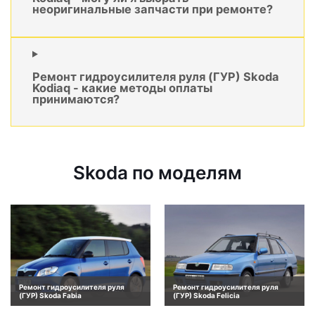
неоригинальные запчасти при ремонте?
Ремонт гидроусилителя руля (ГУР) Skoda
Kodiaq - какие методы оплаты
принимаются?
Skoda по моделям
Ремонт гидроусилителя руля
Ремонт гидроусилителя руля
(ГУР) Skoda Fabia
(ГУР) Skoda Felicia