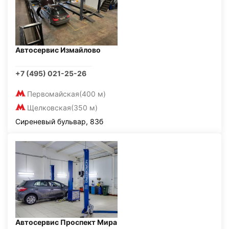
Автосервис Измайлово
+7 (495) 021-25-26
Первомайская
(400 м)
Щелковская
(350 м)
Сиреневый бульвар, 83б
Автосервис Проспект Мира