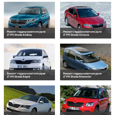
Ремонт гидроусилителя руля
Ремонт гидроусилителя руля
(ГУР) Skoda Kodiaq
(ГУР) Skoda Octavia
Ремонт гидроусилителя руля
Ремонт гидроусилителя руля
(ГУР) Skoda Rapid
(ГУР) Skoda Roomster