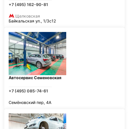
+7 (495) 162-90-81
Щелковская
Байкальская ул., 1/3с12
Автосервис Семеновская
+7 (495) 085-74-61
Семёновский пер, 4А