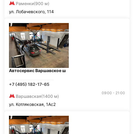
Раменки
(900 м)
ул. Лобачевского, 114
Автосервис Варшавское ш
+7 (495) 182-17-65
09:00 - 21:00
Варшавская
(1400 м)
ул. Котляковская, 1Ас2