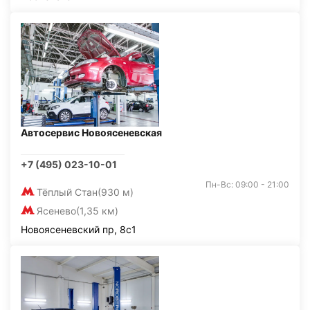
Автосервис Новоясеневская
+7 (495) 023-10-01
Пн-Вс: 09:00 - 21:00
Тёплый Стан
(930 м)
Ясенево
(1,35 км)
Новоясеневский пр, 8с1