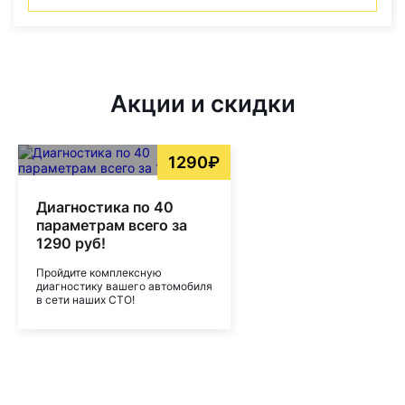
Акции и скидки
1290₽
Диагностика по 40
параметрам всего за
1290 руб!
Пройдите комплексную
диагностику вашего автомобиля
в сети наших СТО!