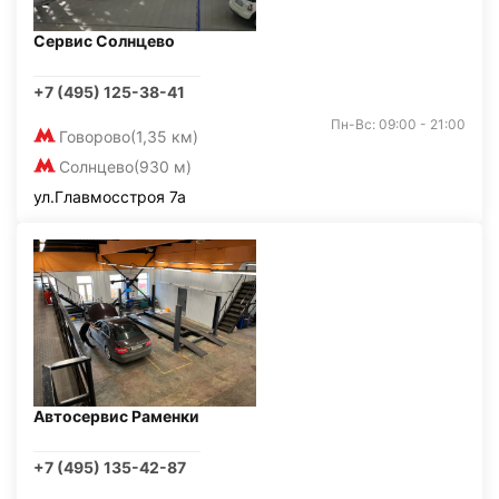
Сервис Солнцево
+7 (495) 125-38-41
Пн-Вс: 09:00 - 21:00
Говорово
(1,35 км)
Солнцево
(930 м)
ул.Главмосстроя 7а
Автосервис Раменки
+7 (495) 135-42-87