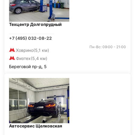
Техцентр Долгопрудный
+7 (495) 032-08-22
Пн-Вс: 09:00 - 21:00
Ховрино
(5,1 км)
Физтех
(5,4 км)
Береговой пр-д, 5
Автосервис Щелковская