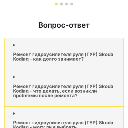
Вопрос-ответ
Ремонт гидроусилителя руля (ГУР) Skoda
Kodiaq - как долго занимает?
Ремонт гидроусилителя руля (ГУР) Skoda
Kodiaq - что делать, если возникли
проблемы после ремонта?
Ремонт гидроусилителя руля (ГУР) Skoda
Kodiaq - могу ли я выбрать