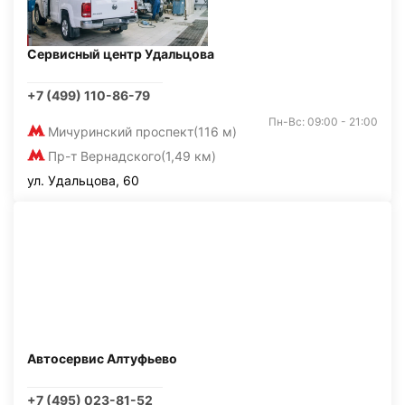
Сервисный центр Удальцова
+7 (499) 110-86-79
Пн-Вс: 09:00 - 21:00
Мичуринский проспект
(116 м)
Пр-т Вернадского
(1,49 км)
ул. Удальцова, 60
Автосервис Алтуфьево
+7 (495) 023-81-52