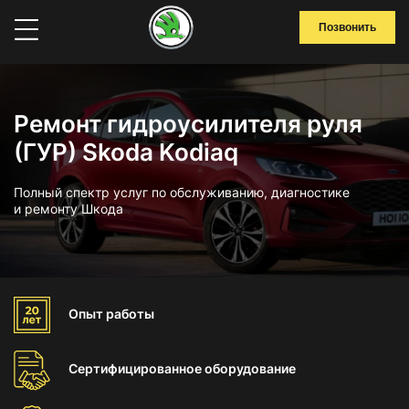
Позвонить
Ремонт гидроусилителя руля
(ГУР) Skoda Kodiaq
Полный спектр услуг по обслуживанию, диагностике
и ремонту Шкода
Опыт
работы
Сертифицированное
оборудование