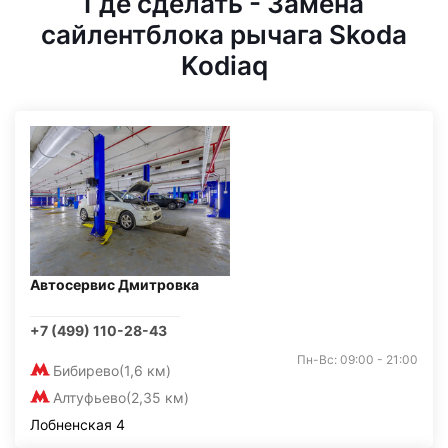
Где сделать - Замена
сайлентблока рычага Skoda
Kodiaq
Автосервис Дмитровка
+7 (499) 110-28-43
Пн-Вс: 09:00 - 21:00
Бибирево
(1,6 км)
Алтуфьево
(2,35 км)
Лобненская 4