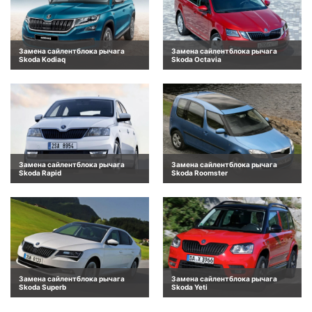
Замена сайлентблока рычага
Замена сайлентблока рычага
Skoda Kodiaq
Skoda Octavia
Замена сайлентблока рычага
Замена сайлентблока рычага
Skoda Rapid
Skoda Roomster
Замена сайлентблока рычага
Замена сайлентблока рычага
Skoda Superb
Skoda Yeti