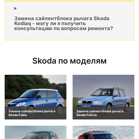
Замена сайлентблока рычага Skoda
Kodiaq - могу ли я получить
консультацию по вопросам ремонта?
Skoda по моделям
Замена сайлентблока рычага
Замена сайлентблока рычага
Skoda Fabia
Skoda Felicia