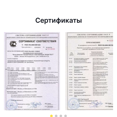
Сертификаты