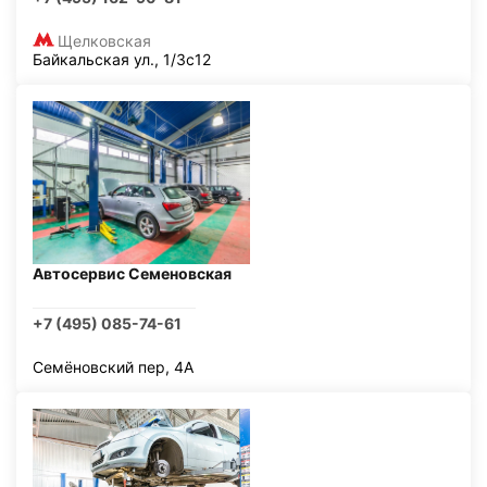
Щелковская
Байкальская ул., 1/3с12
Автосервис Семеновская
+7 (495) 085-74-61
Семёновский пер, 4А