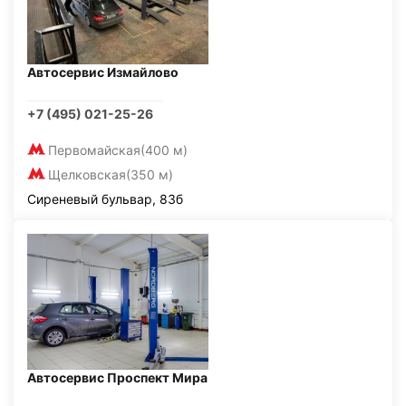
Автосервис Измайлово
+7 (495) 021-25-26
Первомайская
(400 м)
Щелковская
(350 м)
Сиреневый бульвар, 83б
Автосервис Проспект Мира