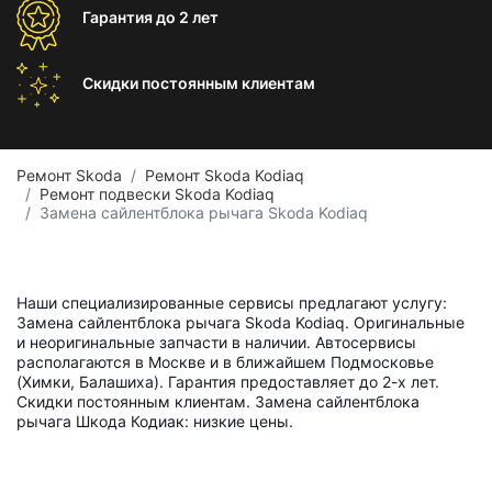
Гарантия
до 2 лет
Скидки постоянным
клиентам
Ремонт Skoda
Ремонт Skoda Kodiaq
Ремонт подвески Skoda Kodiaq
Замена сайлентблока рычага Skoda Kodiaq
Наши специализированные сервисы предлагают услугу:
Замена сайлентблока рычага Skoda Kodiaq. Оригинальные
и неоригинальные запчасти в наличии. Автосервисы
располагаются в Москве и в ближайшем Подмосковье
(Химки, Балашиха). Гарантия предоставляет до 2-х лет.
Скидки постоянным клиентам. Замена сайлентблока
рычага Шкода Кодиак: низкие цены.