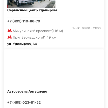
Сервисный центр Удальцова
+7 (499) 110-86-79
Пн-Вс: 09:00 - 21:00
Мичуринский проспект
(116 м)
Пр-т Вернадского
(1,49 км)
ул. Удальцова, 60
Автосервис Алтуфьево
+7 (495) 023-81-52