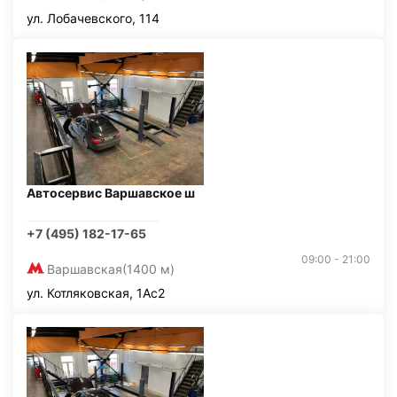
ул. Лобачевского, 114
Автосервис Варшавское ш
+7 (495) 182-17-65
09:00 - 21:00
Варшавская
(1400 м)
ул. Котляковская, 1Ас2