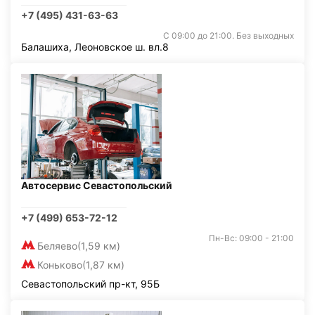
+7 (495) 431-63-63
С 09:00 до 21:00. Без выходных
Балашиха, Леоновское ш. вл.8
Автосервис Севастопольский
+7 (499) 653-72-12
Пн-Вс: 09:00 - 21:00
Беляево
(1,59 км)
Коньково
(1,87 км)
Севастопольский пр-кт, 95Б