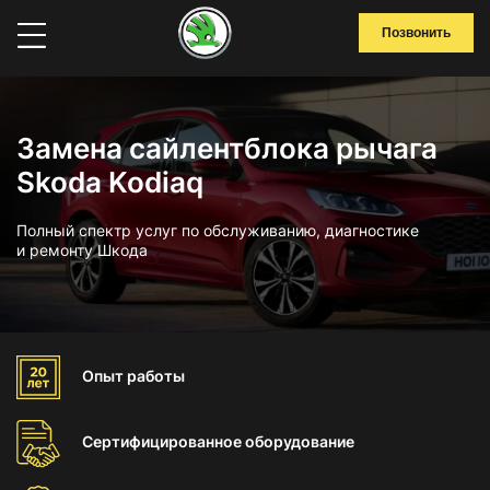
Позвонить
Замена сайлентблока рычага
Skoda Kodiaq
Полный спектр услуг по обслуживанию, диагностике
и ремонту Шкода
Опыт
работы
Сертифицированное
оборудование