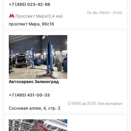
+7 (495) 023-42-98
Пн-Вс: 09:00 - 21:00
Проспект Мира
(0,4 км)
проспект Мира, 96с16
Автосервис Зеленоград
+7 (495) 431-00-33
С 09:00 до 21:00. Без выходных
Сосновая аллея, 4, стр. 3