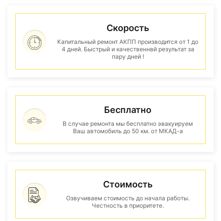
Скорость
Капитальный ремонт АКПП производится от 1 до
4 дней. Быстрый и качественнвй результат за
пару дней !
Бесплатно
В случае ремонта мы бесплатно эвакуируем
Ваш автомобиль до 50 км. от МКАД-а
Стоимость
Озвучиваем стоимость до начала работы.
Честность в приоритете.