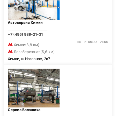
Автосервис Химки
+7 (495) 989-21-31
Пн-Вс: 09:00 - 21:00
Химки
(3,8 км)
Левобережная
(5,6 км)
Химки, ш Нагорное, 2к7
Сервис Балашиха