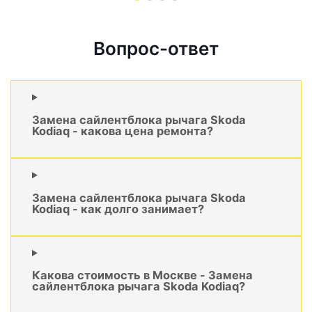
Вопрос-ответ
Замена сайлентблока рычага Skoda
Kodiaq - какова цена ремонта?
Замена сайлентблока рычага Skoda
Kodiaq - как долго занимает?
Какова стоимость в Москве - Замена
сайлентблока рычага Skoda Kodiaq?