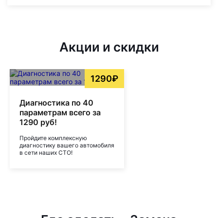
Акции и скидки
1290₽
Диагностика по 40
параметрам всего за
1290 руб!
Пройдите комплексную
диагностику вашего автомобиля
в сети наших СТО!