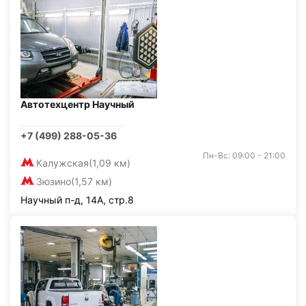
Автотехцентр Научный
+7 (499) 288-05-36
Пн-Вс: 09:00 - 21:00
Калужская
(1,09 км)
Зюзино
(1,57 км)
Научный п-д, 14А, стр.8