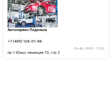
Автосервис Подольск
+7 (495) 128-01-88
Пн-Вс: 09:00 - 21:00
пр-т Юных ленинцев 70, стр 2