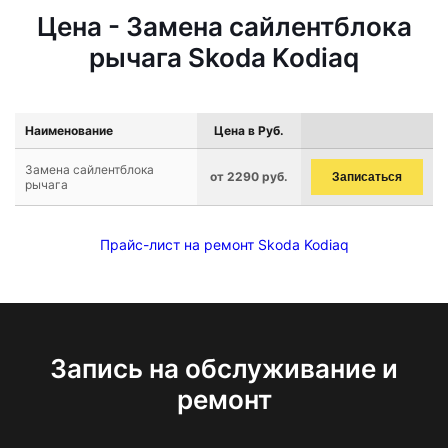
Цена - Замена сайлентблока
рычага Skoda Kodiaq
Наименование
Цена в Руб.
Замена сайлентблока
от 2290 руб.
Записаться
рычага
Прайс-лист на ремонт Skoda Kodiaq
Запись на обслуживание и
ремонт