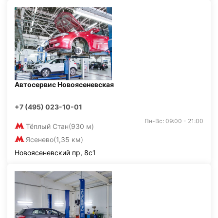
Автосервис Новоясеневская
+7 (495) 023-10-01
Пн-Вс: 09:00 - 21:00
Тёплый Стан
(930 м)
Ясенево
(1,35 км)
Новоясеневский пр, 8с1