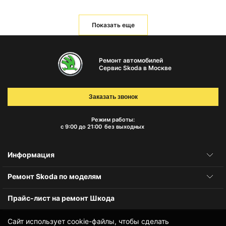
Показать еще
Ремонт автомобилей
Сервис Skoda в Москве
Заказать звонок
Режим работы:
с 9:00 до 21:00
без выходных
Информация
Ремонт Skoda по моделям
Прайс-лист на ремонт Шкода
Сайт использует cookie-файлы, чтобы сделать