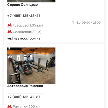
Сервис Солнцево
+7 (495) 125-38-41
Пн-Вс: 09:00 - 21:00
Говорово
(1,35 км)
Солнцево
(930 м)
ул.Главмосстроя 7а
Автосервис Раменки
+7 (495) 135-42-87
Раменки
(900 м)