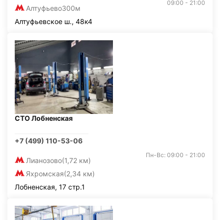
09:00 - 21:00
Алтуфьево
300м
Алтуфьевское ш., 48к4
СТО Лобненская
+7 (499) 110-53-06
Пн-Вс: 09:00 - 21:00
Лианозово
(1,72 км)
Яхромская
(2,34 км)
Лобненская, 17 стр.1