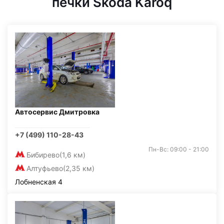
печки Skoda Karoq
Автосервис Дмитровка
+7 (499) 110-28-43
Пн-Вс: 09:00 - 21:00
Бибирево
(1,6 км)
Алтуфьево
(2,35 км)
Лобненская 4