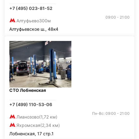
+7 (495) 023-81-52
09:00 - 21:00
Алтуфьево
300м
Алтуфьевское ш., 48к4
СТО Лобненская
+7 (499) 110-53-06
Пн-Вс: 09:00 - 21:00
Лианозово
(1,72 км)
Яхромская
(2,34 км)
Лобненская, 17 стр.1