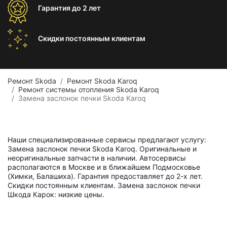
Гарантия
до 2 лет
Скидки постоянным
клиентам
Ремонт Skoda
Ремонт Skoda Karoq
Ремонт системы отопления Skoda Karoq
Замена заслонок печки Skoda Karoq
Наши специализированные сервисы предлагают услугу:
Замена заслонок печки Skoda Karoq. Оригинальные и
неоригинальные запчасти в наличии. Автосервисы
располагаются в Москве и в ближайшем Подмосковье
(Химки, Балашиха). Гарантия предоставляет до 2-х лет.
Скидки постоянным клиентам. Замена заслонок печки
Шкода Карок: низкие цены.