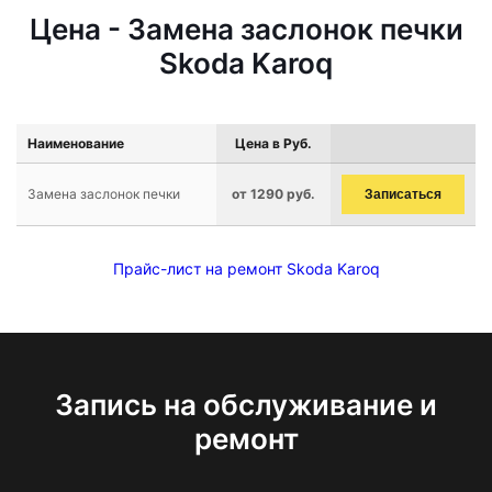
Цена - Замена заслонок печки
Skoda Karoq
Наименование
Цена в Руб.
Замена заслонок печки
от 1290 руб.
Записаться
Прайс-лист на ремонт Skoda Karoq
Запись на обслуживание и
ремонт