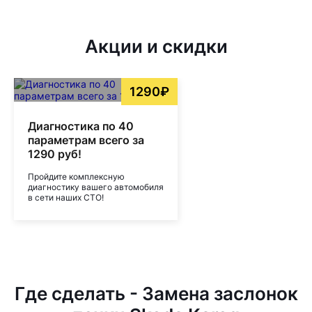
Акции и скидки
1290₽
Диагностика по 40
параметрам всего за
1290 руб!
Пройдите комплексную
диагностику вашего автомобиля
в сети наших СТО!
Где сделать - Замена заслонок