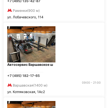
+7 (495) 135-42-87
Раменки
(900 м)
ул. Лобачевского, 114
Автосервис Варшавское ш
+7 (495) 182-17-65
09:00 - 21:00
Варшавская
(1400 м)
ул. Котляковская, 1Ас2