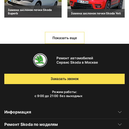
Замена заслонок печки Skoda
Superb
Замена заслонок печки Skoda Yeti
Показать еще
Ремонт автомобилей
Сервис Skoda в Москве
Заказать звонок
Режим работы:
с 9:00 до 21:00
без выходных
Информация
Ремонт Skoda по моделям