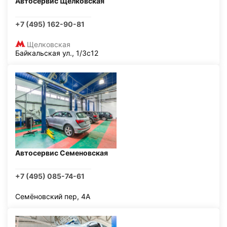
Автосервис Щелковская
+7 (495) 162-90-81
Щелковская
Байкальская ул., 1/3с12
Автосервис Семеновская
+7 (495) 085-74-61
Семёновский пер, 4А