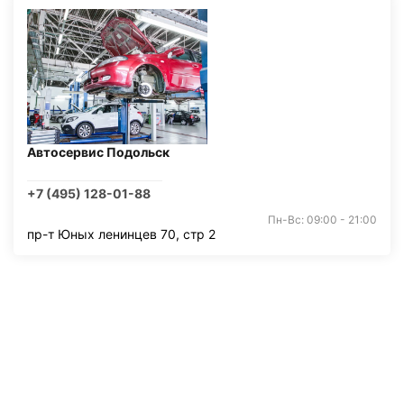
Автосервис Подольск
+7 (495) 128-01-88
Пн-Вс: 09:00 - 21:00
пр-т Юных ленинцев 70, стр 2