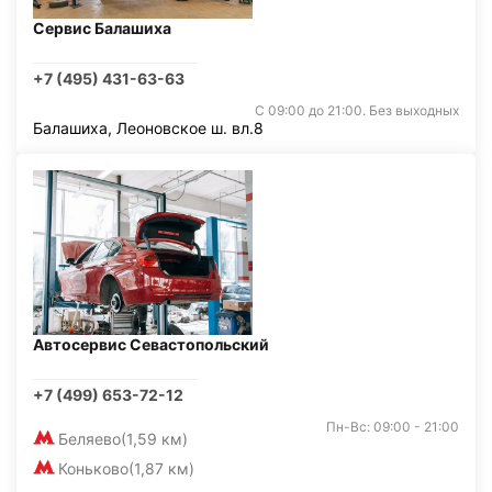
Сервис Балашиха
+7 (495) 431-63-63
С 09:00 до 21:00. Без выходных
Балашиха, Леоновское ш. вл.8
Автосервис Севастопольский
+7 (499) 653-72-12
Пн-Вс: 09:00 - 21:00
Беляево
(1,59 км)
Коньково
(1,87 км)