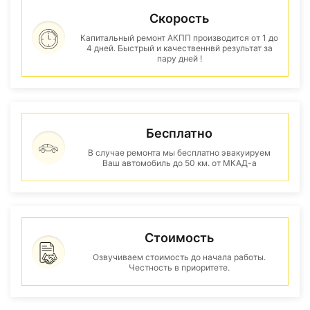
Скорость
Капитальный ремонт АКПП производится от 1 до
4 дней. Быстрый и качественнвй результат за
пару дней !
Бесплатно
В случае ремонта мы бесплатно эвакуируем
Ваш автомобиль до 50 км. от МКАД-а
Стоимость
Озвучиваем стоимость до начала работы.
Честность в приоритете.