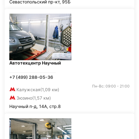
Севастопольский пр-кт, 95Б
Автотехцентр Научный
+7 (499) 288-05-36
Пн-Вс: 09:00 - 21:00
Калужская
(1,09 км)
Зюзино
(1,57 км)
Научный п-д, 14А, стр.8