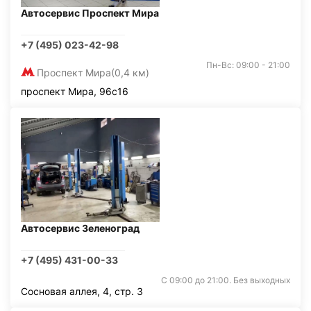
Автосервис Проспект Мира
+7 (495) 023-42-98
Пн-Вс: 09:00 - 21:00
Проспект Мира
(0,4 км)
проспект Мира, 96с16
Автосервис Зеленоград
+7 (495) 431-00-33
С 09:00 до 21:00. Без выходных
Сосновая аллея, 4, стр. 3