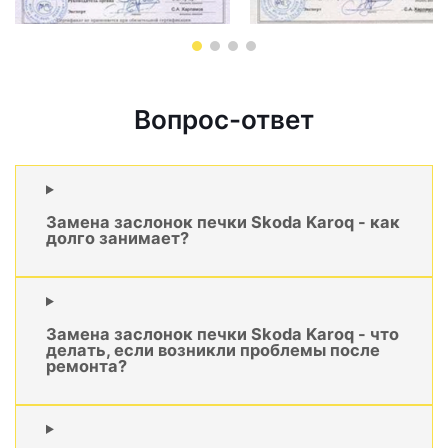
Вопрос-ответ
Замена заслонок печки Skoda Karoq - как
долго занимает?
Замена заслонок печки Skoda Karoq - что
делать, если возникли проблемы после
ремонта?