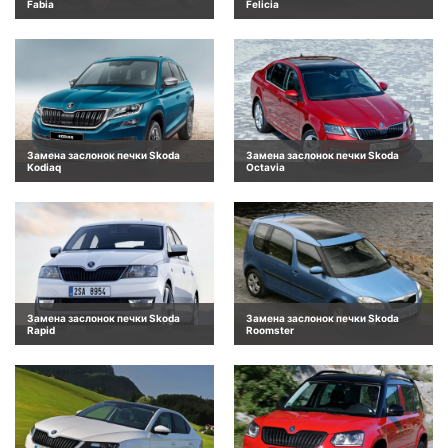
Fabia
Felicia
Замена заслонок печки Skoda
Замена заслонок печки Skoda
Kodiaq
Octavia
Замена заслонок печки Skoda
Замена заслонок печки Skoda
Rapid
Roomster