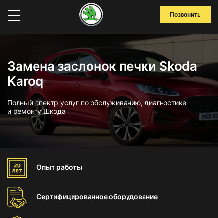
Позвонить
Замена заслонок печки Skoda
Karoq
Полный спектр услуг по обслуживанию, диагностике
и ремонту Шкода
Опыт
работы
Сертифицированное
оборудование