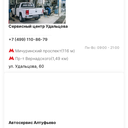
Сервисный центр Удальцова
+7 (499) 110-86-79
Пн-Вс: 09:00 - 21:00
Мичуринский проспект
(116 м)
Пр-т Вернадского
(1,49 км)
ул. Удальцова, 60
Автосервис Алтуфьево