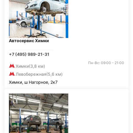
Автосервис Химки
+7 (495) 989-21-31
Пн-Вс: 09:00 - 21:00
Химки
(3,8 км)
Левобережная
(5,6 км)
Химки, ш Нагорное, 2к7