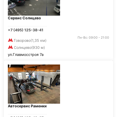
Сервис Солнцево
+7 (495) 125-38-41
Пн-Вс: 09:00 - 21:00
Говорово
(1,35 км)
Солнцево
(930 м)
ул.Главмосстроя 7а
Автосервис Раменки