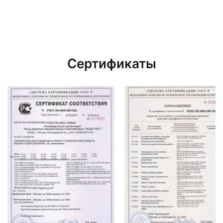
Сертификаты