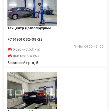
Техцентр Долгопрудный
+7 (495) 032-08-22
Пн-Вс: 09:00 - 21:00
Ховрино
(5,1 км)
Физтех
(5,4 км)
Береговой пр-д, 5