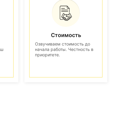
Стоимость
Озвучиваем стоимость до
аш
начала работы. Честность в
приоритете.