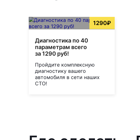
1290₽
Диагностика по 40
параметрам всего
за 1290 руб!
Пройдите комплексную
диагностику вашего
автомобиля в сети наших
СТО!