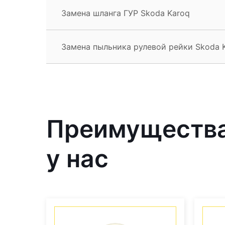
Замена шланга ГУР Skoda Karoq
Замена пыльника рулевой рейки Skoda 
Преимущества
у нас