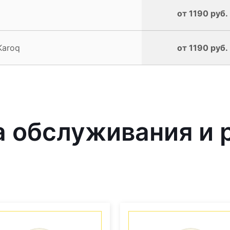
от 1190 руб.
Karoq
от 1190 руб.
 обслуживания и 