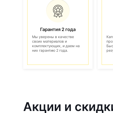
Гарантия 2 года
Мы уверены в качестве
Кап
своих материалов и
про
комплектующих, и даем на
Быс
них гарантию 2 года.
рез
Акции и скидк