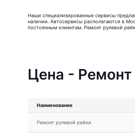
Наши специализированные сервисы предлага
наличии. Автосервисы располагаются в Мос
постоянным клиентам. Ремонт рулевой рейк
Цена - Ремонт
Наименование
Ремонт рулевой рейки