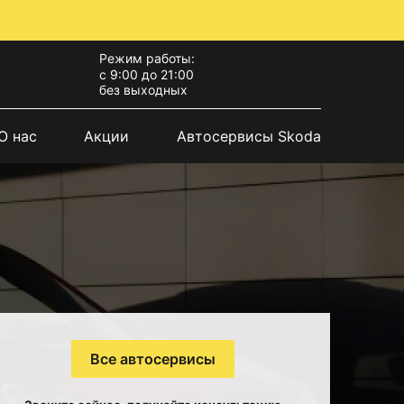
Режим работы:
с 9:00 до 21:00
без выходных
О нас
Акции
Автосервисы Skoda
Все автосервисы