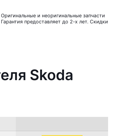
. Оригинальные и неоригинальные запчасти
Гарантия предоставляет до 2-х лет. Скидки
теля Skoda