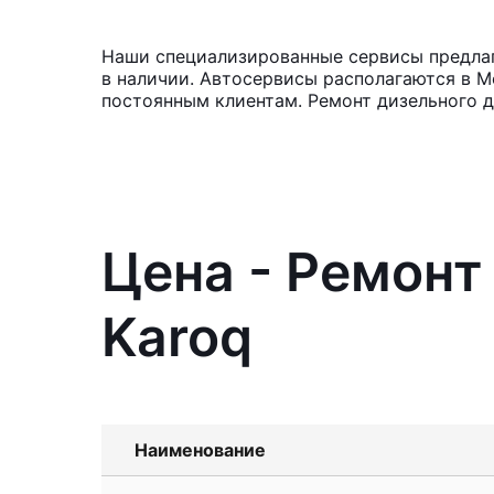
Наши специализированные сервисы предлага
в наличии. Автосервисы располагаются в М
постоянным клиентам. Ремонт дизельного д
Цена - Ремонт
Karoq
Наименование