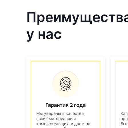
Преимущества
у нас
Гарантия 2 года
Мы уверены в качестве
Кап
своих материалов и
про
комплектующих, и даем на
Быс