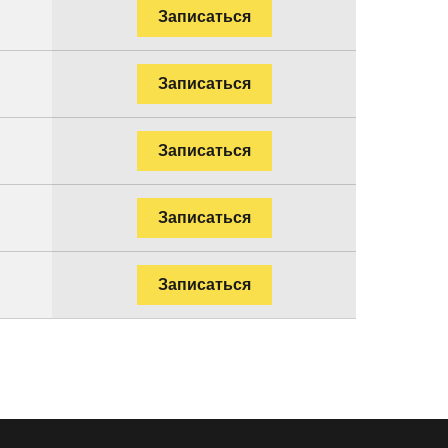
Записаться
Записаться
Записаться
Записаться
Записаться