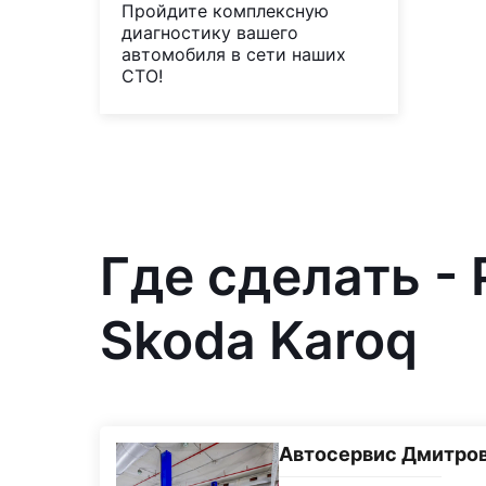
Пройдите комплексную
диагностику вашего
автомобиля в сети наших
СТО!
Где сделать -
Skoda Karoq
Автосервис Дмитро