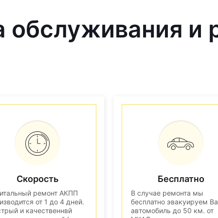
 обслуживания и 
Скорость
Бесплатно
итальный ремонт АКПП
В случае ремонта мы
изводится от 1 до 4 дней.
бесплатно эвакуируем В
трый и качественнвй
автомобиль до 50 км. от