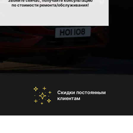
Звоните сейчас, получайте консультацию
по стоимости ремонта/обслуживания!
Скидки постоянным
клиентам