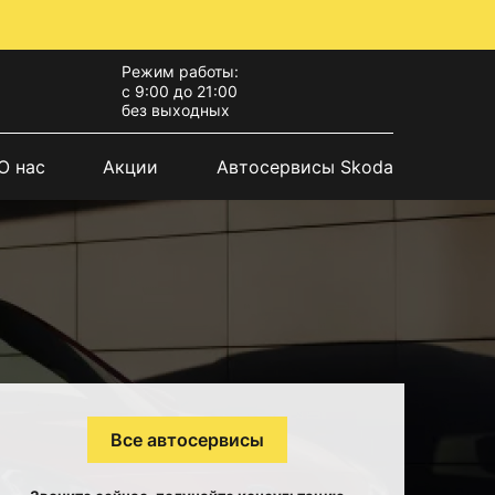
Режим работы:
с 9:00 до 21:00
без выходных
О нас
Акции
Автосервисы Skoda
Все автосервисы