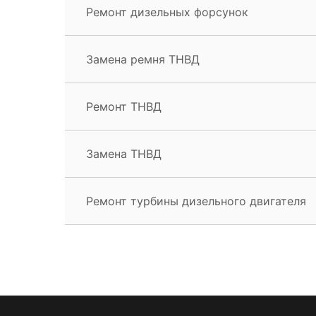
Ремонт дизельных форсунок
Замена ремня ТНВД
Ремонт ТНВД
Замена ТНВД
Ремонт турбины дизельного двигателя