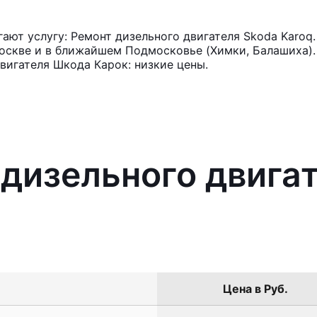
ют услугу: Ремонт дизельного двигателя Skoda Karoq
оскве и в ближайшем Подмосковье (Химки, Балашиха). 
вигателя Шкода Карок: низкие цены.
 дизельного двига
Цена в Руб.