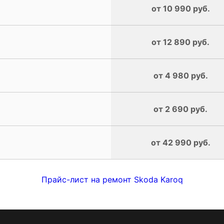
от 10 990 руб.
от 12 890 руб.
от 4 980 руб.
от 2 690 руб.
от 42 990 руб.
Прайс-лист на ремонт Skoda Karoq