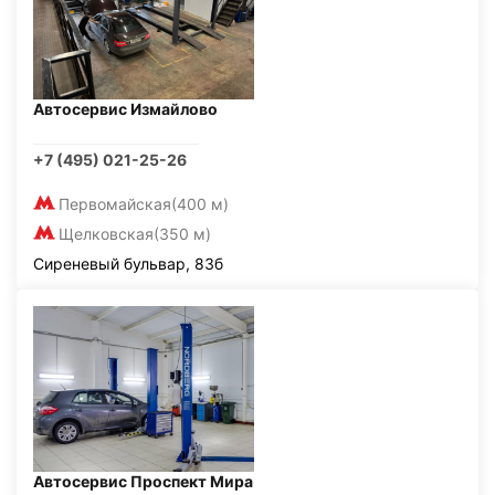
Автосервис Измайлово
+7 (495) 021-25-26
Первомайская
(400 м)
Щелковская
(350 м)
Сиреневый бульвар, 83б
Автосервис Проспект Мира