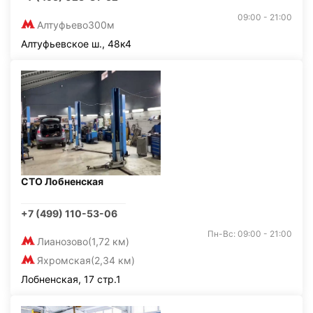
09:00 - 21:00
Алтуфьево
300м
Алтуфьевское ш., 48к4
СТО Лобненская
+7 (499) 110-53-06
Пн-Вс: 09:00 - 21:00
Лианозово
(1,72 км)
Яхромская
(2,34 км)
Лобненская, 17 стр.1