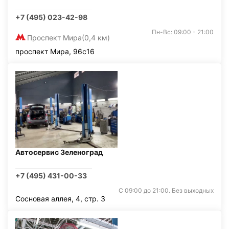
+7 (495) 023-42-98
Пн-Вс: 09:00 - 21:00
Проспект Мира
(0,4 км)
проспект Мира, 96с16
Автосервис Зеленоград
+7 (495) 431-00-33
С 09:00 до 21:00. Без выходных
Сосновая аллея, 4, стр. 3