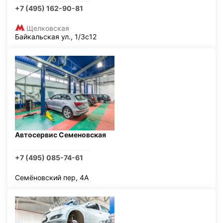
+7 (495) 162-90-81
Щелковская
Байкальская ул., 1/3с12
Автосервис Семеновская
+7 (495) 085-74-61
Семёновский пер, 4А