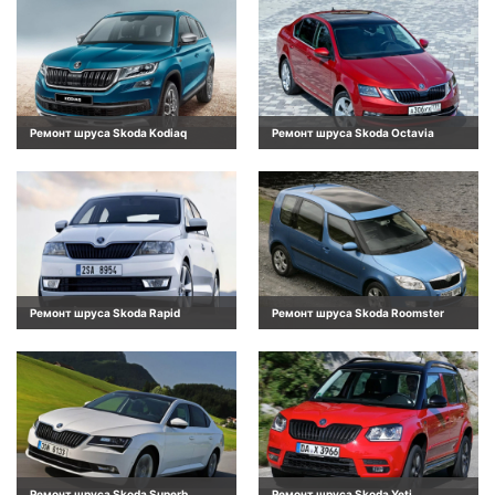
Ремонт шруса Skoda Kodiaq
Ремонт шруса Skoda Octavia
Ремонт шруса Skoda Rapid
Ремонт шруса Skoda Roomster
Ремонт шруса Skoda Superb
Ремонт шруса Skoda Yeti