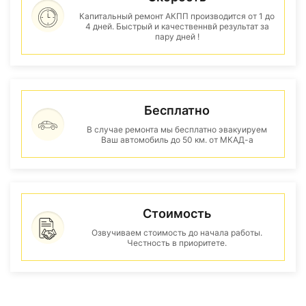
Капитальный ремонт АКПП производится от 1 до
4 дней. Быстрый и качественнвй результат за
пару дней !
Бесплатно
В случае ремонта мы бесплатно эвакуируем
Ваш автомобиль до 50 км. от МКАД-а
Стоимость
Озвучиваем стоимость до начала работы.
Честность в приоритете.