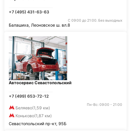
+7 (495) 431-63-63
С 09:00 до 21:00. Без выходных
Балашиха, Леоновское ш. вл.8
Автосервис Севастопольский
+7 (499) 653-72-12
Пн-Вс: 09:00 - 21:00
Беляево
(1,59 км)
Коньково
(1,87 км)
Севастопольский пр-кт, 95Б