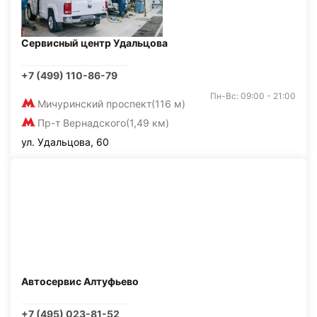
Сервисный центр Удальцова
+7 (499) 110-86-79
Пн-Вс: 09:00 - 21:00
Мичуринский проспект
(116 м)
Пр-т Вернадского
(1,49 км)
ул. Удальцова, 60
Автосервис Алтуфьево
+7 (495) 023-81-52