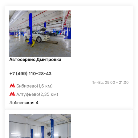
Автосервис Дмитровка
+7 (499) 110-28-43
Пн-Вс: 09:00 - 21:00
Бибирево
(1,6 км)
Алтуфьево
(2,35 км)
Лобненская 4