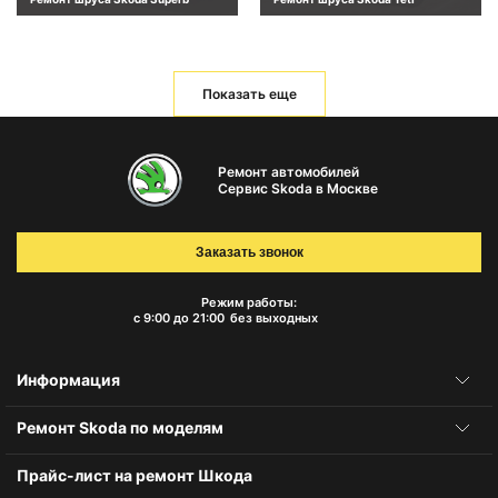
Показать еще
Ремонт автомобилей
Сервис Skoda в Москве
Заказать звонок
Режим работы:
с 9:00 до 21:00
без выходных
Информация
Ремонт Skoda по моделям
Прайс-лист на ремонт Шкода