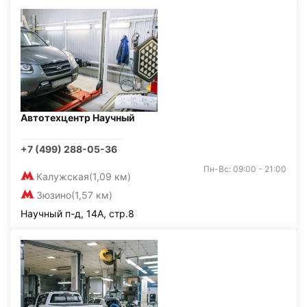
Автотехцентр Научный
+7 (499) 288-05-36
Пн-Вс: 09:00 - 21:00
Калужская
(1,09 км)
Зюзино
(1,57 км)
Научный п-д, 14А, стр.8