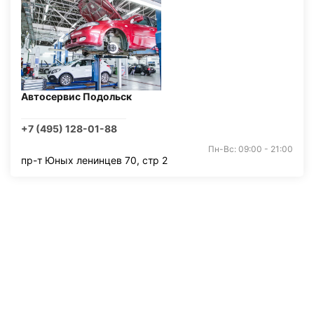
Автосервис Подольск
+7 (495) 128-01-88
Пн-Вс: 09:00 - 21:00
пр-т Юных ленинцев 70, стр 2