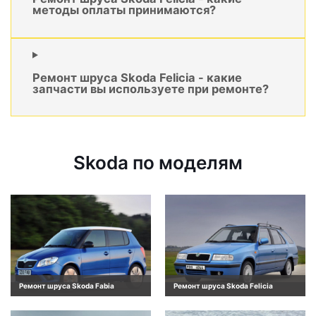
методы оплаты принимаются?
Ремонт шруса Skoda Felicia - какие
запчасти вы используете при ремонте?
Skoda по моделям
Ремонт шруса Skoda Fabia
Ремонт шруса Skoda Felicia