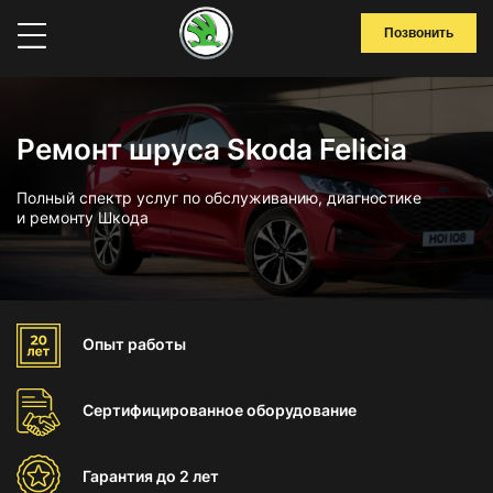
Позвонить
Ремонт шруса Skoda Felicia
Полный спектр услуг по обслуживанию, диагностике
и ремонту Шкода
Опыт
работы
Сертифицированное
оборудование
Гарантия
до 2 лет