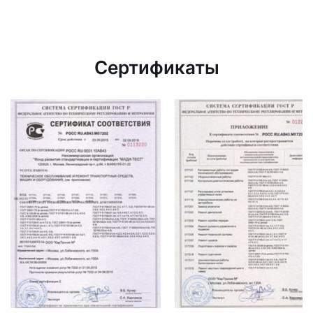
Сертификаты