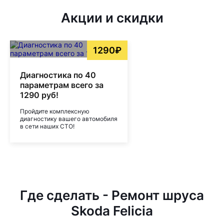
Акции и скидки
1290₽
Диагностика по 40
параметрам всего за
1290 руб!
Пройдите комплексную
диагностику вашего автомобиля
в сети наших СТО!
Где сделать - Ремонт шруса
Skoda Felicia