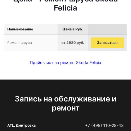
Felicia
Наименование
Цена в Руб.
Ремонт шруса
от 2980 руб.
Записаться
Прайс-лист на ремонт Skoda Felicia
Запись на обслуживание и
ремонт
+7 (499) 110-28-43
АТЦ Дмитровка