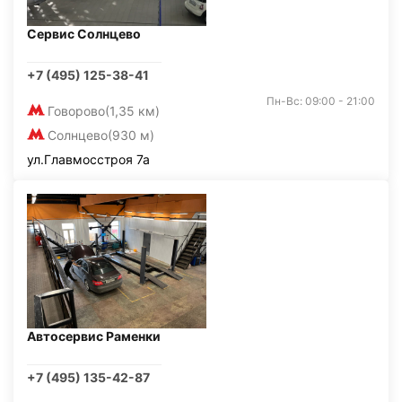
Сервис Солнцево
+7 (495) 125-38-41
Пн-Вс: 09:00 - 21:00
Говорово
(1,35 км)
Солнцево
(930 м)
ул.Главмосстроя 7а
Автосервис Раменки
+7 (495) 135-42-87