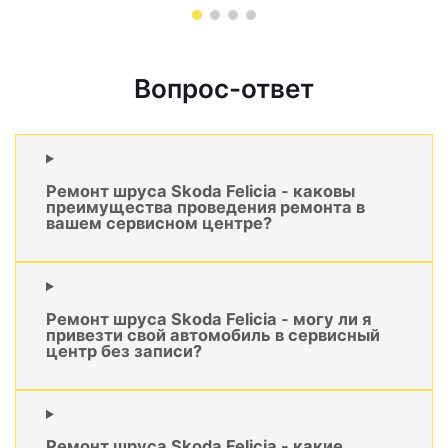
Вопрос-ответ
Ремонт шруса Skoda Felicia - каковы
преимущества проведения ремонта в
вашем сервисном центре?
Ремонт шруса Skoda Felicia - могу ли я
привезти свой автомобиль в сервисный
центр без записи?
Ремонт шруса Skoda Felicia - какие