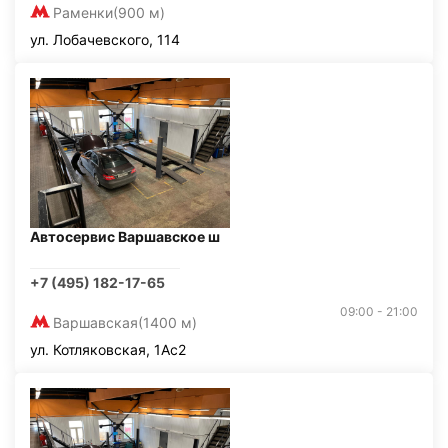
Раменки
(900 м)
ул. Лобачевского, 114
Автосервис Варшавское ш
+7 (495) 182-17-65
09:00 - 21:00
Варшавская
(1400 м)
ул. Котляковская, 1Ас2