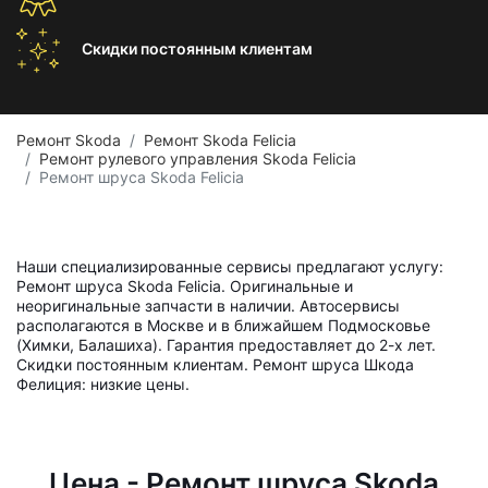
Скидки постоянным
клиентам
Ремонт Skoda
Ремонт Skoda Felicia
Ремонт рулевого управления Skoda Felicia
Ремонт шруса Skoda Felicia
Наши специализированные сервисы предлагают услугу:
Ремонт шруса Skoda Felicia. Оригинальные и
неоригинальные запчасти в наличии. Автосервисы
располагаются в Москве и в ближайшем Подмосковье
(Химки, Балашиха). Гарантия предоставляет до 2-х лет.
Скидки постоянным клиентам. Ремонт шруса Шкода
Фелиция: низкие цены.
Цена - Ремонт шруса Skoda