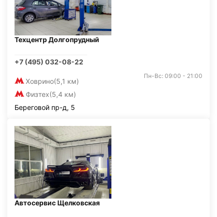
Техцентр Долгопрудный
+7 (495) 032-08-22
Пн-Вс: 09:00 - 21:00
Ховрино
(5,1 км)
Физтех
(5,4 км)
Береговой пр-д, 5
Автосервис Щелковская