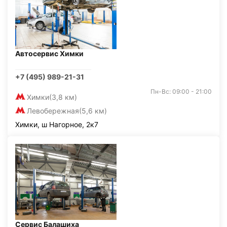
Автосервис Химки
+7 (495) 989-21-31
Пн-Вс: 09:00 - 21:00
Химки
(3,8 км)
Левобережная
(5,6 км)
Химки, ш Нагорное, 2к7
Сервис Балашиха