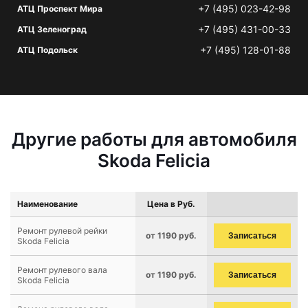
+7 (495) 023-42-98
АТЦ Проспект Мира
+7 (495) 431-00-33
АТЦ Зеленоград
+7 (495) 128-01-88
АТЦ Подольск
Другие работы для автомобиля
Skoda Felicia
Наименование
Цена в Руб.
Ремонт рулевой рейки
от 1190 руб.
Записаться
Skoda Felicia
Ремонт рулевого вала
от 1190 руб.
Записаться
Skoda Felicia