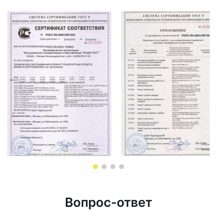
Вопрос-ответ