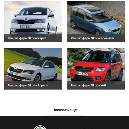
Ремонт фары Skoda Rapid
Ремонт фары Skoda Roomster
Ремонт фары Skoda Superb
Ремонт фары Skoda Yeti
Показать еще