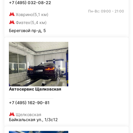
+7 (495) 032-08-22
Пн-Вс: 09:00 - 21:00
Ховрино
(5,1 км)
Физтех
(5,4 км)
Береговой пр-д, 5
Автосервис Щелковская
+7 (495) 162-90-81
Щелковская
Байкальская ул., 1/3с12