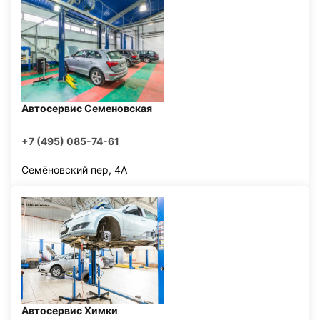
Автосервис Семеновская
+7 (495) 085-74-61
Семёновский пер, 4А
Автосервис Химки