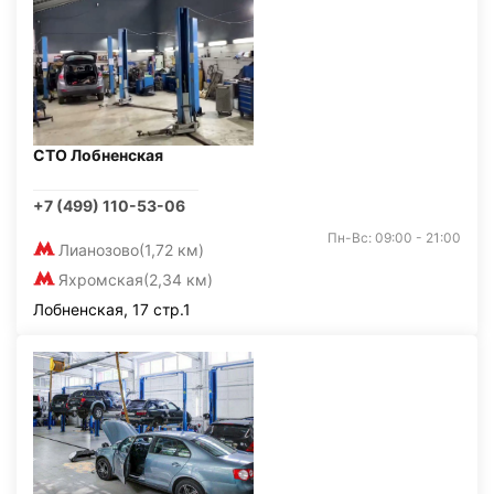
СТО Лобненская
+7 (499) 110-53-06
Пн-Вс: 09:00 - 21:00
Лианозово
(1,72 км)
Яхромская
(2,34 км)
Лобненская, 17 стр.1