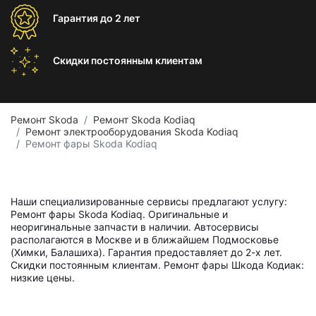
Гарантия
до 2 лет
Скидки постоянным
клиентам
Ремонт Skoda
Ремонт Skoda Kodiaq
Ремонт электрооборудования Skoda Kodiaq
Ремонт фары Skoda Kodiaq
Наши специализированные сервисы предлагают услугу:
Ремонт фары Skoda Kodiaq. Оригинальные и
неоригинальные запчасти в наличии. Автосервисы
располагаются в Москве и в ближайшем Подмосковье
(Химки, Балашиха). Гарантия предоставляет до 2-х лет.
Скидки постоянным клиентам. Ремонт фары Шкода Кодиак:
низкие цены.