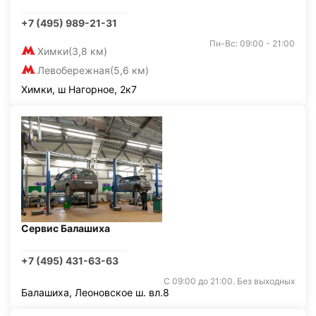
+7 (495) 989-21-31
Пн-Вс: 09:00 - 21:00
Химки
(3,8 км)
Левобережная
(5,6 км)
Химки, ш Нагорное, 2к7
Сервис Балашиха
+7 (495) 431-63-63
С 09:00 до 21:00. Без выходных
Балашиха, Леоновское ш. вл.8