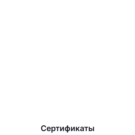
Сертификаты