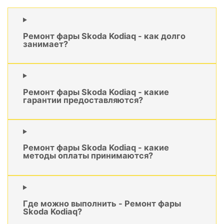
Ремонт фары Skoda Kodiaq - как долго
занимает?
Ремонт фары Skoda Kodiaq - какие
гарантии предоставляются?
Ремонт фары Skoda Kodiaq - какие
методы оплаты принимаются?
Где можно выполнить - Ремонт фары
Skoda Kodiaq?