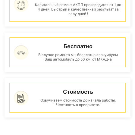
Капитальный ремонт АКПП производится от 1 до
4 дней. Быстрый и качественнвй результат за
пару дней !
Бесплатно
В случае ремонта мы бесплатно эвакуируем
Ваш автомобиль до 50 км. от МКАД-а
Стоимость
Озвучиваем стоимость до начала работы.
Честность в приоритете.