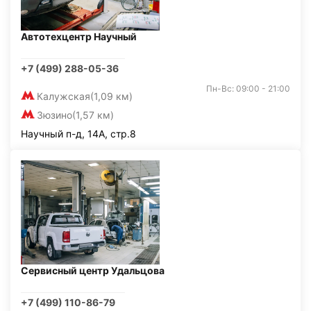
Автотехцентр Научный
+7 (499) 288-05-36
Пн-Вс: 09:00 - 21:00
Калужская
(1,09 км)
Зюзино
(1,57 км)
Научный п-д, 14А, стр.8
Сервисный центр Удальцова
+7 (499) 110-86-79