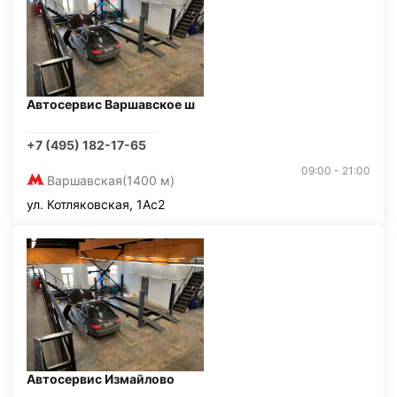
Автосервис Варшавское ш
+7 (495) 182-17-65
09:00 - 21:00
Варшавская
(1400 м)
ул. Котляковская, 1Ас2
Автосервис Измайлово