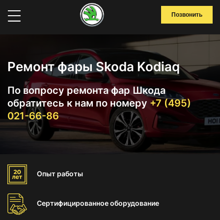
Позвонить
Ремонт фары Skoda Kodiaq
По вопросу ремонта фар Шкода
обратитесь к нам по номеру
+7 (495)
021-66-86
Опыт
работы
Сертифицированное
оборудование