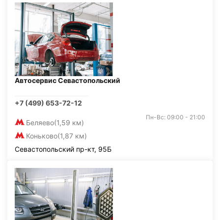
Автосервис Севастопольский
+7 (499) 653-72-12
Пн-Вс: 09:00 - 21:00
Беляево
(1,59 км)
Коньково
(1,87 км)
Севастопольский пр-кт, 95Б