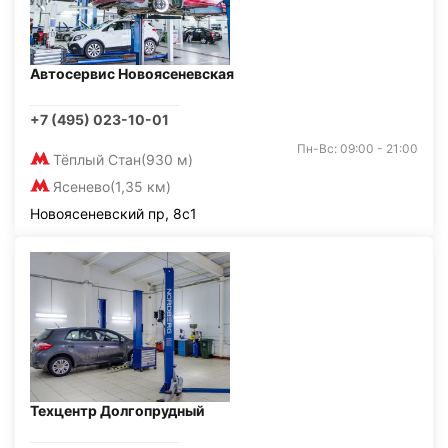
Автосервис Новоясеневская
+7 (495) 023-10-01
Пн-Вс: 09:00 - 21:00
Тёплый Стан
(930 м)
Ясенево
(1,35 км)
Новоясеневский пр, 8с1
Техцентр Долгопрудный