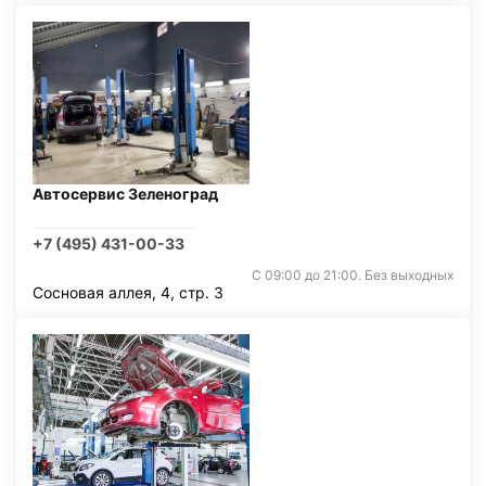
Автосервис Зеленоград
+7 (495) 431-00-33
С 09:00 до 21:00. Без выходных
Сосновая аллея, 4, стр. 3