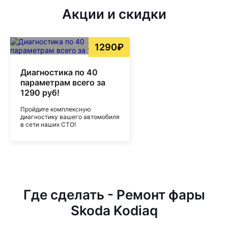
Акции и скидки
1290₽
Диагностика по 40
параметрам всего за
1290 руб!
Пройдите комплексную
диагностику вашего автомобиля
в сети наших СТО!
Где сделать - Ремонт фары
Skoda Kodiaq