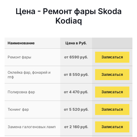
Цена - Ремонт фары Skoda
Kodiaq
Наименование
Цена в Руб.
Ремонт фары
от 6590 руб.
Записаться
Оклейка фар, фонарей и
от 8 550 руб.
Записаться
птф
Полировка фар
от 4 470 руб.
Записаться
Тюнинг фар
от 5 520 руб.
Записаться
Замена галогеновых ламп
от 2 160 руб.
Записаться