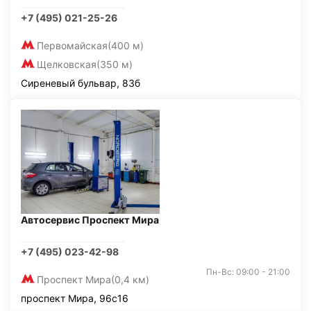
+7 (495) 021-25-26
Первомайская
(400 м)
Щелковская
(350 м)
Сиреневый бульвар, 83б
Автосервис Проспект Мира
+7 (495) 023-42-98
Пн-Вс: 09:00 - 21:00
Проспект Мира
(0,4 км)
проспект Мира, 96с16