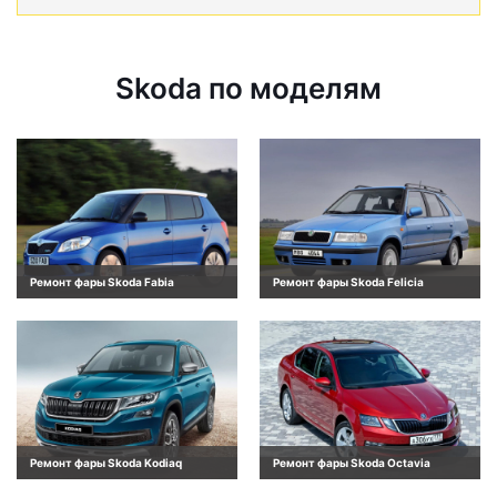
Skoda по моделям
Ремонт фары Skoda Fabia
Ремонт фары Skoda Felicia
Ремонт фары Skoda Kodiaq
Ремонт фары Skoda Octavia