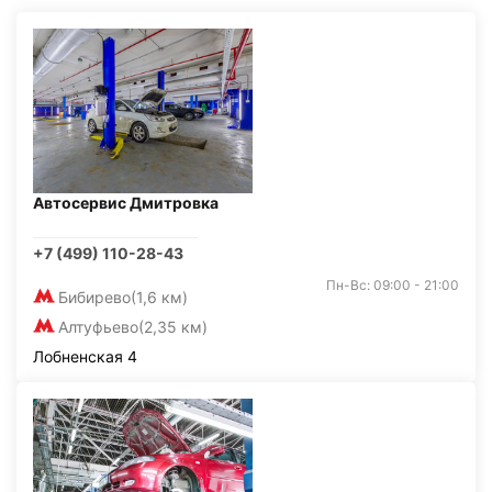
Автосервис Дмитровка
+7 (499) 110-28-43
Пн-Вс: 09:00 - 21:00
Бибирево
(1,6 км)
Алтуфьево
(2,35 км)
Лобненская 4