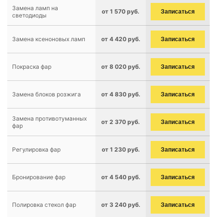
Замена ламп на
от 1 570 руб.
Записаться
светодиоды
Замена ксеноновых ламп
от 4 420 руб.
Записаться
Покраска фар
от 8 020 руб.
Записаться
Замена блоков розжига
от 4 830 руб.
Записаться
Замена противотуманных
от 2 370 руб.
Записаться
фар
Регулировка фар
от 1 230 руб.
Записаться
Бронирование фар
от 4 540 руб.
Записаться
Полировка стекол фар
от 3 240 руб.
Записаться