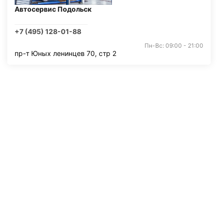
Автосервис Подольск
+7 (495) 128-01-88
Пн-Вс: 09:00 - 21:00
пр-т Юных ленинцев 70, стр 2